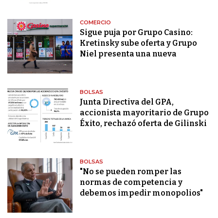
COMERCIO
Sigue puja por Grupo Casino:
Kretinsky sube oferta y Grupo
Niel presenta una nueva
BOLSAS
Junta Directiva del GPA,
accionista mayoritario de Grupo
Éxito, rechazó oferta de Gilinski
BOLSAS
"No se pueden romper las
normas de competencia y
debemos impedir monopolios"