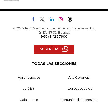
© 2026, RCN Medios. Todos los derechos reservados.
Cr. 13a 37-32, Bogotá
(+57) 1 4227600
SUSCRÍBASE
TODAS LAS SECCIONES
Agronegocios
Alta Gerencia
Análisis
Asuntos Legales
Caja Fuerte
Comunidad Empresarial