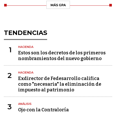
MÁS GPA
TENDENCIAS
HACIENDA
1
Estos son los decretos de los primeros
nombramientos del nuevo gobierno
HACIENDA
2
Exdirector de Fedesarrollo califica
como "necesaria" la eliminación de
impuesto al patrimonio
ANÁLISIS
3
Ojo con la Contraloría