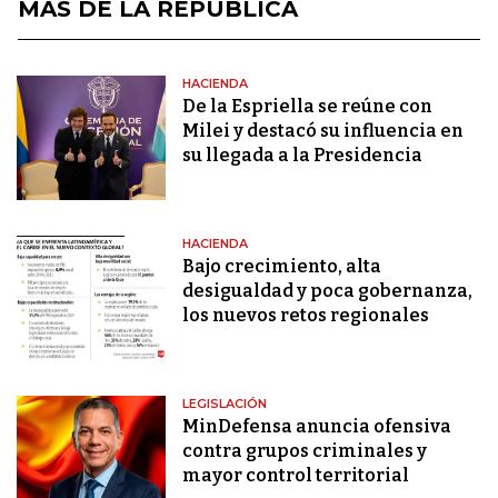
MÁS DE LA REPÚBLICA
HACIENDA
De la Espriella se reúne con
Milei y destacó su influencia en
su llegada a la Presidencia
HACIENDA
Bajo crecimiento, alta
desigualdad y poca gobernanza,
los nuevos retos regionales
LEGISLACIÓN
MinDefensa anuncia ofensiva
contra grupos criminales y
mayor control territorial