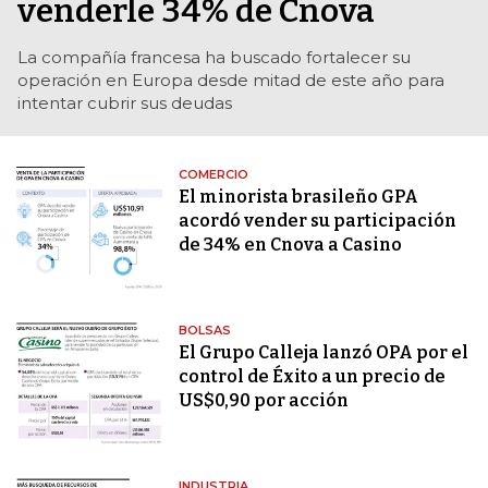
venderle 34% de Cnova
La compañía francesa ha buscado fortalecer su
operación en Europa desde mitad de este año para
intentar cubrir sus deudas
COMERCIO
El minorista brasileño GPA
acordó vender su participación
de 34% en Cnova a Casino
BOLSAS
El Grupo Calleja lanzó OPA por el
control de Éxito a un precio de
US$0,90 por acción
INDUSTRIA