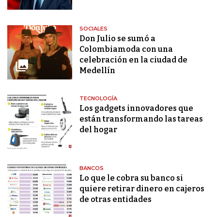
SOCIALES
Don Julio se sumó a
Colombiamoda con una
celebración en la ciudad de
Medellín
TECNOLOGÍA
Los gadgets innovadores que
están transformando las tareas
del hogar
BANCOS
Lo que le cobra su banco si
quiere retirar dinero en cajeros
de otras entidades