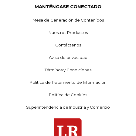
MANTÉNGASE CONECTADO
Mesa de Generación de Contenidos
Nuestros Productos
Contáctenos
Aviso de privacidad
Términos y Condiciones
Política de Tratamiento de Información
Política de Cookies
Superintendencia de Industria y Comercio