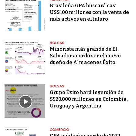
Brasileña GPA buscará casi
US$100 millones con la venta de
más activos en el futuro
BOLSAS
Minorista más grande de El
Salvador acordó ser el nuevo
dueño de Almacenes Éxito
BOLSAS
Grupo Éxito hará inversión de
$520.000 millones en Colombia,
Uruguay y Argentina
COMERCIO
GPA publicó acuerdo de 2022