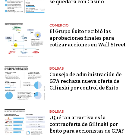
se quedará con Casino
COMERCIO
El Grupo Éxito recibió las
aprobaciones finales para
cotizar acciones en Wall Street
BOLSAS
Consejo de administración de
GPA rechaza nueva oferta de
Gilinski por control de Éxito
BOLSAS
¿Qué tan atractiva es la
contraoferta de Gilinski por
Éxito para accionistas de GPA?