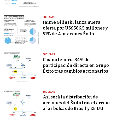
BOLSAS
Jaime Gilinski lanza nueva
oferta por US$586,5 millones y
51% de Almacenes Éxito
BOLSAS
Casino tendría 34% de
participación directa en Grupo
Éxito tras cambios accionarios
BOLSAS
Así será la distribución de
acciones del Éxito tras el arribo
a las bolsas de Brasil y EE.UU.