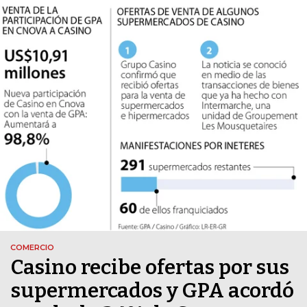
COMERCIO
Casino recibe ofertas por sus
supermercados y GPA acordó