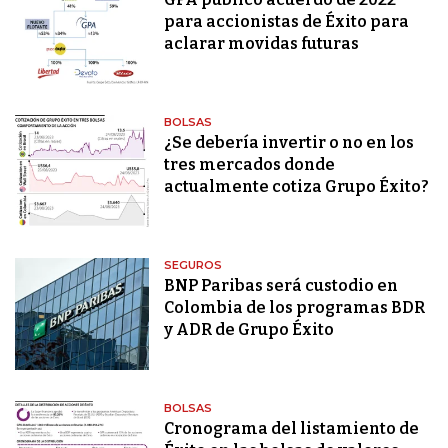
para accionistas de Éxito para
aclarar movidas futuras
BOLSAS
¿Se debería invertir o no en los
tres mercados donde
actualmente cotiza Grupo Éxito?
SEGUROS
BNP Paribas será custodio en
Colombia de los programas BDR
y ADR de Grupo Éxito
BOLSAS
Cronograma del listamiento de