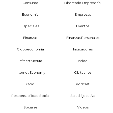
Consumo
Directorio Empresarial
Economía
Empresas
Especiales
Eventos
Finanzas
Finanzas Personales
Globoeconomía
Indicadores
Infraestructura
Inside
Internet Economy
Obituarios
Ocio
Podcast
Responsabilidad Social
Salud Ejecutiva
Sociales
Videos