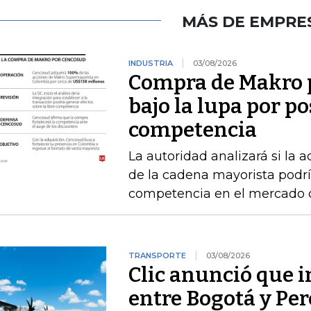
MÁS DE EMPRE
INDUSTRIA
03/08/2026
Compra de Makro 
bajo la lupa por po
competencia
La autoridad analizará si la 
de la cadena mayorista podría
competencia en el mercado
TRANSPORTE
03/08/2026
Clic anunció que i
entre Bogotá y Per