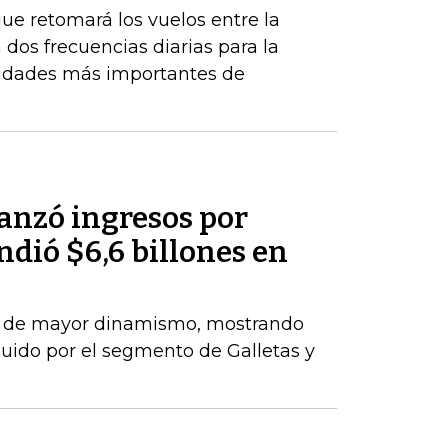
ue retomará los vuelos entre la
 dos frecuencias diarias para la
iudades más importantes de
anzó ingresos por
ndió $6,6 billones en
el de mayor dinamismo, mostrando
uido por el segmento de Galletas y