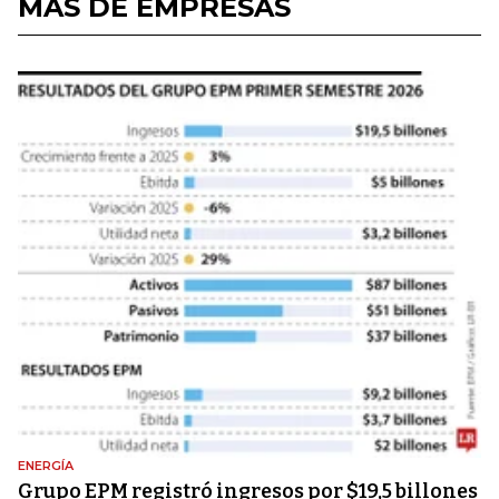
MÁS DE EMPRESAS
ENERGÍA
Grupo EPM registró ingresos por $19,5 billones