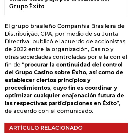
Grupo Éxito
El grupo brasileño Companhia Brasileira de
Distribuição, GPA, por medio de su Junta
Directiva, publicó el acuerdo de accionistas
de 2022 entre la organización
, Casino
y
otras sociedades controladas por ella con el
fin de “
procurar la continuidad del control
del Grupo Casino sobre Éxito, así como de
establecer ciertos principios y
procedimientos, cuyo fin es coordinar y
optimizar cualquier enajenación futura de
las respectivas participaciones en Éxito
”,
de acuerdo con el comunicado.
ARTÍCULO RELACIONADO