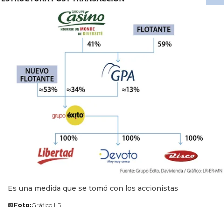
Es una medida que se tomó con los accionistas
Foto:
Gráfico LR