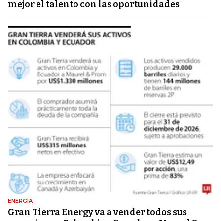
mejor el talento con las oportunidades
ENERGÍA
Gran Tierra Energy va a vender todos sus