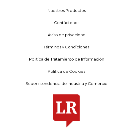
Nuestros Productos
Contáctenos
Aviso de privacidad
Términos y Condiciones
Política de Tratamiento de Información
Política de Cookies
Superintendencia de Industria y Comercio