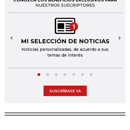
CONOZCA LOS BENEFICIOS EXCLUSIVOS PARA
NUESTROS SUSCRIPTORES
1
MI SELECCIÓN DE NOTICIAS
←
→
Noticias personalizadas, de acuerdo a sus
temas de interés
SUSCRÍBASE YA