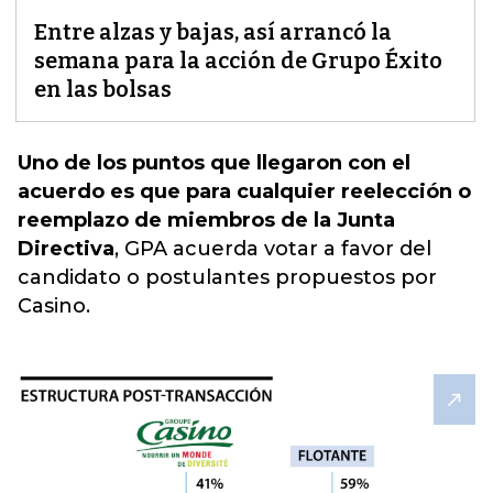
Entre alzas y bajas, así arrancó la
semana para la acción de Grupo Éxito
en las bolsas
Uno de los puntos que llegaron con el
acuerdo es que para cualquier reelección o
reemplazo de miembros de la Junta
Directiva
, GPA acuerda votar a favor del
candidato o postulantes propuestos po
r
Casino.