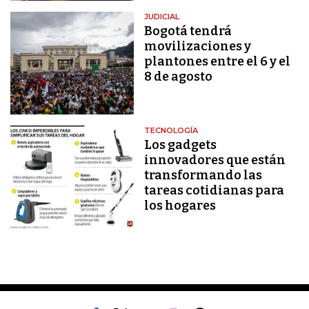
JUDICIAL
Bogotá tendrá
movilizaciones y
plantones entre el 6 y el
8 de agosto
TECNOLOGÍA
Los gadgets
innovadores que están
transformando las
tareas cotidianas para
los hogares