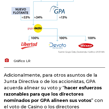
Gráfico LR
Adicionalmente, para otros asuntos de la
Junta Directiva o de los accionistas, GPA
acuerda alinear su voto y “
hacer esfuerzos
razonables para que los directores
nominados por GPA alineen sus votos
” con
el voto de Casino o los directores