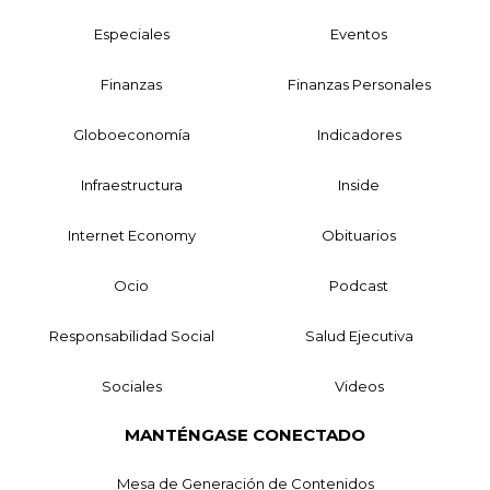
Especiales
Eventos
Finanzas
Finanzas Personales
Globoeconomía
Indicadores
Infraestructura
Inside
Internet Economy
Obituarios
Ocio
Podcast
Responsabilidad Social
Salud Ejecutiva
Sociales
Videos
MANTÉNGASE CONECTADO
Mesa de Generación de Contenidos