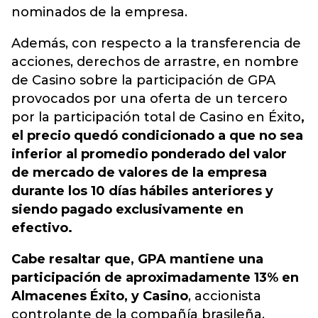
nominados de la empresa.
Además, con respecto a la transferencia de
acciones, derechos de arrastre, en nombre
de Casino sobre la participación de GPA
provocados por una oferta de un tercero
por la participación total de Casino en Éxito
,
el precio quedó condicionado a que no sea
inferior al promedio ponderado del valor
de mercado de valores de la empresa
durante los 10 días hábiles anteriores y
siendo pagado exclusivamente en
efectivo.
Cabe resaltar que, GPA mantiene una
participación de aproximadamente 13% en
Almacenes Éxito, y Casino
, accionista
controlante de la compañía brasileña,