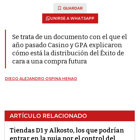
GUARDAR
UNIRSE A WHATSAPP
Se trata de un documento con el que el
año pasado Casino y GPA explicaron
cómo está la distribución del Éxito de
cara a una compra futura
DIEGO ALEJANDRO OSPINA HENAO
ARTÍCULO RELACIONADO
Tiendas D1 y Alkosto, los que podrían
entrar en la puja por el control del