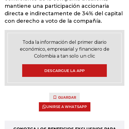
mantiene una participación accionaria
directa e indirectamente de 34% del capital
con derecho a voto de la compañía.
Toda la información del primer diario
económico, empresarial y financiero de
Colombia a tan solo un clic
DESCARGUE LA APP
GUARDAR
UNIRSE A WHATSAPP