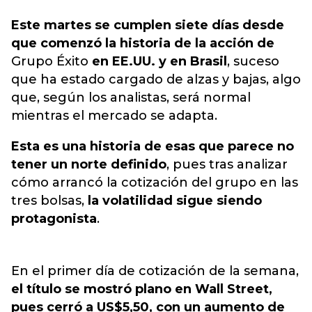
Este martes se cumplen siete días desde
que comenzó la historia de la acción de
Grupo Éxito
en EE.UU. y en Brasil
, suceso
que ha estado cargado de alzas y bajas, algo
que, según los analistas, será normal
mientras el mercado se adapta.
Esta es una historia de esas que parece no
tener un norte definido
, pues tras analizar
cómo arrancó la cotización del grupo en las
tres bolsas,
la volatilidad sigue siendo
protagonista
.
En el primer día de cotización de la semana,
el título se mostró plano en Wall Street,
pues cerró a US$5,50, con un aumento de