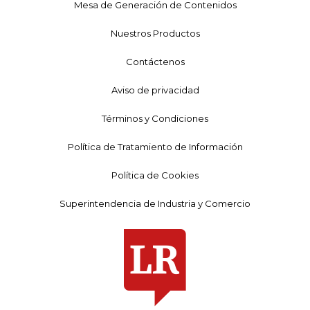
Mesa de Generación de Contenidos
Nuestros Productos
Contáctenos
Aviso de privacidad
Términos y Condiciones
Política de Tratamiento de Información
Política de Cookies
Superintendencia de Industria y Comercio