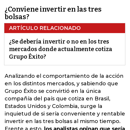
¿Conviene invertir en las tres
bolsas?
ARTÍCULO RELACIONADO
¿Se debería invertir o no en los tres
mercados donde actualmente cotiza
Grupo Éxito?
Analizando el comportamiento de la acción
en los distintos mercados, y sabiendo que
Grupo Éxito
se convirtió en la única
compañía del país que cotiza en Brasil,
Estados Unidos y Colombia, surge la
inquietud de si sería conveniente y rentable
invertir en las tres bolsas al mismo tiempo.
Frente a esto,
los analistas opinan que sería