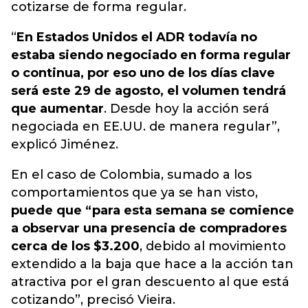
cotizarse de forma regular.
“
En Estados Unidos el ADR todavía no
estaba siendo negociado en forma regular
o continua, por eso uno de los días clave
será este 29 de agosto, el volumen tendrá
que aumentar
. Desde hoy la acción será
negociada en EE.UU. de manera regular”,
explicó Jiménez.
En el caso de Colombia, sumado a los
comportamientos que ya se han visto,
puede que “para esta semana se comience
a observar una presencia de compradores
cerca de los $3.200
, debido al movimiento
extendido a la baja que hace a la acción tan
atractiva por el gran descuento al que está
cotizando”, precisó Vieira.