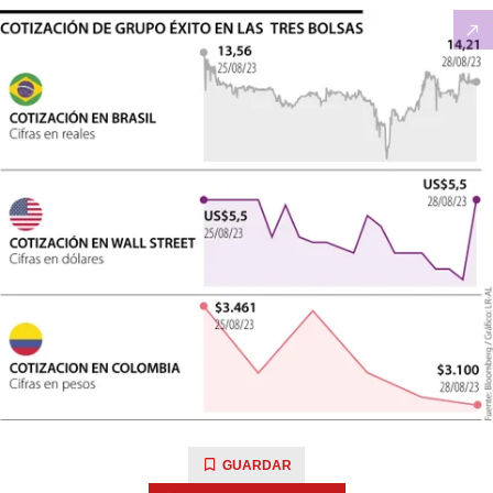
GUARDAR