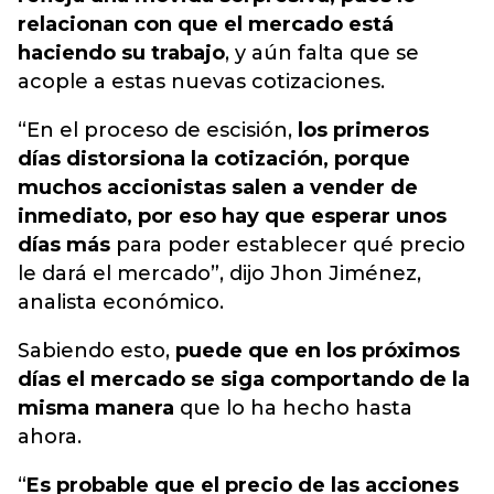
relacionan con que el mercado está
haciendo su trabajo
, y aún falta que se
acople a estas nuevas cotizaciones.
“En el proceso de escisión,
los primeros
días distorsiona la cotización, porque
muchos accionistas salen a vender de
inmediato, por eso hay que esperar unos
días más
para poder establecer qué precio
le dará el mercado”, dijo Jhon Jiménez,
analista económico.
Sabiendo esto,
puede que en los próximos
días el mercado se siga comportando de la
misma manera
que lo ha hecho hasta
ahora.
“
Es probable que el precio de las acciones