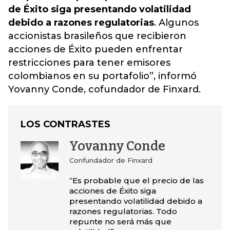
de Éxito siga presentando volatilidad
debido a razones regulatorias
. Algunos
accionistas brasileños que recibieron
acciones de Éxito pueden enfrentar
restricciones para tener emisores
colombianos en su portafolio”, informó
Yovanny Conde, cofundador de Finxard.
LOS CONTRASTES
Yovanny Conde
Confundador de Finxard
“Es probable que el precio de las
acciones de Éxito siga
presentando volatilidad debido a
razones regulatorias. Todo
repunte no será más que