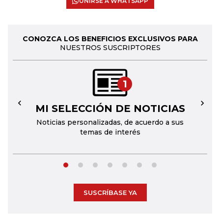
UNIRSE A WHATSAPP
CONOZCA LOS BENEFICIOS EXCLUSIVOS PARA
NUESTROS SUSCRIPTORES
1
MI SELECCIÓN DE NOTICIAS
←
→
Noticias personalizadas, de acuerdo a sus
temas de interés
SUSCRÍBASE YA