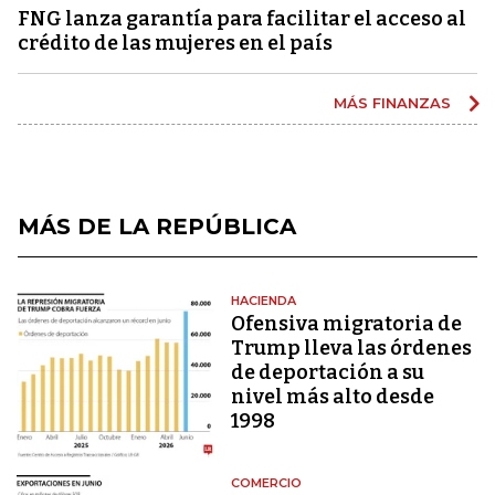
FNG lanza garantía para facilitar el acceso al
crédito de las mujeres en el país
MÁS FINANZAS
MÁS DE LA REPÚBLICA
HACIENDA
Ofensiva migratoria de
Trump lleva las órdenes
de deportación a su
nivel más alto desde
1998
COMERCIO