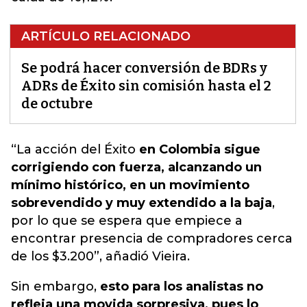
ARTÍCULO RELACIONADO
Se podrá hacer conversión de BDRs y
ADRs de Éxito sin comisión hasta el 2
de octubre
“La acción del Éxito
en Colombia sigue
corrigiendo con fuerza, alcanzando un
mínimo histórico, en un movimiento
sobrevendido y muy extendido a la baja
,
por lo que se espera que empiece a
encontrar presencia de compradores cerca
de los $3.200”, añadió Vieira.
Sin embargo,
esto para los analistas no
refleja una movida sorpresiva, pues lo