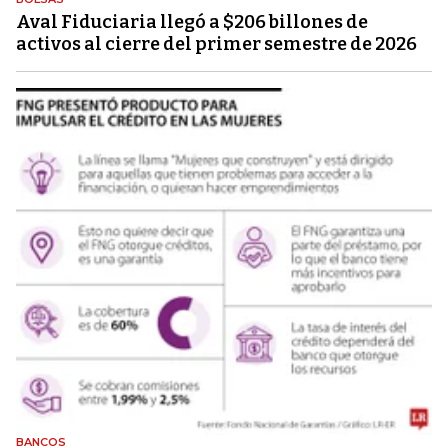
Aval Fiduciaria llegó a $206 billones de
activos al cierre del primer semestre de 2026
BANCOS