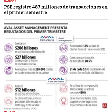
BANCOS
PSE registró 487 millones de transacciones en
el primer semestre
BOLSAS