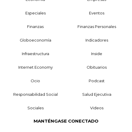
Especiales
Eventos
Finanzas
Finanzas Personales
Globoeconomía
Indicadores
Infraestructura
Inside
Internet Economy
Obituarios
Ocio
Podcast
Responsabilidad Social
Salud Ejecutiva
Sociales
Videos
MANTÉNGASE CONECTADO