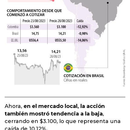
Ahora,
en el mercado local, la acción
también mostró tendencia a la baja
,
cerrando en $3.100, lo que representa una
caída de 10,12%.