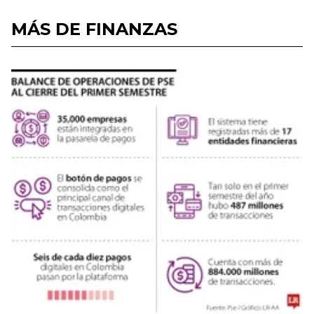
MÁS DE FINANZAS