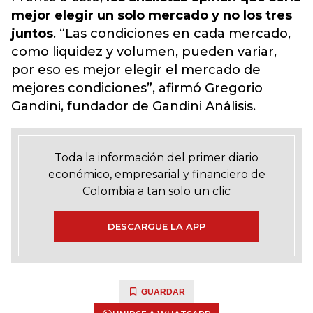
mejor elegir un solo mercado y no los tres
juntos
. “Las condiciones en cada mercado,
como liquidez y volumen, pueden variar,
por eso es mejor elegir el mercado de
mejores condiciones”, afirmó Gregorio
Gandini, fundador de Gandini Análisis.
Toda la información del primer diario
económico, empresarial y financiero de
Colombia a tan solo un clic
DESCARGUE LA APP
GUARDAR