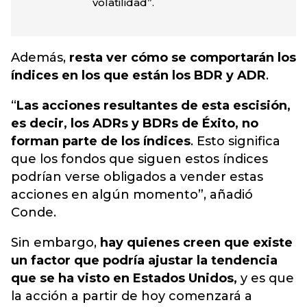
volatilidad”.
Además,
resta ver cómo se comportarán los
índices en los que están los BDR y ADR
.
“
Las acciones resultantes de esta escisión,
es decir, los ADRs y BDRs de Éxito, no
forman parte de los índices
. Esto significa
que los fondos que siguen estos índices
podrían verse obligados a vender estas
acciones en algún momento”, añadió
Conde.
Sin embargo,
hay quienes creen que existe
un factor que podría ajustar la tendencia
que se ha visto en Estados Unidos,
y es que
la acción a partir de hoy comenzará a