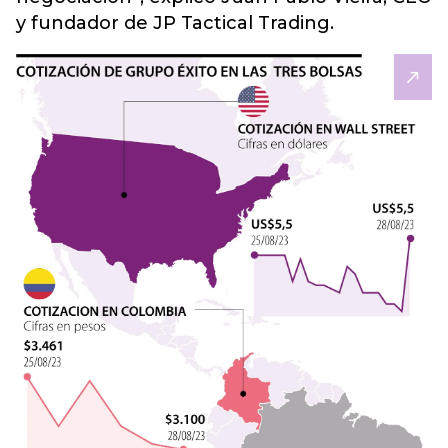
y fundador de JP Tactical Trading.