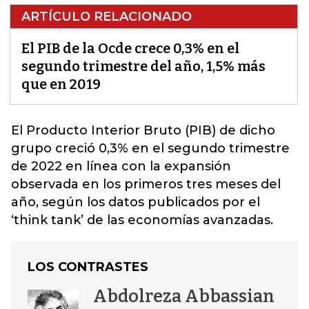
ARTÍCULO RELACIONADO
El PIB de la Ocde crece 0,3% en el
segundo trimestre del año, 1,5% más
que en 2019
El Producto Interior Bruto (PIB) de dicho
grupo creció 0,3% en el segundo trimestre
de 2022 en línea con la expansión
observada en los primeros tres meses del
año, según los datos publicados por el
‘think tank’ de las
economías avanzadas.
LOS CONTRASTES
Abdolreza Abbassian