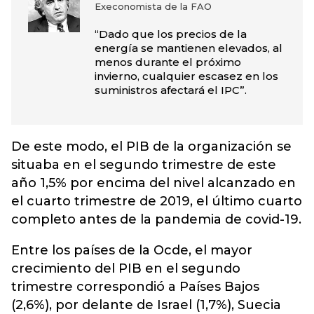
Execonomista de la FAO
“Dado que los precios de la
energía se mantienen elevados, al
menos durante el próximo
invierno, cualquier escasez en los
suministros afectará el IPC”.
De este modo, el PIB de la organización se
situaba en el segundo trimestre de este
año 1,5% por encima del nivel alcanzado en
el cuarto trimestre de 2019, el último cuarto
completo antes de la pandemia de covid-19.
Entre los países de la Ocde, el mayor
crecimiento del PIB en el segundo
trimestre correspondió a Países Bajos
(2,6%), por delante de Israel (1,7%), Suecia