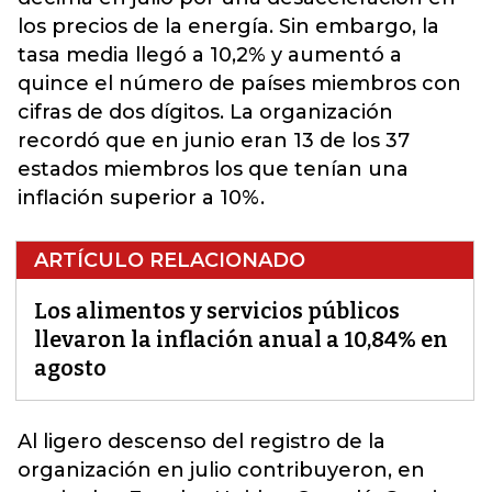
los precios de la energía. Sin embargo, la
tasa media llegó a 10,2% y aumentó a
quince el número de países miembros con
cifras de dos dígitos. La organización
recordó que en junio eran 13 de los 37
estados miembros los que tenían una
inflación superior a 10%.
ARTÍCULO RELACIONADO
Los alimentos y servicios públicos
llevaron la inflación anual a 10,84% en
agosto
Al ligero descenso del registro de la
organización en julio contribuyeron, en