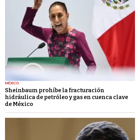
MÉXICO
Sheinbaum prohíbe la fracturación
hidráulica de petróleo y gas en cuenca clave
de México