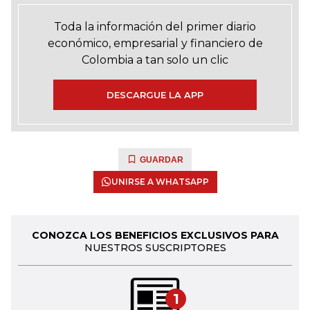
Toda la información del primer diario
económico, empresarial y financiero de
Colombia a tan solo un clic
DESCARGUE LA APP
GUARDAR
UNIRSE A WHATSAPP
CONOZCA LOS BENEFICIOS EXCLUSIVOS PARA
NUESTROS SUSCRIPTORES
1