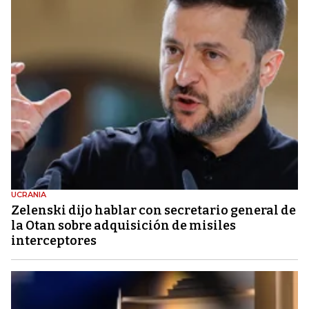
UCRANIA
Zelenski dijo hablar con secretario general de
la Otan sobre adquisición de misiles
interceptores