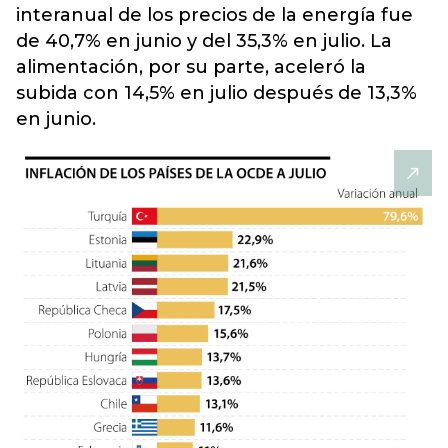
interanual de los precios de la energía fue
de 40,7% en junio y del 35,3% en julio. La
alimentación, por su parte, aceleró la
subida con 14,5% en julio después de 13,3%
en junio.