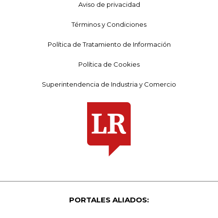
Aviso de privacidad
Términos y Condiciones
Política de Tratamiento de Información
Política de Cookies
Superintendencia de Industria y Comercio
PORTALES ALIADOS: