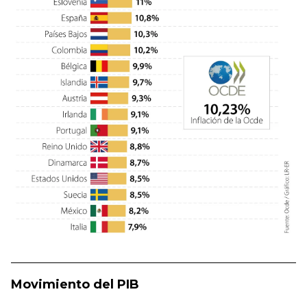
Movimiento del PIB