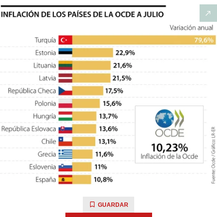
GUARDAR