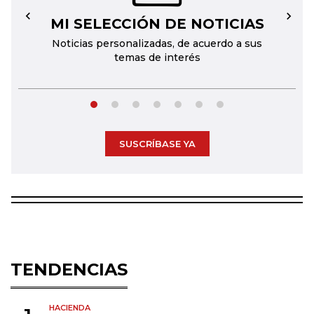
MI SELECCIÓN DE NOTICIAS
←
→
Noticias personalizadas, de acuerdo a sus
temas de interés
SUSCRÍBASE YA
TENDENCIAS
HACIENDA