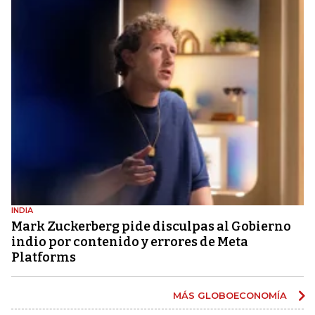
INDIA
Mark Zuckerberg pide disculpas al Gobierno
indio por contenido y errores de Meta
Platforms
MÁS GLOBOECONOMÍA