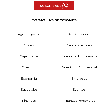
SUSCRÍBASE
TODAS LAS SECCIONES
Agronegocios
Alta Gerencia
Análisis
Asuntos Legales
Caja Fuerte
Comunidad Empresarial
Consumo
Directorio Empresarial
Economía
Empresas
Especiales
Eventos
Finanzas
Finanzas Personales