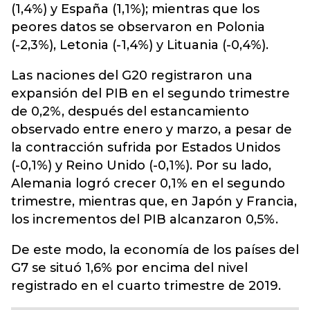
(1,4%) y España (1,1%); mientras que los
peores datos se observaron en Polonia
(-2,3%), Letonia (-1,4%) y Lituania (-0,4%).
Las naciones del G20 registraron una
expansión del PIB en el segundo trimestre
de 0,2%, después del estancamiento
observado entre enero y marzo, a pesar de
la contracción sufrida por Estados Unidos
(-0,1%) y Reino Unido (-0,1%). Por su lado,
Alemania logró crecer 0,1% en el segundo
trimestre, mientras que, en Japón y Francia,
los incrementos del PIB alcanzaron 0,5%.
De este modo, la economía de los países del
G7 se situó 1,6% por encima del nivel
registrado en el cuarto trimestre de 2019.