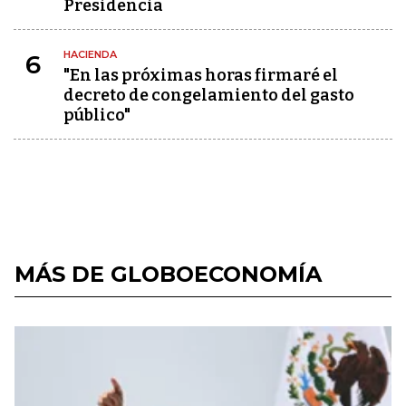
Presidencia
HACIENDA
6
"En las próximas horas firmaré el
decreto de congelamiento del gasto
público"
MÁS DE GLOBOECONOMÍA