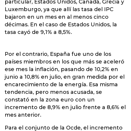
particular, Estados Unidos, Canadá, Grecia y
Luxemburgo, ya que allí las tasa del IPC
bajaron en un mes en al menos cinco
décimas. En el caso de Estados Unidos,
la
tasa cayó de 9,1% a 8,5%.
Por el contrario, España fue uno de los
países miembros en los que más se aceleró
ese mes la inflación, pasando de 10,2% en
junio a 10,8% en julio, en gran medida por el
encarecimiento de la energía. Esa misma
tendencia, pero menos acusada, se
constató en la zona euro con un
incremento de 8,9% en julio frente a 8,6% el
mes anterior.
Para el conjunto de la Ocde, el incremento