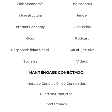
Globoeconomía
Indicadores
Infraestructura
Inside
Internet Economy
Obituarios
Ocio
Podcast
Responsabilidad Social
Salud Ejecutiva
Sociales
Videos
MANTÉNGASE CONECTADO
Mesa de Generación de Contenidos
Nuestros Productos
Contáctenos