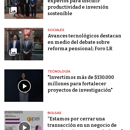
expertos para discutir
productividad e inversión
sostenible
SOCIALES
Avances tecnológicos destacan
en medio del debate sobre
reforma pensional; Foro LR
TECNOLOGÍA
"Invertimos más de $130.000
millones para fortalecer
proyectos de investigación"
BOLSAS
“Estamos por cerrar una
transacción en un negocio de