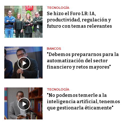
TECNOLOGÍA
Se hizo el Foro LR: IA,
productividad, regulación y
futuro con temas relevantes
BANCOS
"Debemos prepararnos para la
automatización del sector
financiero y retos mayores"
TECNOLOGÍA
"No podemos temerle a la
inteligencia artificial, tenemos
que gestionarla éticamente"