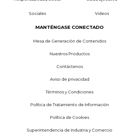
Sociales
Videos
MANTÉNGASE CONECTADO
Mesa de Generación de Contenidos
Nuestros Productos
Contáctenos
Aviso de privacidad
Términos y Condiciones
Política de Tratamiento de Información
Política de Cookies
Superintendencia de Industria y Comercio