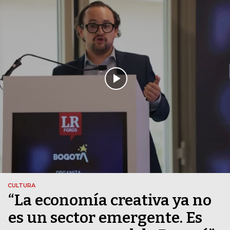
CULTURA
“La economía creativa ya no
es un sector emergente. Es