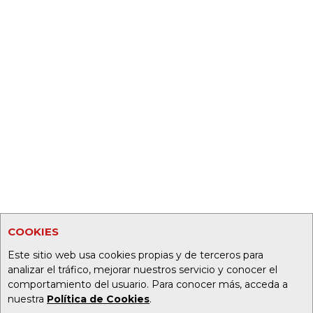
COOKIES
Este sitio web usa cookies propias y de terceros para
analizar el tráfico, mejorar nuestros servicio y conocer el
comportamiento del usuario. Para conocer más, acceda a
nuestra
Política de Cookies
.