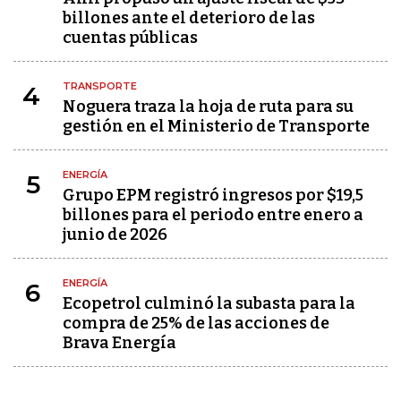
billones ante el deterioro de las
cuentas públicas
TRANSPORTE
4
Noguera traza la hoja de ruta para su
gestión en el Ministerio de Transporte
ENERGÍA
5
Grupo EPM registró ingresos por $19,5
billones para el periodo entre enero a
junio de 2026
ENERGÍA
6
Ecopetrol culminó la subasta para la
compra de 25% de las acciones de
Brava Energía