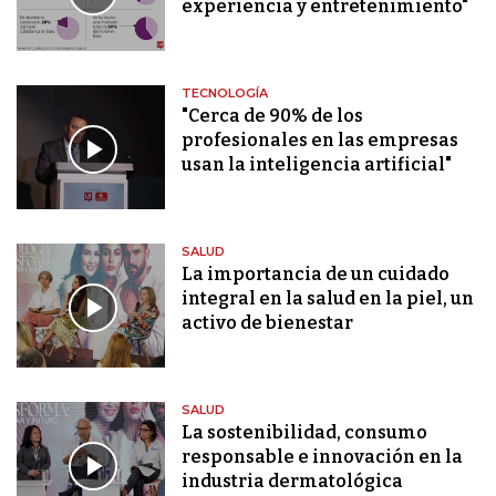
experiencia y entretenimiento"
TECNOLOGÍA
"Cerca de 90% de los
profesionales en las empresas
usan la inteligencia artificial"
SALUD
La importancia de un cuidado
integral en la salud en la piel, un
activo de bienestar
SALUD
La sostenibilidad, consumo
responsable e innovación en la
industria dermatológica