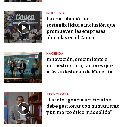
INDUSTRIA
La contribución en
sostenibilidad e inclusión que
promueven las empresas
ubicadas en el Cauca
HACIENDA
Innovación, crecimiento e
infraestructura, factores que
más se destacan de Medellín
TECNOLOGÍA
“La inteligencia artificial se
debe gestionar con humanismo
y un marco ético más sólido”