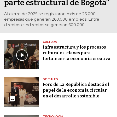
parte estructural de Bogotá”
Al cierre de 2025 se registraron más de 25.000
empresas que generan 260.000 empleos. Entre
directos e indirectos se generan 600.000
CULTURA
Infraestructura y los procesos
culturales, claves para
fortalecer la economía creativa
SOCIALES
Foro de La República destacó el
papel de la economía circular
en el desarrollo sostenible
TECNOLOGÍA