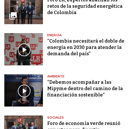
retos de la seguridad energética
de Colombia
ENERGÍA
“Colombia necesitará el doble de
energía en 2030 para atender la
demanda del país”
AMBIENTE
“Debemos acompañar a las
Mipyme dentro del camino de la
financiación sostenible”
SOCIALES
Foro de economía verde reunió