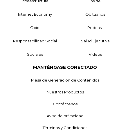
Infraestructura
Inside
Internet Economy
Obituarios
Ocio
Podcast
Responsabilidad Social
Salud Ejecutiva
Sociales
Videos
MANTÉNGASE CONECTADO
Mesa de Generación de Contenidos
Nuestros Productos
Contáctenos
Aviso de privacidad
Términos y Condiciones