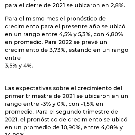
para el cierre de 2021 se ubicaron en 2,8%.
Para el mismo mes el pronóstico de
crecimiento para el presente año se ubicó
en un rango entre 4,5% y 5,3%, con 4,80%
en promedio. Para 2022 se prevé un
crecimiento de 3,73%, estando en un rango
entre
3,5% y 4%.
Las expectativas sobre el crecimiento del
primer trimestre de 2021 se ubicaron en un
rango entre -3% y 0%, con -1,5% en
promedio. Para el segundo trimestre de
2021, el pronóstico de crecimiento se ubicó
en un promedio de 10,90%, entre 4,08% y