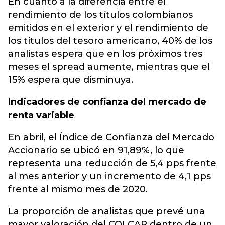
En cuanto a la diferencia entre el
rendimiento de los títulos colombianos
emitidos en el exterior y el rendimiento de
los títulos del tesoro americano, 40% de los
analistas espera que en los próximos tres
meses el spread aumente, mientras que el
15% espera que disminuya.
Indicadores de confianza del mercado de
renta variable
En abril, el Índice de Confianza del Mercado
Accionario se ubicó en 91,89%, lo que
representa una reducción de 5,4 pps frente
al mes anterior y un incremento de 4,1 pps
frente al mismo mes de 2020.
La proporción de analistas que prevé una
mayor valoración del COLCAP dentro de un