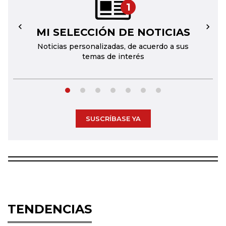
1
MI SELECCIÓN DE NOTICIAS
←
→
Noticias personalizadas, de acuerdo a sus
temas de interés
SUSCRÍBASE YA
TENDENCIAS