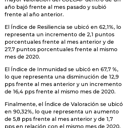
año bajó frente al mes pasado y subió
frente al año anterior.
El Índice de Resiliencia se ubicó en 62,1%, lo
representa un incremento de 2,1 puntos
porcentuales frente al mes anterior y de
27,7 puntos porcentuales frente al mismo
mes de 2020.
El Índice de Inmunidad se ubicó en 67,7 %,
lo que representa una disminución de 12,9
pps frente al mes anterior y un incremento
de 16,4 pps frente al mismo mes de 2020.
Finalmente, el Índice de Valoración se ubicó
en 90,32%, lo que representa un aumento
de 5,8 pps frente al mes anterior y de 1,7
pps en relación con el mismo mes de 2020.