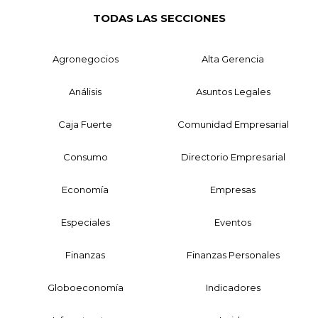
TODAS LAS SECCIONES
Agronegocios
Alta Gerencia
Análisis
Asuntos Legales
Caja Fuerte
Comunidad Empresarial
Consumo
Directorio Empresarial
Economía
Empresas
Especiales
Eventos
Finanzas
Finanzas Personales
Globoeconomía
Indicadores