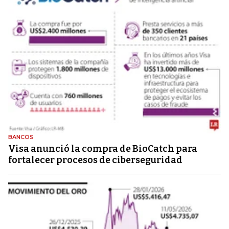
BANCOS
Visa anunció la compra de BioCatch para
fortalecer procesos de ciberseguridad