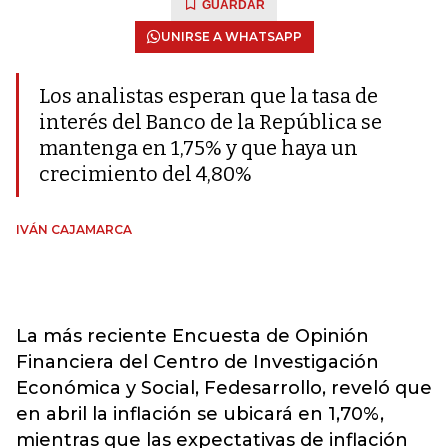
GUARDAR
UNIRSE A WHATSAPP
Los analistas esperan que la tasa de
interés del Banco de la República se
mantenga en 1,75% y que haya un
crecimiento del 4,80%
IVÁN CAJAMARCA
La más reciente Encuesta de Opinión
Financiera del Centro de Investigación
Económica y Social, Fedesarrollo, reveló que
en abril la inflación se ubicará en 1,70%,
mientras que las expectativas de inflación