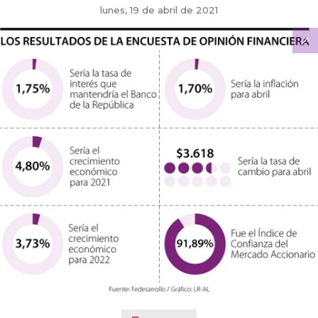
lunes, 19 de abril de 2021