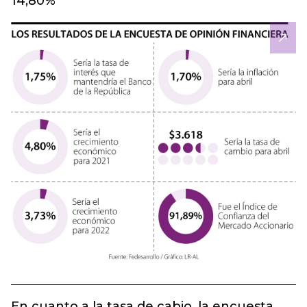
14,80%
En cuanto a la tasa de cabio, la encuesta