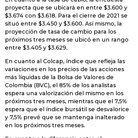
proyecta que se ubicará en entre $3.600 y
$3.674 con $3.618. Para el cierre de 2021 se
situó entre $3.450 y $3.600. Así mismo, la
proyección de tasa de cambio para los
próximos tres meses se ubicó en un rango
entre $3.405 y $3.629.
En cuanto al Colcap, índice que refleja las
variaciones en los precios de las acciones
más líquidas de la Bolsa de Valores de
Colombia (BVC), el 85% de los analistas
espera una valorización del mismo en los
próximos tres meses, mientras que el 7,5%
espera que el índice bursátil se desvalorice
y 7,5% prevé que se mantenga inalterado
en los próximos tres meses.