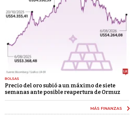
BOLSAS
Precio del oro subió a un máximo de siete
semanas ante posible reapertura de Ormuz
MÁS FINANZAS