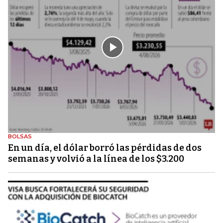
BOLSAS
En un día, el dólar borró las pérdidas de dos
semanas y volvió a la línea de los $3.200