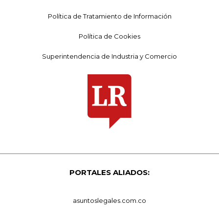
Política de Tratamiento de Información
Política de Cookies
Superintendencia de Industria y Comercio
PORTALES ALIADOS:
asuntoslegales.com.co