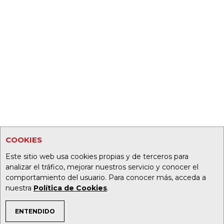
COOKIES
Este sitio web usa cookies propias y de terceros para
analizar el tráfico, mejorar nuestros servicio y conocer el
comportamiento del usuario. Para conocer más, acceda a
nuestra
Política de Cookies
.
ENTENDIDO
TEMAS DE INTERÉS