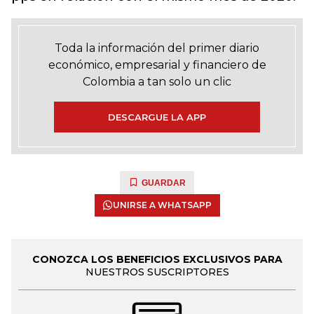
Toda la información del primer diario
económico, empresarial y financiero de
Colombia a tan solo un clic
DESCARGUE LA APP
GUARDAR
UNIRSE A WHATSAPP
CONOZCA LOS BENEFICIOS EXCLUSIVOS PARA
NUESTROS SUSCRIPTORES