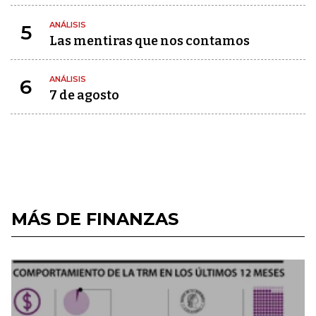
ANÁLISIS
5
Las mentiras que nos contamos
ANÁLISIS
6
7 de agosto
MÁS DE FINANZAS