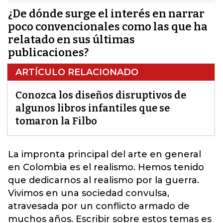
¿De dónde surge el interés en narrar
poco convencionales como las que ha
relatado en sus últimas
publicaciones?
ARTÍCULO RELACIONADO
Conozca los diseños disruptivos de
algunos libros infantiles que se
tomaron la Filbo
La
impronta
principal del arte en general
en Colombia es el realismo. Hemos tenido
que dedicarnos al realismo por la guerra.
Vivimos en una sociedad convulsa,
atravesada por un conflicto armado de
muchos años. Escribir sobre estos temas es