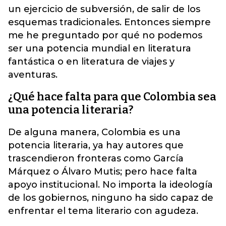
un ejercicio de subversión, de salir de los
esquemas tradicionales. Entonces siempre
me he preguntado por qué no podemos
ser una potencia mundial en literatura
fantástica o en literatura de viajes y
aventuras.
¿Qué hace falta para que Colombia sea
una potencia literaria?
De alguna manera, Colombia es una
potencia literaria, ya hay autores que
trascendieron fronteras como García
Márquez o Álvaro Mutis; pero hace falta
apoyo institucional. No importa la ideología
de los gobiernos, ninguno ha sido capaz de
enfrentar el tema literario con agudeza.