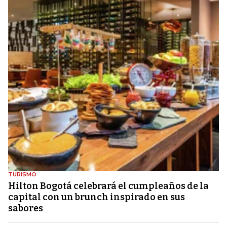
TURISMO
Hilton Bogotá celebrará el cumpleaños de la
capital con un brunch inspirado en sus
sabores