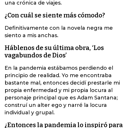
una crónica de viajes.
¿Con cuál se siente más cómodo?
Definitivamente con la novela negra me
siento a mis anchas.
Háblenos de su última obra, ‘Los
vagabundos de Dios’
En la pandemia estábamos perdiendo el
principio de realidad. Yo me encontraba
bastante mal, entonces decidí prestarle mi
propia enfermedad y mi propia locura al
personaje principal que es Adam Santana;
construí un alter ego y narré la locura
individual y grupal.
¿Entonces la pandemia lo inspiró para