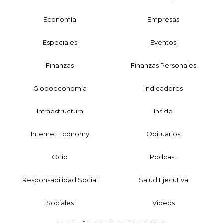
Economía
Empresas
Especiales
Eventos
Finanzas
Finanzas Personales
Globoeconomía
Indicadores
Infraestructura
Inside
Internet Economy
Obituarios
Ocio
Podcast
Responsabilidad Social
Salud Ejecutiva
Sociales
Videos