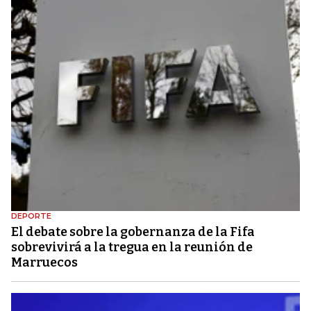
DEPORTE
El debate sobre la gobernanza de la Fifa
sobrevivirá a la tregua en la reunión de
Marruecos