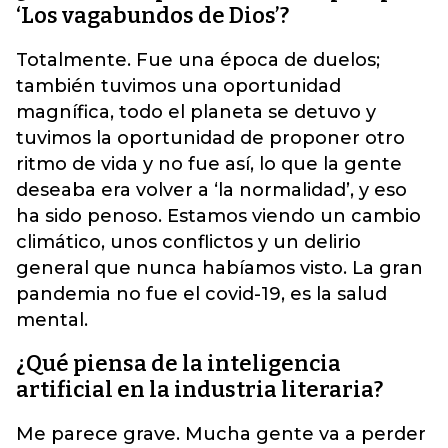
‘Los vagabundos de Dios’?
Totalmente. Fue una época de duelos;
también tuvimos una oportunidad
magnífica, todo el planeta se detuvo y
tuvimos la oportunidad de proponer otro
ritmo de vida y no fue así, lo que la gente
deseaba era volver a ‘la normalidad’, y eso
ha sido penoso. Estamos viendo un cambio
climático, unos conflictos y un delirio
general que nunca habíamos visto. La gran
pandemia no fue el covid-19, es la salud
mental.
¿Qué piensa de la inteligencia
artificial en la industria literaria?
Me parece grave. Mucha gente va a perder