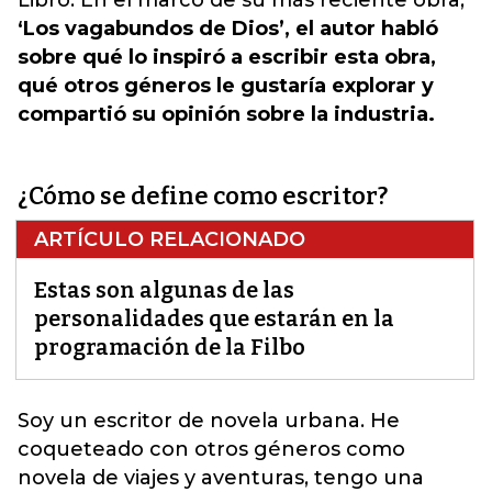
Libro. En el marco de su más reciente obra,
‘Los vagabundos de Dios’, el autor habló
sobre qué lo inspiró a escribir esta obra,
qué otros géneros le gustaría explorar y
compartió su opinión sobre la industria.
¿Cómo se define como escritor?
ARTÍCULO RELACIONADO
Estas son algunas de las
personalidades que estarán en la
programación de la Filbo
Soy un escritor de
novela
urbana. He
coqueteado con otros géneros como
novela de viajes y aventuras, tengo una