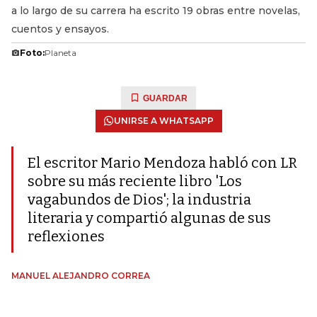
a lo largo de su carrera ha escrito 19 obras entre novelas,
cuentos y ensayos.
Foto:
Planeta
GUARDAR
UNIRSE A WHATSAPP
El escritor Mario Mendoza habló con LR
sobre su más reciente libro 'Los
vagabundos de Dios'; la industria
literaria y compartió algunas de sus
reflexiones
MANUEL ALEJANDRO CORREA