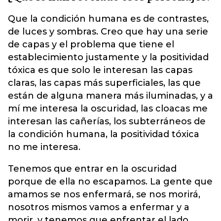
Que la condición humana es de contrastes,
de luces y sombras. Creo que hay una serie
de capas y el problema que tiene el
establecimiento justamente y la positividad
tóxica es que solo le interesan las capas
claras, las capas más superficiales, las que
están de alguna manera más iluminadas, y a
mí me interesa la oscuridad, las cloacas me
interesan las cañerías, los subterráneos de
la condición humana, la positividad tóxica
no me interesa.
Tenemos que entrar en la oscuridad
porque de ella no escapamos. La gente que
amamos se nos enfermará, se nos morirá,
nosotros mismos vamos a enfermar y a
morir, y tenemos que enfrentar el lado