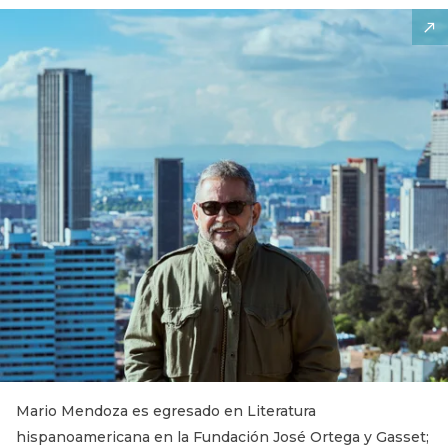
Mario Mendoza es egresado en Literatura
hispanoamericana en la Fundación José Ortega y Gasset;