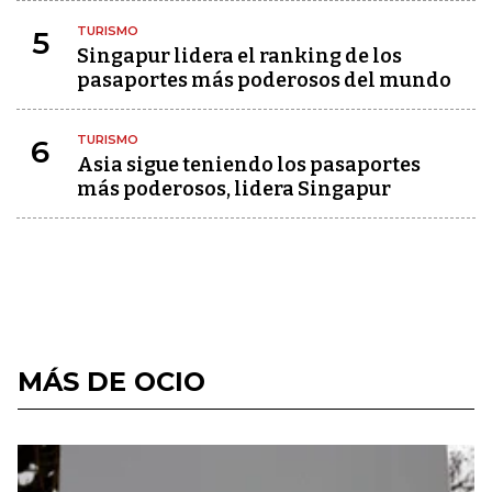
TURISMO
5
Singapur lidera el ranking de los
pasaportes más poderosos del mundo
TURISMO
6
Asia sigue teniendo los pasaportes
más poderosos, lidera Singapur
MÁS DE OCIO