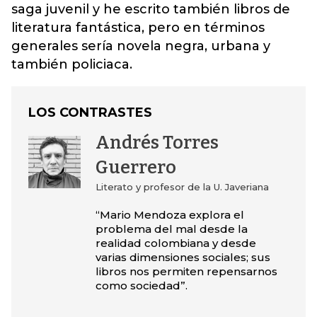
saga juvenil y he escrito también libros de
literatura fantástica, pero en términos
generales sería novela negra, urbana y
también policiaca.
LOS CONTRASTES
Andrés Torres
Guerrero
Literato y profesor de la U. Javeriana
“Mario Mendoza explora el
problema del mal desde la
realidad colombiana y desde
varias dimensiones sociales; sus
libros nos permiten repensarnos
como sociedad”.