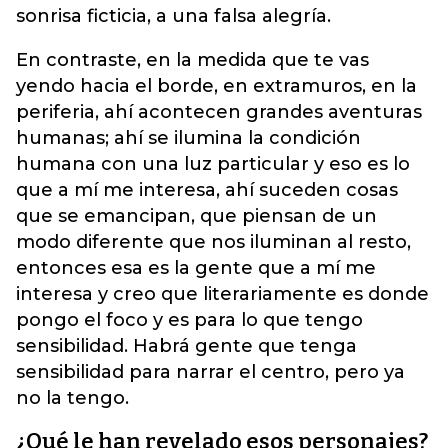
sonrisa ficticia, a una falsa alegría.
En contraste, en la medida que te vas
yendo hacia el borde, en extramuros, en la
periferia, ahí acontecen grandes aventuras
humanas; ahí se ilumina la condición
humana con una luz particular y eso es lo
que a mí me interesa, ahí suceden cosas
que se emancipan, que piensan de un
modo diferente que nos iluminan al resto,
entonces esa es la gente que a mí me
interesa y creo que literariamente es donde
pongo el foco y es para lo que tengo
sensibilidad. Habrá gente que tenga
sensibilidad para narrar el centro, pero ya
no la tengo.
¿Qué le han revelado esos personajes?