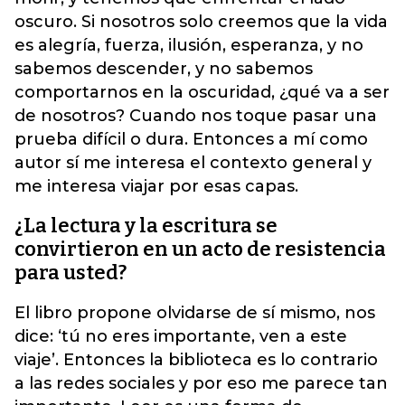
oscuro. Si nosotros solo creemos que la vida
es alegría, fuerza, ilusión, esperanza, y no
sabemos descender, y no sabemos
comportarnos en la oscuridad, ¿qué va a ser
de nosotros? Cuando nos toque pasar una
prueba difícil o dura. Entonces a mí como
autor sí me interesa el contexto general y
me interesa viajar por esas capas.
¿La lectura y la escritura se
convirtieron en un acto de resistencia
para usted?
El libro propone olvidarse de sí mismo, nos
dice: ‘tú no eres importante, ven a este
viaje’. Entonces la biblioteca es lo contrario
a las redes sociales y por eso me parece tan