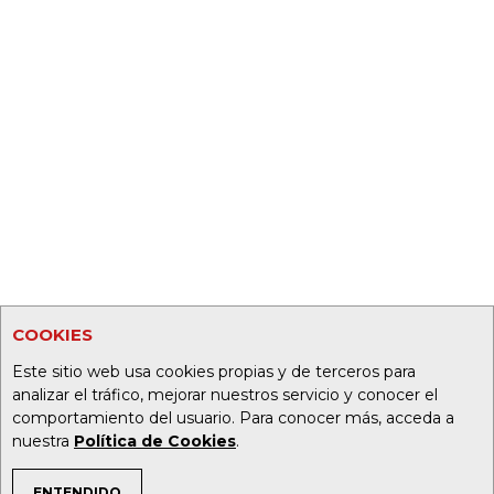
COOKIES
Este sitio web usa cookies propias y de terceros para
analizar el tráfico, mejorar nuestros servicio y conocer el
comportamiento del usuario. Para conocer más, acceda a
nuestra
Política de Cookies
.
ENTENDIDO