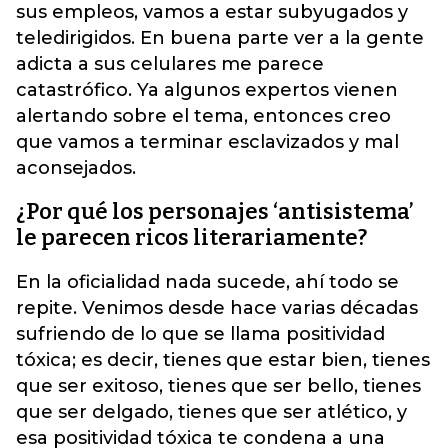
sus empleos, vamos a estar subyugados y
teledirigidos. En buena parte ver a la gente
adicta a sus celulares me parece
catastrófico. Ya algunos expertos vienen
alertando sobre el tema, entonces creo
que vamos a terminar esclavizados y mal
aconsejados.
¿Por qué los personajes ‘antisistema’
le parecen ricos literariamente?
En la oficialidad nada sucede, ahí todo se
repite. Venimos desde hace varias décadas
sufriendo de lo que se llama positividad
tóxica; es decir, tienes que estar bien, tienes
que ser exitoso, tienes que ser bello, tienes
que ser delgado, tienes que ser atlético, y
esa positividad tóxica te condena a una