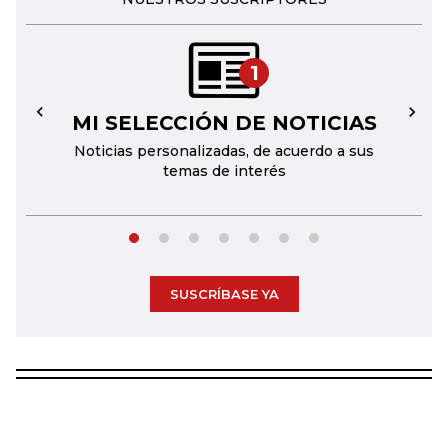
1
MI SELECCIÓN DE NOTICIAS
←
→
Noticias personalizadas, de acuerdo a sus
temas de interés
SUSCRÍBASE YA