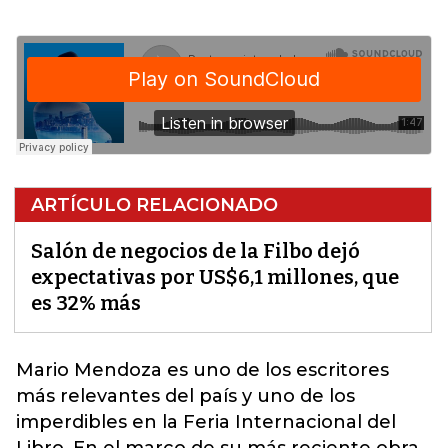
ARTÍCULO RELACIONADO
Salón de negocios de la Filbo dejó
expectativas por US$6,1 millones, que
es 32% más
Mario Mendoza es uno de los
escritores
más relevantes del país y uno de los
imperdibles en la Feria Internacional del