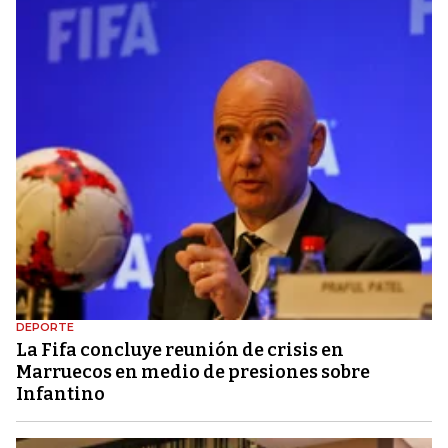
DEPORTE
La Fifa concluye reunión de crisis en
Marruecos en medio de presiones sobre
Infantino