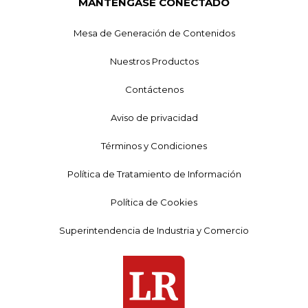
MANTÉNGASE CONECTADO
Mesa de Generación de Contenidos
Nuestros Productos
Contáctenos
Aviso de privacidad
Términos y Condiciones
Política de Tratamiento de Información
Política de Cookies
Superintendencia de Industria y Comercio