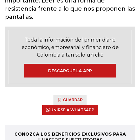
importante. Leer es una forma de
resistencia frente a lo que nos proponen las
pantallas.
Toda la información del primer diario
económico, empresarial y financiero de
Colombia a tan solo un clic
DESCARGUE LA APP
GUARDAR
UNIRSE A WHATSAPP
CONOZCA LOS BENEFICIOS EXCLUSIVOS PARA
NUESTROS SUSCRIPTORES