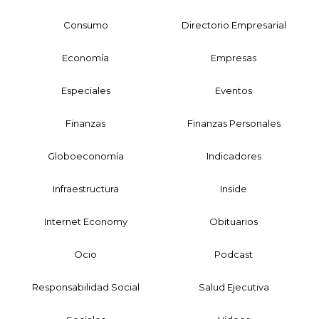
Consumo
Directorio Empresarial
Economía
Empresas
Especiales
Eventos
Finanzas
Finanzas Personales
Globoeconomía
Indicadores
Infraestructura
Inside
Internet Economy
Obituarios
Ocio
Podcast
Responsabilidad Social
Salud Ejecutiva