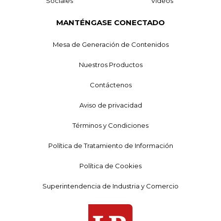
Sociales
Videos
MANTÉNGASE CONECTADO
Mesa de Generación de Contenidos
Nuestros Productos
Contáctenos
Aviso de privacidad
Términos y Condiciones
Política de Tratamiento de Información
Política de Cookies
Superintendencia de Industria y Comercio