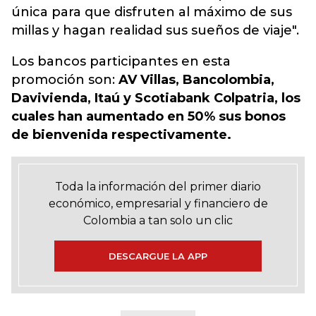
única para que disfruten al máximo de sus
millas y hagan realidad sus sueños de viaje".
Los bancos participantes en esta
promoción son:
AV Villas, Bancolombia,
Davivienda, Itaú y Scotiabank Colpatria, los
cuales han aumentado en 50% sus bonos
de bienvenida respectivamente.
Toda la información del primer diario
económico, empresarial y financiero de
Colombia a tan solo un clic
DESCARGUE LA APP