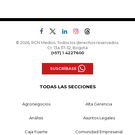
© 2026, RCN Medios. Todos los derechos reservados.
Cr. 13a 37-32, Bogotá
(+57) 1 4227600
SUSCRÍBASE
TODAS LAS SECCIONES
Agronegocios
Alta Gerencia
Análisis
Asuntos Legales
Caja Fuerte
Comunidad Empresarial