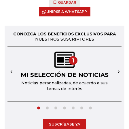
GUARDAR
UNIRSE A WHATSAPP
CONOZCA LOS BENEFICIOS EXCLUSIVOS PARA
NUESTROS SUSCRIPTORES
1
MI SELECCIÓN DE NOTICIAS
←
→
Noticias personalizadas, de acuerdo a sus
temas de interés
SUSCRÍBASE YA