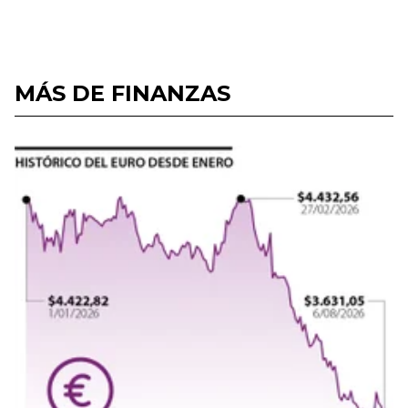
MÁS DE FINANZAS