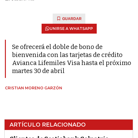
GUARDAR
UNIRSE A WHATSAPP
Se ofrecerá el doble de bono de
bienvenida con las tarjetas de crédito
Avianca Lifemiles Visa hasta el próximo
martes 30 de abril
CRISTIAN MORENO GARZÓN
ARTÍCULO RELACIONADO