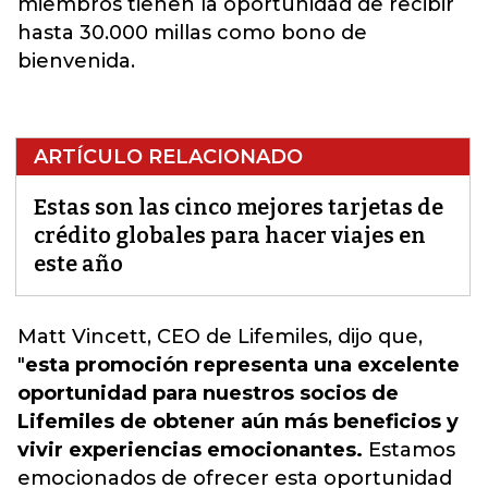
miembros tienen la oportunidad de recibir
hasta 30.000 millas como bono de
bienvenida.
ARTÍCULO RELACIONADO
Estas son las cinco mejores tarjetas de
crédito globales para hacer viajes en
este año
Matt Vincett, CEO de Lifemiles, dijo que
,
"
esta promoción representa una excelente
oportunidad para nuestros socios de
Lifemiles de obtener aún más beneficios y
vivir experiencias emocionantes.
Estamos
emocionados de ofrecer esta oportunidad