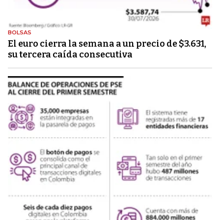
BOLSAS
El euro cierra la semana a un precio de $3.631,
su tercera caída consecutiva