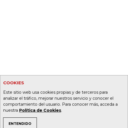
COOKIES
Este sitio web usa cookies propias y de terceros para
analizar el tráfico, mejorar nuestros servicio y conocer el
comportamiento del usuario. Para conocer más, acceda a
nuestra
Política de Cookies
.
ENTENDIDO