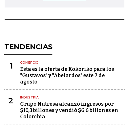
TENDENCIAS
COMERCIO
1
Esta es la oferta de Kokoriko para los
"Gustavos" y "Abelardos" este 7 de
agosto
INDUSTRIA
2
Grupo Nutresa alcanzó ingresos por
$10,3 billones y vendió $6,6 billones en
Colombia