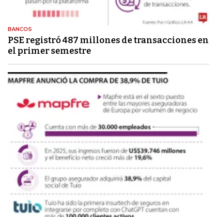
BANCOS
PSE registró 487 millones de transacciones en
el primer semestre