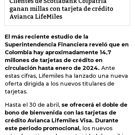
Clientes de Scotiabank Colpatria
ganan millas con tarjeta de crédito
Avianca LifeMiles
El más reciente estudio de la
Superintendencia Financiera reveló que en
Colombia hay aproximadamente 14,7
millones de tarjetas de crédito en
circulación hasta enero de 2024.
Ante
estas cifras,
Lifemiles ha lanzado una nueva
oferta dirigida a los nuevos titulares de
tarjetas
.
Hasta el 30 de abril,
se ofrecerá el doble de
bono de bienvenida con las tarjetas de
crédito Avianca Lifemiles Visa. Durante
este periodo promocional,
los nuevos