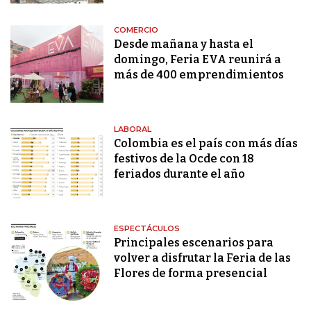
COMERCIO
Desde mañana y hasta el
domingo, Feria EVA reunirá a
más de 400 emprendimientos
LABORAL
Colombia es el país con más días
festivos de la Ocde con 18
feriados durante el año
ESPECTÁCULOS
Principales escenarios para
volver a disfrutar la Feria de las
Flores de forma presencial