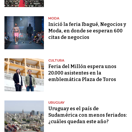
MODA
Inició la feria Ibagué, Negocios y
Moda, en donde se esperan 600
citas de negocios
CULTURA
Feria del Millón espera unos
20.000 asistentes en la
emblemática Plaza de Toros
URUGUAY
Uruguay es el país de
Sudamérica con menos feriados:
¿cuáles quedan este año?