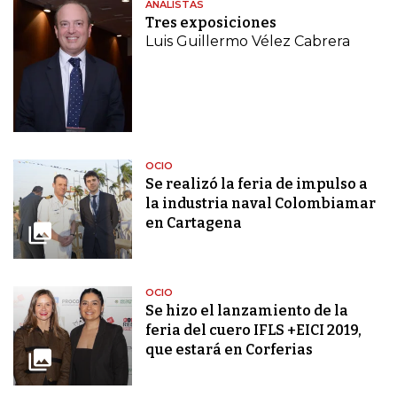
ANALISTAS
Tres exposiciones
Luis Guillermo Vélez Cabrera
OCIO
Se realizó la feria de impulso a
la industria naval Colombiamar
en Cartagena
OCIO
Se hizo el lanzamiento de la
feria del cuero IFLS +EICI 2019,
que estará en Corferias