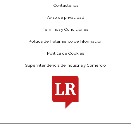
Contáctenos
Aviso de privacidad
Términos y Condiciones
Política de Tratamiento de Información
Política de Cookies
Superintendencia de Industria y Comercio