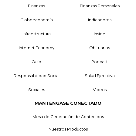
Finanzas
Finanzas Personales
Globoeconomía
Indicadores
Infraestructura
Inside
Internet Economy
Obituarios
Ocio
Podcast
Responsabilidad Social
Salud Ejecutiva
Sociales
Videos
MANTÉNGASE CONECTADO
Mesa de Generación de Contenidos
Nuestros Productos