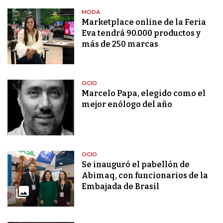
MODA
Marketplace online de la Feria
Eva tendrá 90.000 productos y
más de 250 marcas
OCIO
Marcelo Papa, elegido como el
mejor enólogo del año
OCIO
Se inauguró el pabellón de
Abimaq, con funcionarios de la
Embajada de Brasil