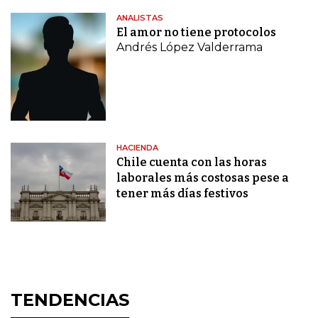
ANALISTAS
El amor no tiene protocolos
Andrés López Valderrama
HACIENDA
Chile cuenta con las horas
laborales más costosas pese a
tener más días festivos
TENDENCIAS