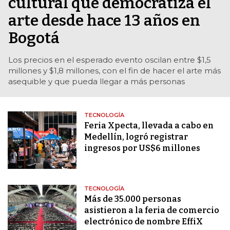
cultural que democratiza el
arte desde hace 13 años en
Bogotá
Los precios en el esperado evento oscilan entre $1,5
millones y $1,8 millones, con el fin de hacer el arte más
asequible y que pueda llegar a más personas
TECNOLOGÍA
Feria Xpecta, llevada a cabo en
Medellín, logró registrar
ingresos por US$6 millones
TECNOLOGÍA
Más de 35.000 personas
asistieron a la feria de comercio
electrónico de nombre EffiX