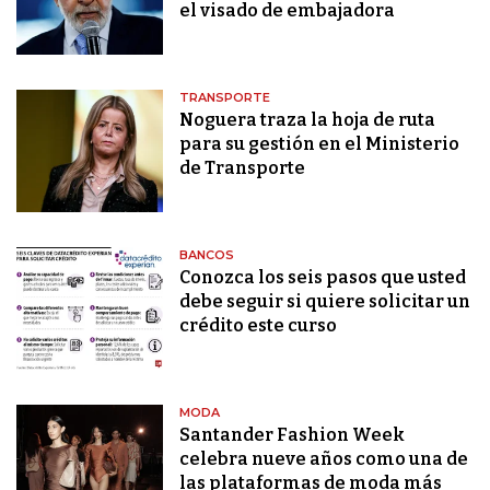
el visado de embajadora
TRANSPORTE
Noguera traza la hoja de ruta
para su gestión en el Ministerio
de Transporte
BANCOS
Conozca los seis pasos que usted
debe seguir si quiere solicitar un
crédito este curso
MODA
Santander Fashion Week
celebra nueve años como una de
las plataformas de moda más