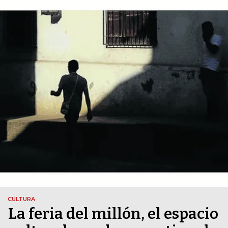
CULTURA
La feria del millón, el espacio