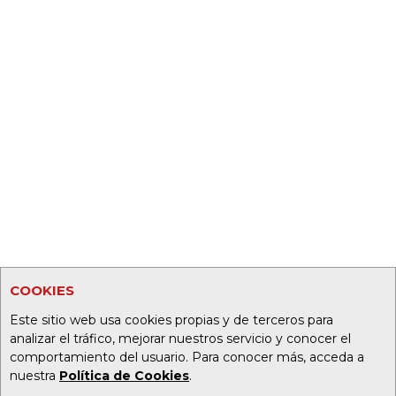
COOKIES
Este sitio web usa cookies propias y de terceros para
analizar el tráfico, mejorar nuestros servicio y conocer el
comportamiento del usuario. Para conocer más, acceda a
nuestra
Política de Cookies
.