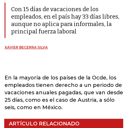
Con 15 días de vacaciones de los
empleados, en el país hay 33 días libres,
aunque no aplica para informales, la
principal fuerza laboral
XAVIER BECERRA SILVA
En la mayoría de los países de la Ocde, los
empleados tienen derecho a un periodo de
vacaciones anuales pagadas, que van desde
25 días, como es el caso de Austria, a sólo
seis, como en México.
ARTÍCULO RELACIONADO