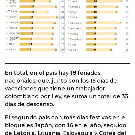
En total, en el país hay 18 feriados
nacionales, que, junto con los 15 días de
vacaciones que tiene un trabajador
colombiano por Ley, se suma un total de 33
días de descanso.
El segundo país con más días festivos en el
bloque es Japón, con 16 en el año, seguido
de Letonia, Lituania, Eslovaquia y Corea del