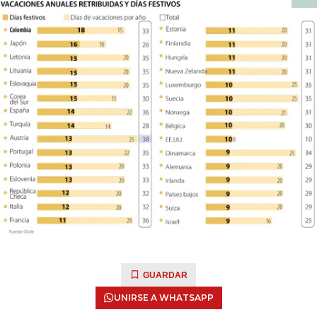
GUARDAR
UNIRSE A WHATSAPP