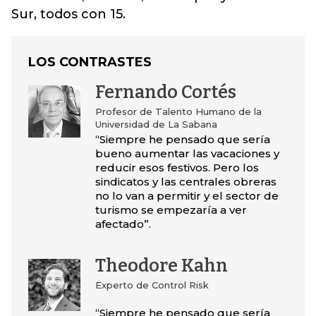
Sur, todos con 15.
LOS CONTRASTES
Fernando Cortés
Profesor de Talento Humano de la
Universidad de La Sabana
“Siempre he pensado que sería
bueno aumentar las vacaciones y
reducir esos festivos. Pero los
sindicatos y las centrales obreras
no lo van a permitir y el sector de
turismo se empezaría a ver
afectado”.
Theodore Kahn
Experto de Control Risk
“Siempre he pensado que sería