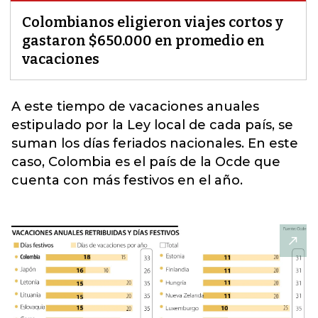
Colombianos eligieron viajes cortos y
gastaron $650.000 en promedio en
vacaciones
A este tiempo de
vacaciones
anuales
estipulado por la Ley local de cada país, se
suman los días feriados nacionales. En este
caso, Colombia es el país de la Ocde que
cuenta con más festivos en el año.