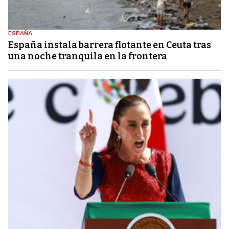
ESPAÑA
España instala barrera flotante en Ceuta tras
una noche tranquila en la frontera