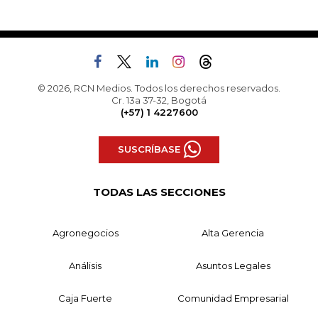
© 2026, RCN Medios. Todos los derechos reservados.
Cr. 13a 37-32, Bogotá
(+57) 1 4227600
SUSCRÍBASE
TODAS LAS SECCIONES
Agronegocios
Alta Gerencia
Análisis
Asuntos Legales
Caja Fuerte
Comunidad Empresarial