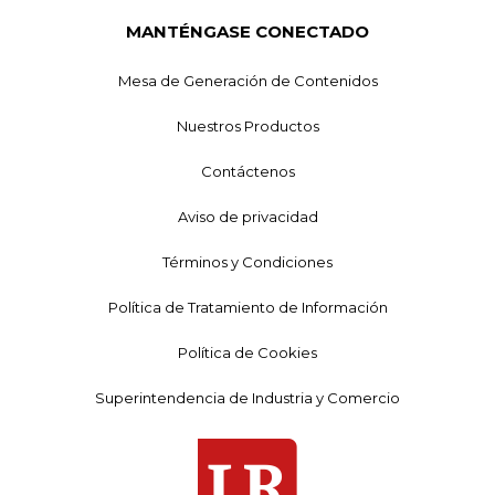
MANTÉNGASE CONECTADO
Mesa de Generación de Contenidos
Nuestros Productos
Contáctenos
Aviso de privacidad
Términos y Condiciones
Política de Tratamiento de Información
Política de Cookies
Superintendencia de Industria y Comercio