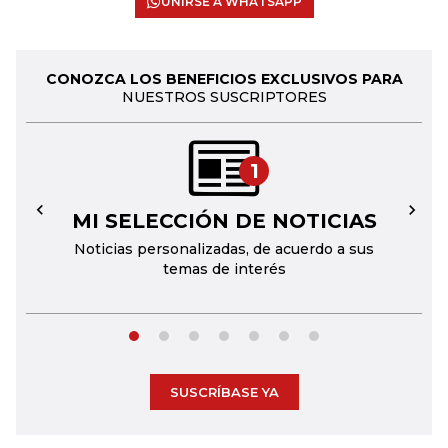
UNIRSE A WHATSAPP
CONOZCA LOS BENEFICIOS EXCLUSIVOS PARA
NUESTROS SUSCRIPTORES
1
MI SELECCIÓN DE NOTICIAS
←
→
Noticias personalizadas, de acuerdo a sus
temas de interés
SUSCRÍBASE YA