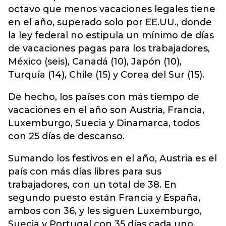
octavo que menos vacaciones legales tiene
en el año, superado solo por EE.UU., donde
la ley federal no estipula un mínimo de días
de vacaciones pagas para los trabajadores,
México (seis), Canadá (10), Japón (10),
Turquía (14), Chile (15) y Corea del Sur (15).
De hecho, los países con más tiempo de
vacaciones en el año son Austria, Francia,
Luxemburgo, Suecia y Dinamarca, todos
con 25 días de descanso.
Sumando los festivos en el año, Austria es el
país con más días libres para sus
trabajadores, con un total de 38. En
segundo puesto están Francia y España,
ambos con 36, y les siguen Luxemburgo,
Suecia y Portugal con 35 días cada uno.