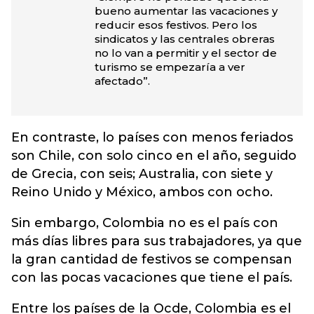
bueno aumentar las vacaciones y
reducir esos festivos. Pero los
sindicatos y las centrales obreras
no lo van a permitir y el sector de
turismo se empezaría a ver
afectado”.
En contraste, lo países con menos feriados
son Chile, con solo cinco en el año, seguido
de Grecia, con seis; Australia, con siete y
Reino Unido y México, ambos con ocho.
Sin embargo, Colombia no es el país con
más días libres para sus trabajadores, ya que
la gran cantidad de festivos se compensan
con las pocas vacaciones que tiene el país.
Entre los países de la Ocde, Colombia es el