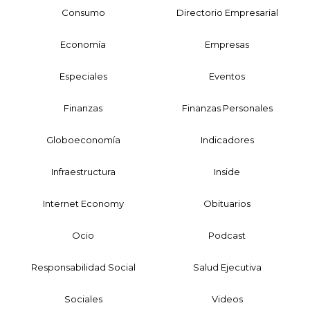
Consumo
Directorio Empresarial
Economía
Empresas
Especiales
Eventos
Finanzas
Finanzas Personales
Globoeconomía
Indicadores
Infraestructura
Inside
Internet Economy
Obituarios
Ocio
Podcast
Responsabilidad Social
Salud Ejecutiva
Sociales
Videos