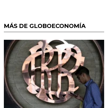
MÁS DE GLOBOECONOMÍA