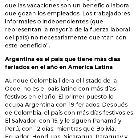
que las vacaciones son un beneficio laboral
que gozan los empleados. Los trabajadores
informales o independientes (que
representan la mayoría de la fuerza laboral
del país) no necesariamente cuentan con
este beneficio”.
Argentina es el país que tiene más días
feriados en el año en América Latina
Aunque Colombia lidera el listado de la
Ocde, no es el país latino con más días
festivos en el año. El primer puesto lo
ocupa Argentina con 19 feriados. Después
de Colombia, el país con más días festivos es
El Salvador, con 15, y le siguen Panamá y
Perú, con 12 días, mientras que Bolivia,
Ecuador, Honduras, Nicaragua, Paraguay y