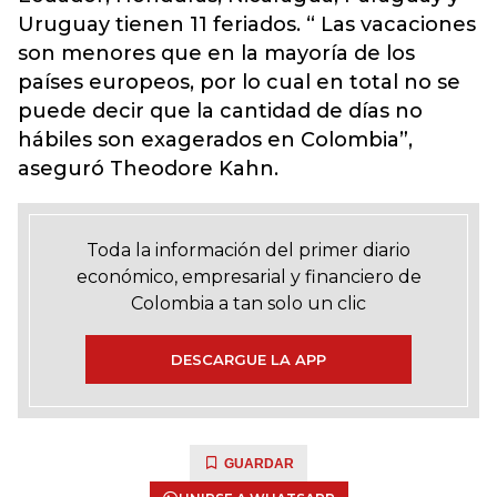
Uruguay tienen 11 feriados. “ Las vacaciones
son menores que en la mayoría de los
países europeos, por lo cual en total no se
puede decir que la cantidad de días no
hábiles son exagerados en Colombia”,
aseguró Theodore Kahn.
Toda la información del primer diario
económico, empresarial y financiero de
Colombia a tan solo un clic
DESCARGUE LA APP
GUARDAR