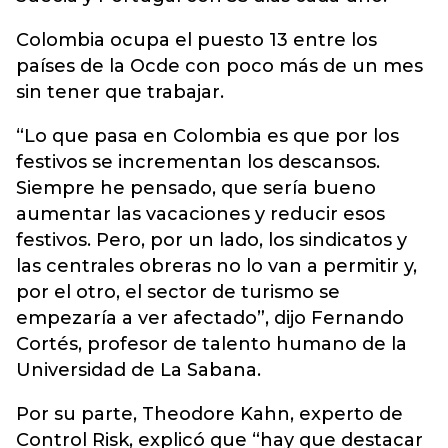
Colombia ocupa el puesto 13 entre los
países de la Ocde con poco más de un mes
sin tener que trabajar.
“Lo que pasa en Colombia es que por los
festivos se incrementan los descansos.
Siempre he pensado, que sería bueno
aumentar las vacaciones y reducir esos
festivos. Pero, por un lado, los sindicatos y
las centrales obreras no lo van a permitir y,
por el otro, el sector de turismo se
empezaría a ver afectado”, dijo Fernando
Cortés, profesor de talento humano de la
Universidad de La Sabana.
Por su parte, Theodore Kahn, experto de
Control Risk, explicó que “hay que destacar