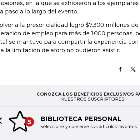
peones, en la que se exhibieron a los ejemplares
a paso a lo largo del evento.
volver a la presencialidad logró $7.300 millones de 
eración de empleo para más de 1.000 personas, pe
ital se mantuvo para compartir la experiencia con
a la limitación de aforo no pudieron asistir.
CONOZCA LOS BENEFICIOS EXCLUSIVOS P
NUESTROS SUSCRIPTORES
BIBLIOTECA PERSONAL
5
Previous slide
Seleccione y conserve sus artículos favoritos