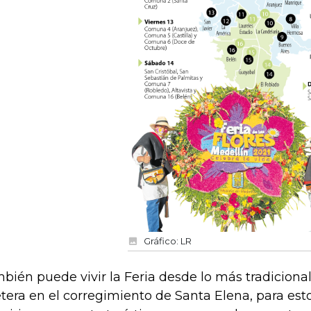
Gráfico: LR
bién puede vivir la Feria desde lo más tradicional
letera en el corregimiento de Santa Elena, para est