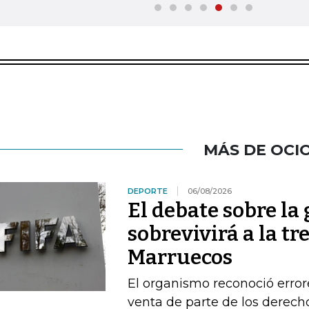
MÁS DE OCI
DEPORTE
06/08/2026
El debate sobre la
sobrevivirá a la t
Marruecos
El organismo reconoció error
venta de parte de los derech