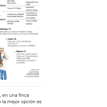
, en una finca
o la mejor opción es