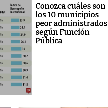
Conozca cuáles son
los 10 municipios
peor administrados
según Función
Pública