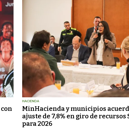
HACIENDA
 con
MinHacienda y municipios acuer
ajuste de 7,8% en giro de recursos
para 2026