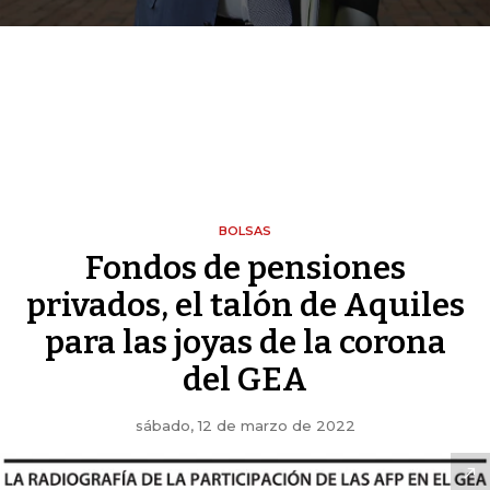
BOLSAS
Fondos de pensiones
privados, el talón de Aquiles
para las joyas de la corona
del GEA
sábado, 12 de marzo de 2022