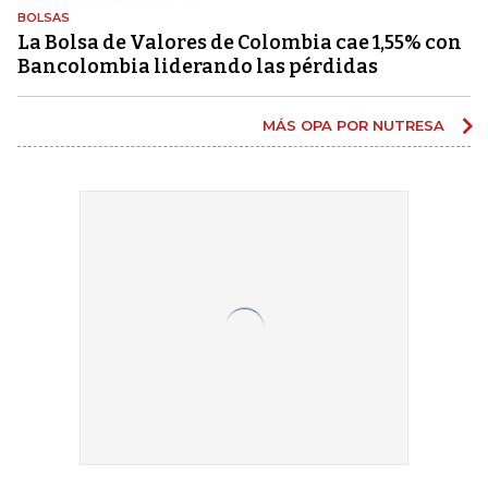
BOLSAS
La Bolsa de Valores de Colombia cae 1,55% con
Bancolombia liderando las pérdidas
MÁS OPA POR NUTRESA