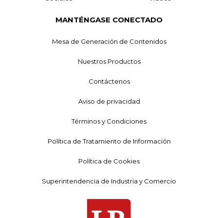
MANTÉNGASE CONECTADO
Mesa de Generación de Contenidos
Nuestros Productos
Contáctenos
Aviso de privacidad
Términos y Condiciones
Política de Tratamiento de Información
Política de Cookies
Superintendencia de Industria y Comercio