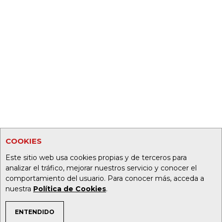
COOKIES
Este sitio web usa cookies propias y de terceros para
analizar el tráfico, mejorar nuestros servicio y conocer el
comportamiento del usuario. Para conocer más, acceda a
nuestra
Política de Cookies
.
ENTENDIDO
TEMAS DE INTERÉS