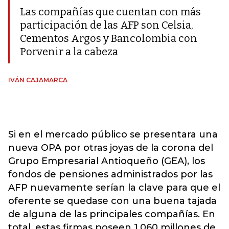
Las compañías que cuentan con más
participación de las AFP son Celsia,
Cementos Argos y Bancolombia con
Porvenir a la cabeza
IVÁN CAJAMARCA
Si en el mercado público se presentara una
nueva OPA por otras joyas de la corona del
Grupo Empresarial Antioqueño (GEA), los
fondos de pensiones administrados por las
AFP nuevamente serían la clave para que el
oferente se quedase con una buena tajada
de alguna de las principales compañías. En
total, estas firmas poseen 1.060 millones de