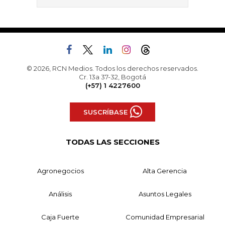
© 2026, RCN Medios. Todos los derechos reservados.
Cr. 13a 37-32, Bogotá
(+57) 1 4227600
SUSCRÍBASE
TODAS LAS SECCIONES
Agronegocios
Alta Gerencia
Análisis
Asuntos Legales
Caja Fuerte
Comunidad Empresarial