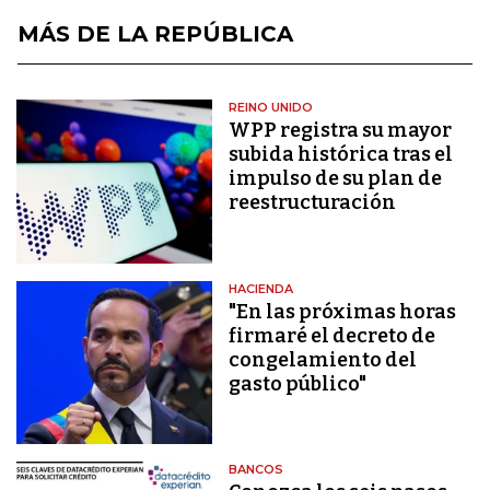
MÁS DE LA REPÚBLICA
REINO UNIDO
WPP registra su mayor
subida histórica tras el
impulso de su plan de
reestructuración
HACIENDA
"En las próximas horas
firmaré el decreto de
congelamiento del
gasto público"
BANCOS