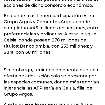
acciones de dicho consorcio económico.
En donde más tienen participación es en
Grupo Argos y Cementos Argos, donde
completan 446 millones de acciones, entre
preferenciales y ordinarias. A este le sigue
Celsia, donde poseen 278 millones de
títulos; Bancolombia, con 253 millones; y
Sura, con 68 millones.
Sin embargo, teniendo en cuenta que una
oferta de adquisición solo se presenta por
las especies comunes, donde más tendrían
injerencia las AFP sería en Celsia, filial del
Grupo Argos.
A este emisor le siguen Cementos Argos,