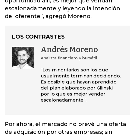
oportunidad allí, es mejor que vendan
escalonadamente y leyendo la intención
del oferente”, agregó Moreno.
LOS CONTRASTES
Andrés Moreno
Analista financiero y bursátil
“Los minoritarios son los que
usualmente terminan decidiendo.
Es posible que hayan aprendido
del plan elaborado por Gilinski,
por lo que es mejor vender
escalonadamente”.
Por ahora, el mercado no prevé una oferta
de adquisición por otras empresas; sin