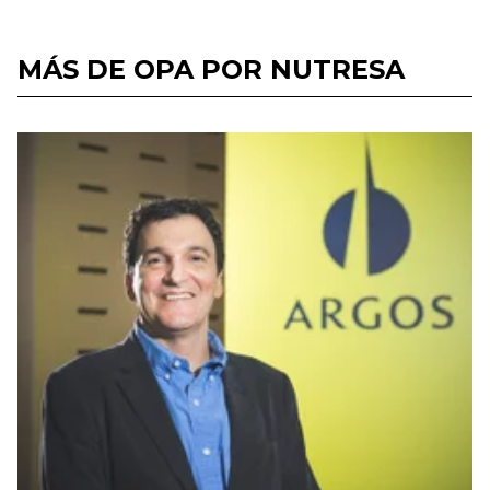
MÁS DE OPA POR NUTRESA