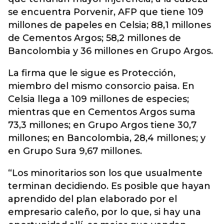
se encuentra Porvenir, AFP que tiene 109
millones de papeles en Celsia; 88,1 millones
de Cementos Argos; 58,2 millones de
Bancolombia y 36 millones en Grupo Argos.
La firma que le sigue es Protección,
miembro del mismo consorcio paisa. En
Celsia llega a 109 millones de especies;
mientras que en Cementos Argos suma
73,3 millones; en Grupo Argos tiene 30,7
millones; en Bancolombia, 28,4 millones; y
en Grupo Sura 9,67 millones.
“Los minoritarios son los que usualmente
terminan decidiendo. Es posible que hayan
aprendido del plan elaborado por el
empresario caleño, por lo que, si hay una