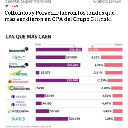
BOLSAS
Colfondos y Porvenir fueron los fondos que
más vendieron en OPA del Grupo Gilinski