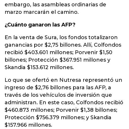
embargo, las asambleas ordinarias de
marzo marcarán el camino.
¿Cuánto ganaron las AFP?
En la venta de Sura, los fondos totalizaron
ganancias por $2,75 billones. Allí, Colfondos
recibió $403.601 millones; Porvenir $1,50
billones; Protección $367.951 millones y
Skandia $153.612 millones.
Lo que se ofertó en Nutresa representó un
ingreso de $2,76 billones para las AFP, a
través de los vehículos de inversión que
administran. En este caso, Colfondos recibió
$460.873 millones; Porvenir $1,38 billones;
Protección $756.379 millones; y Skandia
$157.966 millones.