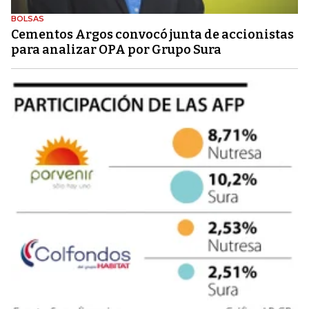
BOLSAS
Cementos Argos convocó junta de accionistas
para analizar OPA por Grupo Sura