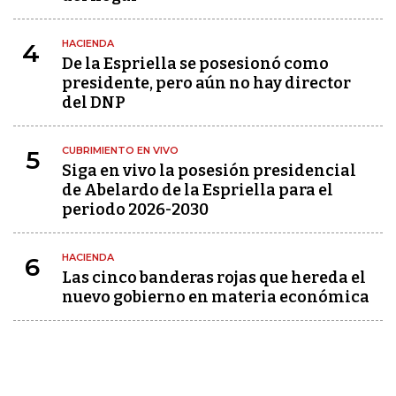
HACIENDA
4
De la Espriella se posesionó como
presidente, pero aún no hay director
del DNP
CUBRIMIENTO EN VIVO
5
Siga en vivo la posesión presidencial
de Abelardo de la Espriella para el
periodo 2026-2030
HACIENDA
6
Las cinco banderas rojas que hereda el
nuevo gobierno en materia económica