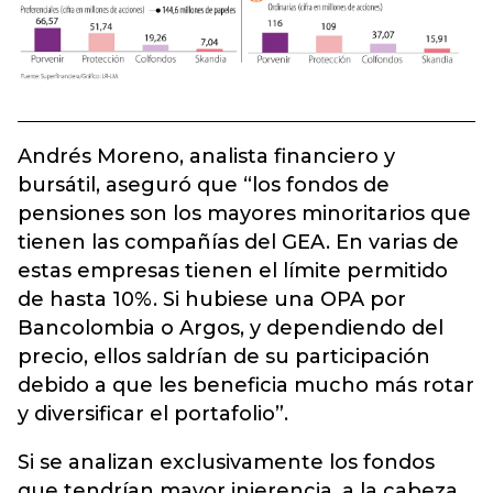
Andrés Moreno, analista financiero y
bursátil, aseguró que “los fondos de
pensiones son los mayores minoritarios que
tienen las compañías del GEA. En varias de
estas empresas tienen el límite permitido
de hasta 10%. Si hubiese una OPA por
Bancolombia o Argos, y dependiendo del
precio, ellos saldrían de su participación
debido a que les beneficia mucho más rotar
y diversificar el portafolio”.
Si se analizan exclusivamente los fondos
que tendrían mayor injerencia, a la cabeza