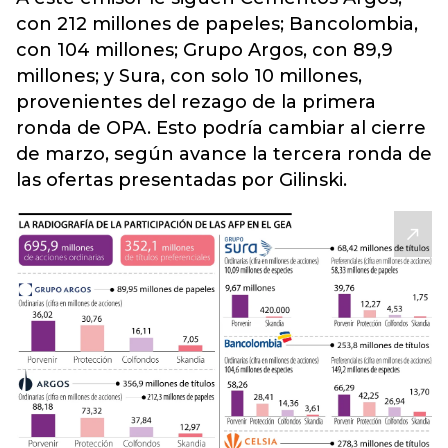
con 212 millones de papeles; Bancolombia,
con 104 millones; Grupo Argos, con 89,9
millones; y Sura, con solo 10 millones,
provenientes del rezago de la primera
ronda de OPA. Esto podría cambiar al cierre
de marzo, según avance la tercera ronda de
las ofertas presentadas por Gilinski.