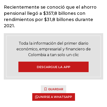
Recientemente se conoció que el ahorro
pensional llegó a $357,8 billones con
rendimientos por $31,8 billones durante
2021.
Toda la información del primer diario
económico, empresarial y financiero de
Colombia a tan solo un clic
DESCARGUE LA APP
GUARDAR
UNIRSE A WHATSAPP