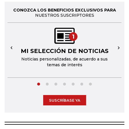
CONOZCA LOS BENEFICIOS EXCLUSIVOS PARA
NUESTROS SUSCRIPTORES
1
MI SELECCIÓN DE NOTICIAS
←
→
Noticias personalizadas, de acuerdo a sus
temas de interés
SUSCRÍBASE YA