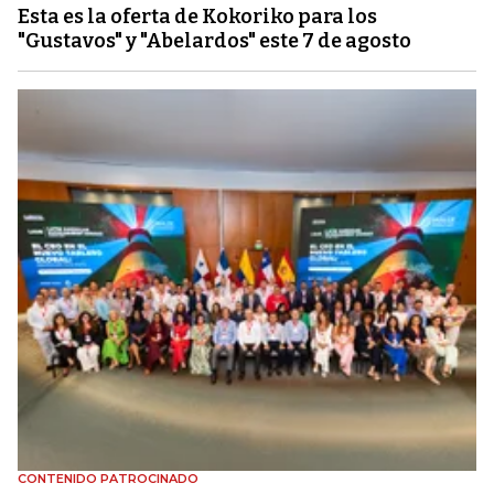
Esta es la oferta de Kokoriko para los
"Gustavos" y "Abelardos" este 7 de agosto
CONTENIDO PATROCINADO