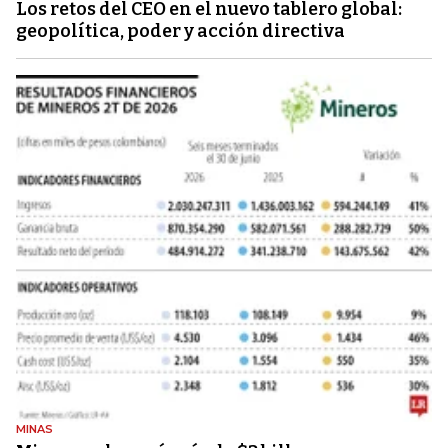
Los retos del CEO en el nuevo tablero global:
geopolítica, poder y acción directiva
MINAS