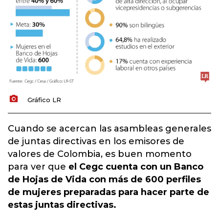
Gráfico LR
Cuando se acercan las asambleas generales
de juntas directivas en los emisores de
valores de Colombia, es buen momento
para ver que
el Cegc cuenta con un Banco
de Hojas de Vida con más de 600 perfiles
de mujeres preparadas para hacer parte de
estas juntas directivas.