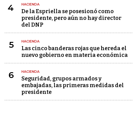
HACIENDA
4
De la Espriella se posesionó como
presidente, pero aún no hay director
del DNP
HACIENDA
5
Las cinco banderas rojas que hereda el
nuevo gobierno en materia económica
HACIENDA
6
Seguridad, grupos armados y
embajadas, las primeras medidas del
presidente