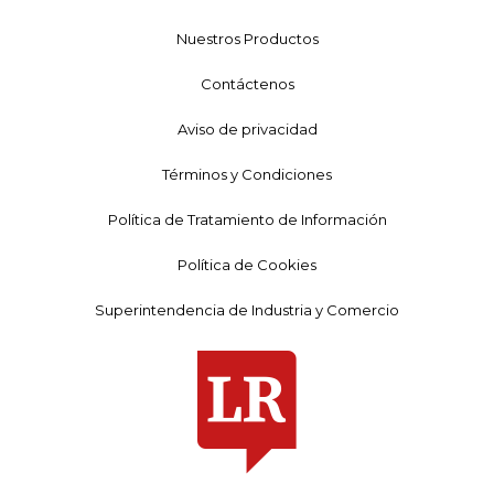
Nuestros Productos
Contáctenos
Aviso de privacidad
Términos y Condiciones
Política de Tratamiento de Información
Política de Cookies
Superintendencia de Industria y Comercio