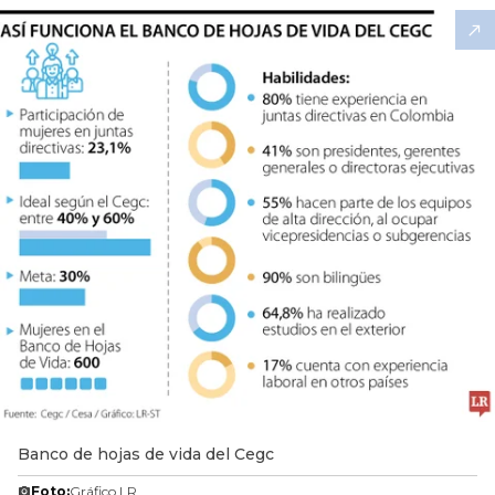
Banco de hojas de vida del Cegc
Foto:
Gráfico LR