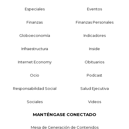
Especiales
Eventos
Finanzas
Finanzas Personales
Globoeconomía
Indicadores
Infraestructura
Inside
Internet Economy
Obituarios
Ocio
Podcast
Responsabilidad Social
Salud Ejecutiva
Sociales
Videos
MANTÉNGASE CONECTADO
Mesa de Generación de Contenidos