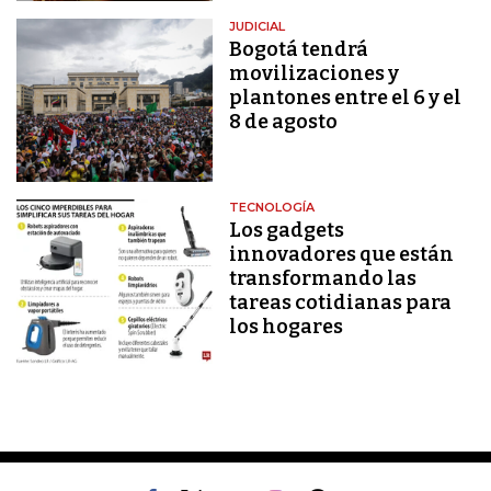
JUDICIAL
Bogotá tendrá
movilizaciones y
plantones entre el 6 y el
8 de agosto
TECNOLOGÍA
Los gadgets
innovadores que están
transformando las
tareas cotidianas para
los hogares