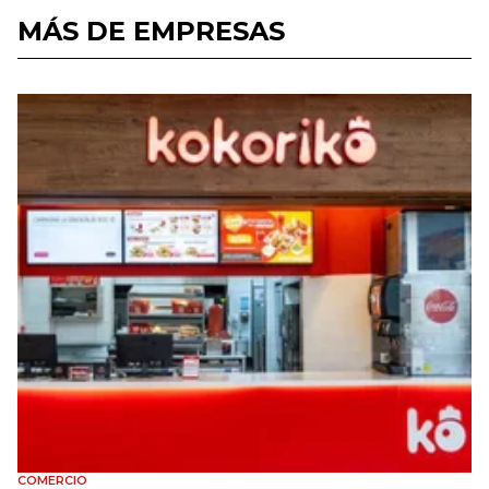
MÁS DE EMPRESAS
COMERCIO