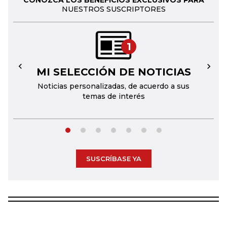
CONOZCA LOS BENEFICIOS EXCLUSIVOS PARA
NUESTROS SUSCRIPTORES
1
MI SELECCIÓN DE NOTICIAS
←
→
Noticias personalizadas, de acuerdo a sus
temas de interés
SUSCRÍBASE YA