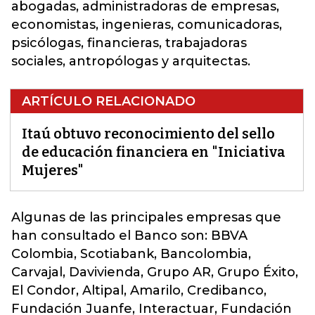
abogadas, administradoras de empresas,
economistas, ingenieras, comunicadoras,
psicólogas, financieras, trabajadoras
sociales, antropólogas y arquitectas.
ARTÍCULO RELACIONADO
Itaú obtuvo reconocimiento del sello
de educación financiera en "Iniciativa
Mujeres"
Algunas de las principales empresas que
han consultado el Banco son
: BBVA
Colombia, Scotiabank, Bancolombia,
Carvajal, Davivienda, Grupo AR, Grupo Éxito,
El Condor, Altipal, Amarilo, Credibanco,
Fundación Juanfe, Interactuar, Fundación