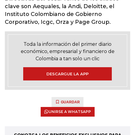
clave son Aequales, la Andi, Deloitte, el
Instituto Colombiano de Gobierno
Corporativo, Icgc, Orza y Page Group.
Toda la información del primer diario
económico, empresarial y financiero de
Colombia a tan solo un clic
DESCARGUE LA APP
GUARDAR
UNIRSE A WHATSAPP