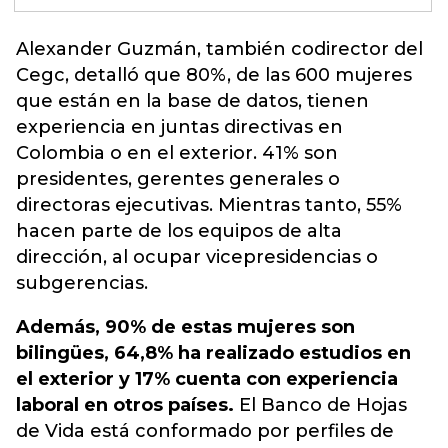
Alexander Guzmán, también codirector del
Cegc, detalló que 80%, de las 600 mujeres
que están en la base de datos, tienen
experiencia en juntas directivas en
Colombia o en el exterior
. 41% son
presidentes, gerentes generales o
directoras ejecutivas. Mientras tanto, 55%
hacen parte de los equipos de alta
dirección, al ocupar vicepresidencias o
subgerencias.
Además, 90% de estas mujeres son
bilingües, 64,8% ha realizado estudios en
el exterior y 17% cuenta con experiencia
laboral en otros países.
El Banco de Hojas
de Vida está conformado por perfiles de