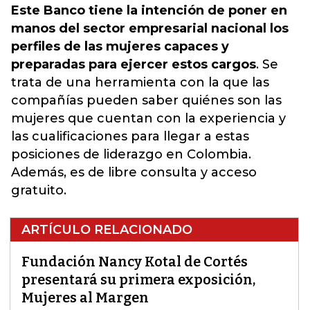
Este Banco tiene la intención de poner en
manos del sector empresarial nacional los
perfiles de las mujeres capaces y
preparadas para ejercer estos cargos
. Se
trata de una herramienta con la que las
compañías pueden saber quiénes son las
mujeres que cuentan con la experiencia y
las cualificaciones para llegar a estas
posiciones de liderazgo en Colombia.
Además, es de libre consulta y acceso
gratuito.
ARTÍCULO RELACIONADO
Fundación Nancy Kotal de Cortés
presentará su primera exposición,
Mujeres al Margen