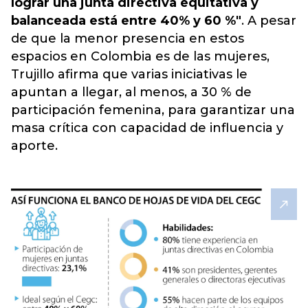
lograr una junta directiva equitativa y
balanceada está entre 40% y 60 %"
. A pesar
de que la menor presencia en estos
espacios en Colombia es de las mujeres,
Trujillo afirma que varias iniciativas le
apuntan a llegar, al menos, a 30 % de
participación femenina, para garantizar una
masa crítica con capacidad de influencia y
aporte.