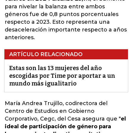
para nivelar la balanza entre ambos
géneros fue de 0,8 puntos porcentuales
respecto a 2023. Esto representa una
desaceleración importante respecto a años
anteriores.
ARTÍCULO RELACIONADO
Estas son las 13 mujeres del año
escogidas por Time por aportar a un
mundo más igualitario
María Andrea Trujillo, codirectora del
Centro de Estudios en Gobierno
Corporativo, Cegc, del Cesa asegura que "
el
ideal de participación de género para