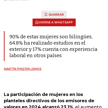
GUARDAR
UNIRSE A WHATSAPP
90% de estas mujeres son bilingües,
64.8% ha realizado estudios en el
exterior y 17% cuenta con experiencia
laboral en otros países
MARTÍN PINZÓN LEMOS
La participación de mujeres en los
planteles directivos de los emisores de
valores en 2024 alcanzó 23,1%
, el aumento