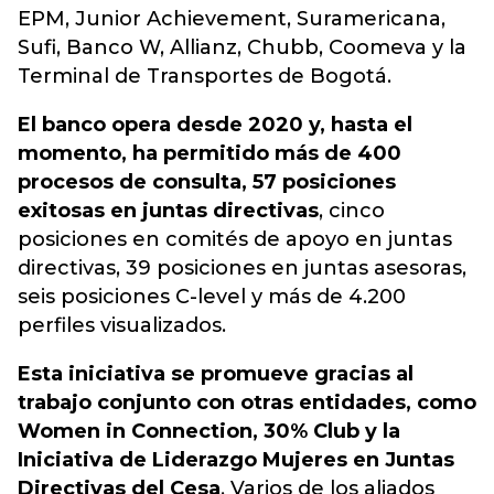
EPM, Junior Achievement, Suramericana,
Sufi, Banco W, Allianz, Chubb, Coomeva y la
Terminal de Transportes de Bogotá.
El banco opera desde 2020 y, hasta el
momento, ha permitido más de 400
procesos de consulta, 57 posiciones
exitosas en juntas directivas
, cinco
posiciones en comités de apoyo en juntas
directivas, 39 posiciones en juntas asesoras,
seis posiciones C-level y más de 4.200
perfiles visualizados.
Esta iniciativa se promueve gracias al
trabajo conjunto con otras entidades, como
Women in Connection, 30% Club y la
Iniciativa de Liderazgo Mujeres en Juntas
Directivas del Cesa
. Varios de los aliados