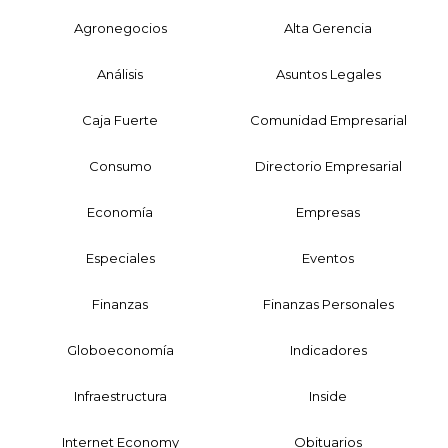
Agronegocios
Alta Gerencia
Análisis
Asuntos Legales
Caja Fuerte
Comunidad Empresarial
Consumo
Directorio Empresarial
Economía
Empresas
Especiales
Eventos
Finanzas
Finanzas Personales
Globoeconomía
Indicadores
Infraestructura
Inside
Internet Economy
Obituarios