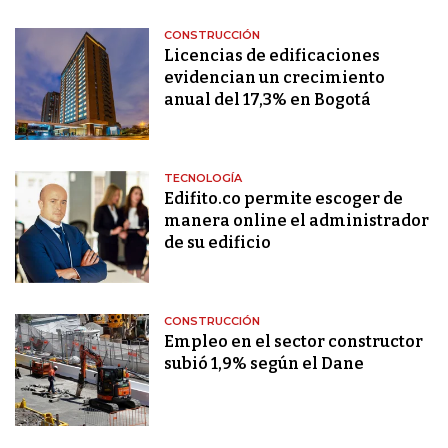
CONSTRUCCIÓN
Licencias de edificaciones
evidencian un crecimiento
anual del 17,3% en Bogotá
TECNOLOGÍA
Edifito.co permite escoger de
manera online el administrador
de su edificio
CONSTRUCCIÓN
Empleo en el sector constructor
subió 1,9% según el Dane