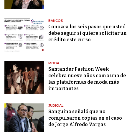
BANCOS
Conozca los seis pasos que usted
debe seguir si quiere solicitar un
crédito este curso
MODA
Santander Fashion Week
celebra nueve años como una de
las plataformas de moda más
importantes
JUDICIAL
Sanguino señaló que no
compulsaron copias en el caso
de Jorge Alfredo Vargas