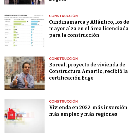
CONSTRUCCIÓN
Cundinamarca y Atlántico, los de
mayor alza en el área licenciada
para la construcción
CONSTRUCCIÓN
Boreal, proyecto de vivienda de
Constructura Amarilo, recibió la
certificación Edge
CONSTRUCCIÓN
Vivienda en 2022: más inversión,
más empleo y más regiones