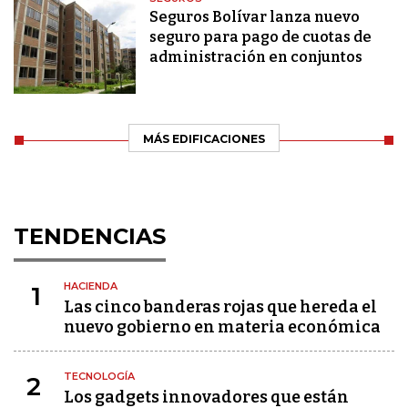
Seguros Bolívar lanza nuevo
seguro para pago de cuotas de
administración en conjuntos
MÁS EDIFICACIONES
TENDENCIAS
HACIENDA
1
Las cinco banderas rojas que hereda el
nuevo gobierno en materia económica
TECNOLOGÍA
2
Los gadgets innovadores que están