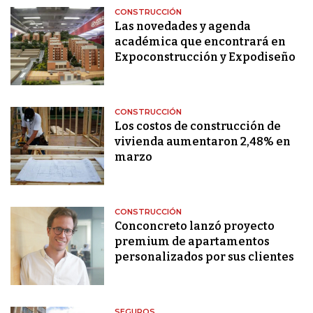
CONSTRUCCIÓN
Las novedades y agenda
académica que encontrará en
Expoconstrucción y Expodiseño
CONSTRUCCIÓN
Los costos de construcción de
vivienda aumentaron 2,48% en
marzo
CONSTRUCCIÓN
Conconcreto lanzó proyecto
premium de apartamentos
personalizados por sus clientes
SEGUROS