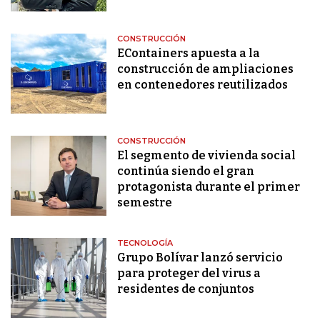
CONSTRUCCIÓN
EContainers apuesta a la
construcción de ampliaciones
en contenedores reutilizados
CONSTRUCCIÓN
El segmento de vivienda social
continúa siendo el gran
protagonista durante el primer
semestre
TECNOLOGÍA
Grupo Bolívar lanzó servicio
para proteger del virus a
residentes de conjuntos