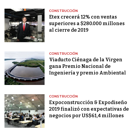
CONSTRUCCIÓN
Etex crecerá 12% con ventas
superiores a $280.000 millones
al cierre de 2019
CONSTRUCCIÓN
Viaducto Ciénaga de la Virgen
gana Premio Nacional de
Ingeniería y premio Ambiental
CONSTRUCCIÓN
Expoconstrucción & Expodiseño
2019 finalizó con expectativas de
negocios por US$61,4 millones