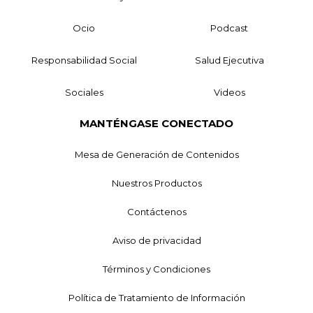
Ocio
Podcast
Responsabilidad Social
Salud Ejecutiva
Sociales
Videos
MANTÉNGASE CONECTADO
Mesa de Generación de Contenidos
Nuestros Productos
Contáctenos
Aviso de privacidad
Términos y Condiciones
Política de Tratamiento de Información