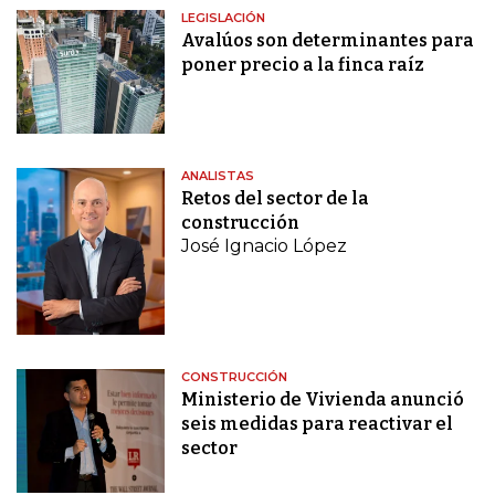
LEGISLACIÓN
Avalúos son determinantes para
poner precio a la finca raíz
ANALISTAS
Retos del sector de la
construcción
José Ignacio López
CONSTRUCCIÓN
Ministerio de Vivienda anunció
seis medidas para reactivar el
sector