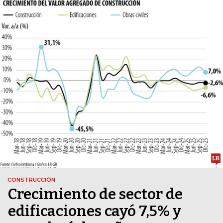
CONSTRUCCIÓN
Crecimiento de sector de
edificaciones cayó 7,5% y