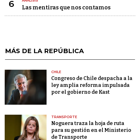
ANÁLISIS
6
Las mentiras que nos contamos
MÁS DE LA REPÚBLICA
CHILE
Congreso de Chile despacha a la
ley amplia reforma impulsada
por el gobierno de Kast
TRANSPORTE
Noguera traza la hoja de ruta
para su gestión en el Ministerio
de Transporte