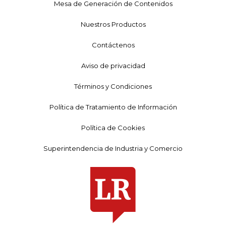
Mesa de Generación de Contenidos
Nuestros Productos
Contáctenos
Aviso de privacidad
Términos y Condiciones
Política de Tratamiento de Información
Política de Cookies
Superintendencia de Industria y Comercio