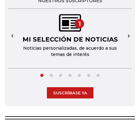
NUESTROS SUSCRIPTORES
1
MI SELECCIÓN DE NOTICIAS
←
→
Noticias personalizadas, de acuerdo a sus
temas de interés
SUSCRÍBASE YA