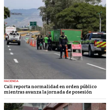
HACIENDA
Cali reporta normalidad en orden público
mientras avanza la jornada de posesión