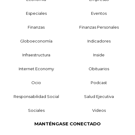
Especiales
Eventos
Finanzas
Finanzas Personales
Globoeconomía
Indicadores
Infraestructura
Inside
Internet Economy
Obituarios
Ocio
Podcast
Responsabilidad Social
Salud Ejecutiva
Sociales
Videos
MANTÉNGASE CONECTADO