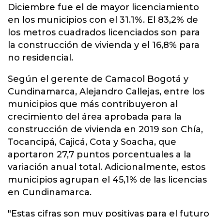
Diciembre fue el de mayor licenciamiento
en los municipios con el 31.1%. El 83,2% de
los metros cuadrados licenciados son para
la construcción de vivienda y el 16,8% para
no residencial.
Según el gerente de Camacol Bogotá y
Cundinamarca, Alejandro Callejas, entre los
municipios que más contribuyeron al
crecimiento del área aprobada para la
construcción de vivienda en 2019 son Chía,
Tocancipá, Cajicá, Cota y Soacha, que
aportaron 27,7 puntos porcentuales a la
variación anual total. Adicionalmente, estos
municipios agrupan el 45,1% de las licencias
en Cundinamarca.
"Estas cifras son muy positivas para el futuro