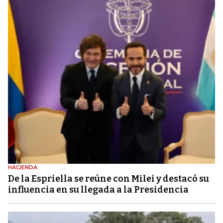
HACIENDA
De la Espriella se reúne con Milei y destacó su
influencia en su llegada a la Presidencia