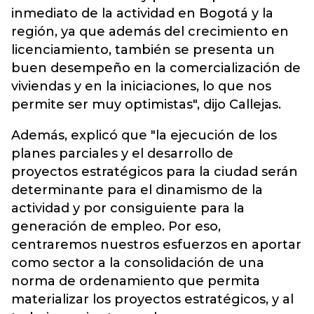
inmediato de la actividad en Bogotá y la
región, ya que además del crecimiento en
licenciamiento, también se presenta un
buen desempeño en la comercialización de
viviendas y en la iniciaciones, lo que nos
permite ser muy optimistas", dijo Callejas.
Además, explicó que "la ejecución de los
planes parciales y el desarrollo de
proyectos estratégicos para la ciudad serán
determinante para el dinamismo de la
actividad y por consiguiente para la
generación de empleo. Por eso,
centraremos nuestros esfuerzos en aportar
como sector a la consolidación de una
norma de ordenamiento que permita
materializar los proyectos estratégicos, y al