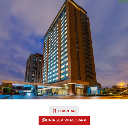
GUARDAR
UNIRSE A WHATSAPP