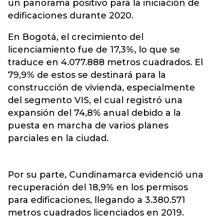
un panorama positivo para la iniciación de
edificaciones durante 2020.
En Bogotá, el crecimiento del
licenciamiento fue de 17,3%, lo que se
traduce en 4.077.888 metros cuadrados. El
79,9% de estos se destinará para la
construcción de vivienda, especialmente
del segmento VIS, el cual registró una
expansión del 74,8% anual debido a la
puesta en marcha de varios planes
parciales en la ciudad.
Por su parte, Cundinamarca evidenció una
recuperación del 18,9% en los permisos
para edificaciones, llegando a 3.380.571
metros cuadrados licenciados en 2019.