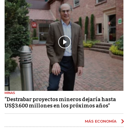
MINAS
“Destrabar proyectos mineros dejaría hasta
US$3.600 millones en los próximos años”
MÁS ECONOMÍA