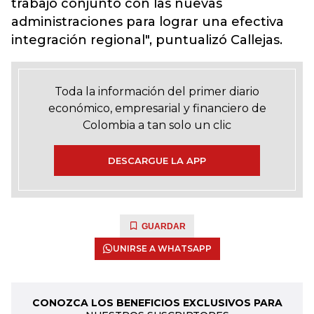
trabajo conjunto con las nuevas
administraciones para lograr una efectiva
integración regional", puntualizó Callejas.
Toda la información del primer diario
económico, empresarial y financiero de
Colombia a tan solo un clic
DESCARGUE LA APP
GUARDAR
UNIRSE A WHATSAPP
CONOZCA LOS BENEFICIOS EXCLUSIVOS PARA