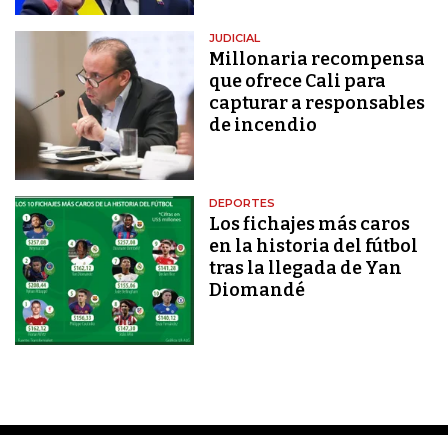
JUDICIAL
Millonaria recompensa
que ofrece Cali para
capturar a responsables
de incendio
DEPORTES
Los fichajes más caros
en la historia del fútbol
tras la llegada de Yan
Diomandé