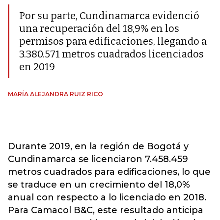
Por su parte, Cundinamarca evidenció
una recuperación del 18,9% en los
permisos para edificaciones, llegando a
3.380.571 metros cuadrados licenciados
en 2019
MARÍA ALEJANDRA RUIZ RICO
Durante 2019, en la región de Bogotá y
Cundinamarca se licenciaron 7.458.459
metros cuadrados para edificaciones, lo que
se traduce en un crecimiento del 18,0%
anual con respecto a lo licenciado en 2018.
Para Camacol B&C, este resultado anticipa