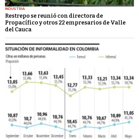
INDUSTRIA
Restrepo se reunió con directora de
Propacífico y otros 22 empresarios de Valle
del Cauca