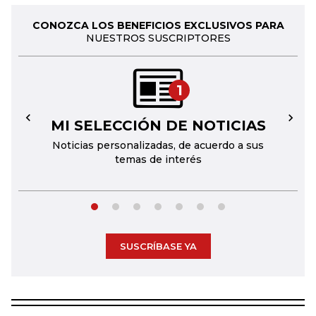
CONOZCA LOS BENEFICIOS EXCLUSIVOS PARA
NUESTROS SUSCRIPTORES
1
MI SELECCIÓN DE NOTICIAS
←
→
Noticias personalizadas, de acuerdo a sus
temas de interés
SUSCRÍBASE YA