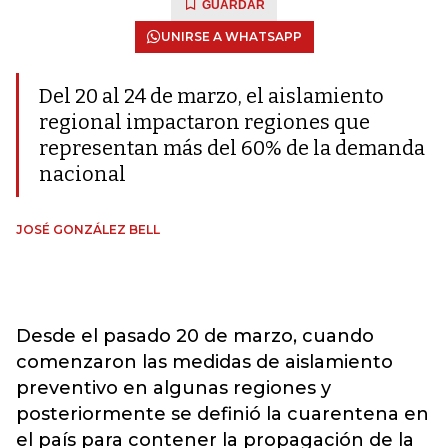
GUARDAR
UNIRSE A WHATSAPP
Del 20 al 24 de marzo, el aislamiento
regional impactaron regiones que
representan más del 60% de la demanda
nacional
JOSÉ GONZÁLEZ BELL
Desde el pasado 20 de marzo, cuando
comenzaron las medidas de aislamiento
preventivo en algunas regiones y
posteriormente se definió la cuarentena en
el país para contener la propagación de la