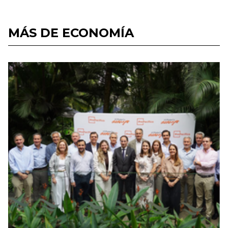
MÁS DE ECONOMÍA