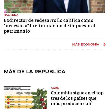
HACIENDA
Exdirector de Fedesarrollo califica como
"necesaria" la eliminación de impuesto al
patrimonio
MÁS ECONOMÍA
MÁS DE LA REPÚBLICA
AGRO
Colombia sigue en el top
tres de los países que
más producen café