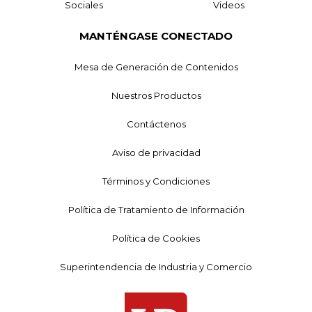
Sociales
Videos
MANTÉNGASE CONECTADO
Mesa de Generación de Contenidos
Nuestros Productos
Contáctenos
Aviso de privacidad
Términos y Condiciones
Política de Tratamiento de Información
Política de Cookies
Superintendencia de Industria y Comercio