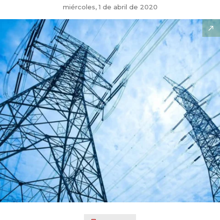
miércoles, 1 de abril de 2020