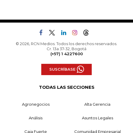
© 2026, RCN Medios. Todos los derechos reservados.
Cr. 13a 37-32, Bogotá
(+57) 1 4227600
SUSCRÍBASE
TODAS LAS SECCIONES
Agronegocios
Alta Gerencia
Análisis
Asuntos Legales
Caja Fuerte
Comunidad Empresarial