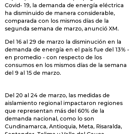
Covid- 19, la demanda de energía eléctrica
ha disminuido de manera considerable,
comparada con los mismos días de la
segunda semana de marzo, anunció XM.
Del 16 al 29 de marzo la disminución en la
demanda de energía en el país fue del 13% -
en promedio - con respecto de los
consumos en los mismos días de la semana
del 9 al 15 de marzo.
Del 20 al 24 de marzo, las medidas de
aislamiento regional impactaron regiones
que representan más del 60% de la
demanda nacional, como lo son
Cundinamarca, Antioquia, Meta, Risaralda,