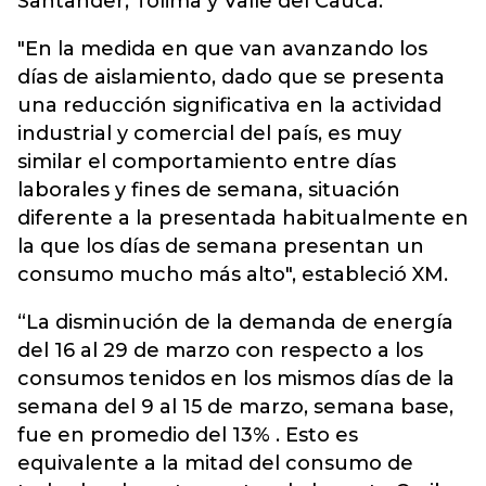
Santander, Tolima y Valle del Cauca.
"En la medida en que van avanzando los
días de aislamiento, dado que se presenta
una reducción significativa en la actividad
industrial y comercial del país, es muy
similar el comportamiento entre días
laborales y fines de semana, situación
diferente a la presentada habitualmente en
la que los días de semana presentan un
consumo mucho más alto", estableció XM.
“La disminución de la demanda de energía
del 16 al 29 de marzo con respecto a los
consumos tenidos en los mismos días de la
semana del 9 al 15 de marzo, semana base,
fue en promedio del 13% . Esto es
equivalente a la mitad del consumo de