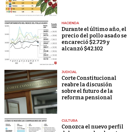
HACIENDA
Durante el último año, el
precio del pollo asado se
encareció $2.729 y
alcanzó $42.102
JUDICIAL
Corte Constitucional
reabre la discusión
sobre el futuro de la
reforma pensional
CULTURA
Conozca el nuevo perfil