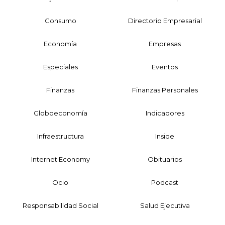
Consumo
Directorio Empresarial
Economía
Empresas
Especiales
Eventos
Finanzas
Finanzas Personales
Globoeconomía
Indicadores
Infraestructura
Inside
Internet Economy
Obituarios
Ocio
Podcast
Responsabilidad Social
Salud Ejecutiva