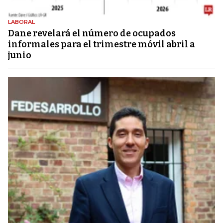
LABORAL
Dane revelará el número de ocupados
informales para el trimestre móvil abril a
junio