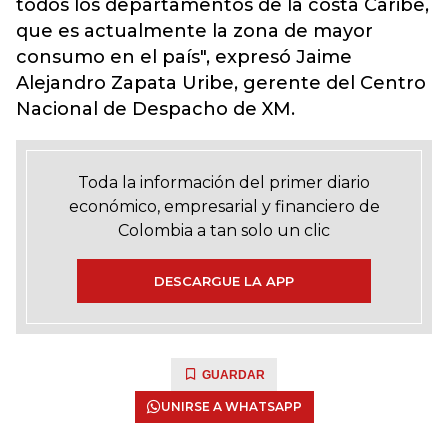
todos los departamentos de la costa Caribe,
que es actualmente la zona de mayor
consumo en el país", expresó Jaime
Alejandro Zapata Uribe, gerente del Centro
Nacional de Despacho de XM.
Toda la información del primer diario
económico, empresarial y financiero de
Colombia a tan solo un clic
DESCARGUE LA APP
GUARDAR
UNIRSE A WHATSAPP