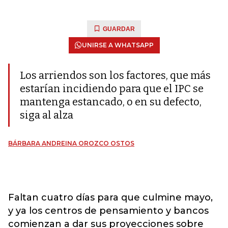
GUARDAR
UNIRSE A WHATSAPP
Los arriendos son los factores, que más
estarían incidiendo para que el IPC se
mantenga estancado, o en su defecto,
siga al alza
BÁRBARA ANDREINA OROZCO OSTOS
Faltan cuatro días para que culmine mayo,
y ya los centros de pensamiento y bancos
comienzan a dar sus proyecciones sobre