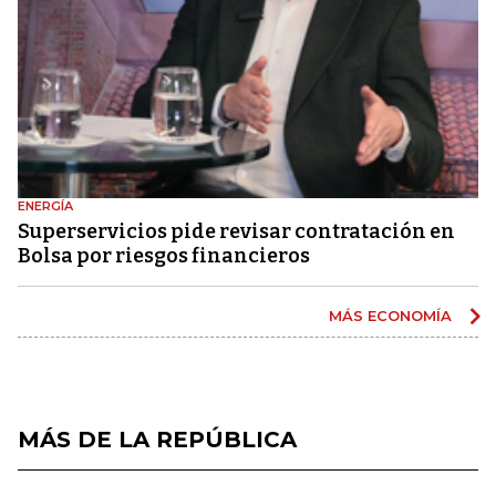
ENERGÍA
Superservicios pide revisar contratación en
Bolsa por riesgos financieros
MÁS ECONOMÍA
MÁS DE LA REPÚBLICA