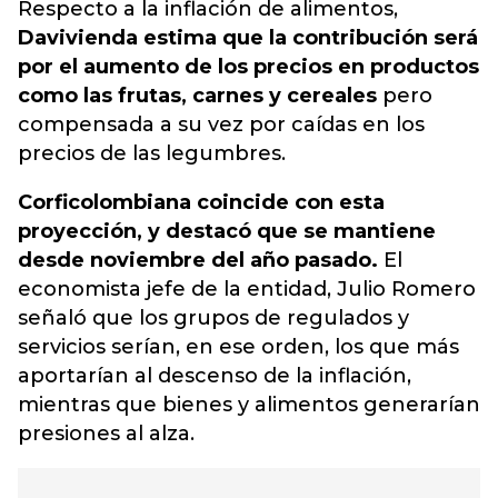
Respecto a la inflación de alimentos,
Davivienda estima que la contribución será
por el aumento de los precios en productos
como las frutas, carnes y cereales
pero
compensada a su vez
por caídas en los
precios de las legumbres.
Corficolombiana coincide con esta
proyección, y destacó que se mantiene
desde noviembre del año pasado.
El
economista jefe de la entidad, Julio Romero
señaló que los grupos de regulados y
servicios serían, en ese orden, los que más
aportarían al descenso de la inflación,
mientras que bienes y alimentos generarían
presiones al alza.