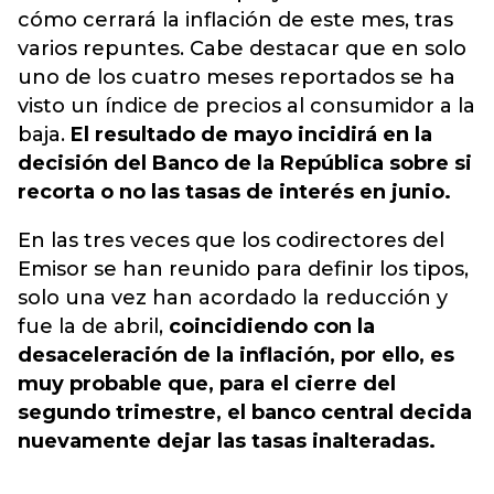
cómo cerrará la inflación de este mes, tras
varios repuntes. Cabe destacar que en solo
uno de los cuatro meses reportados se ha
visto un índice de precios al consumidor a la
baja.
El resultado de mayo incidirá en la
decisión del Banco de la República sobre si
recorta o no las tasas de interés en junio.
En las tres veces que los codirectores del
Emisor se han reunido para definir los tipos,
solo una vez han acordado la reducción y
fue la de abril,
coincidiendo con la
desaceleración de la inflación, por ello, es
muy probable que, para el cierre del
segundo trimestre, el banco central decida
nuevamente dejar las tasas inalteradas.