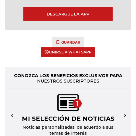
DESCARGUE LA APP
GUARDAR
UNIRSE A WHATSAPP
CONOZCA LOS BENEFICIOS EXCLUSIVOS PARA
NUESTROS SUSCRIPTORES
1
MI SELECCIÓN DE NOTICIAS
←
→
Noticias personalizadas, de acuerdo a sus
temas de interés