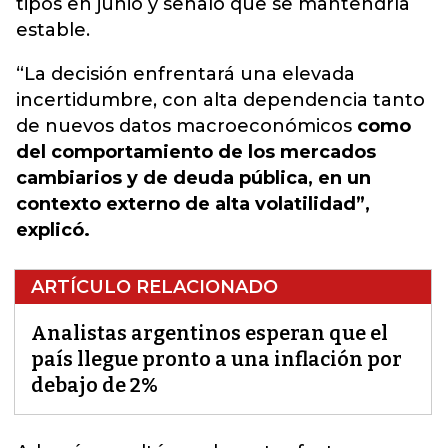
tipos en junio y señaló que se mantendría
estable.
“La decisión enfrentará una elevada
incertidumbre, con alta dependencia tanto
de nuevos datos macroeconómicos
como
del comportamiento de los mercados
cambiarios y de deuda pública, en un
contexto externo de alta volatilidad”,
explicó.
ARTÍCULO RELACIONADO
Analistas argentinos esperan que el
país llegue pronto a una inflación por
debajo de 2%