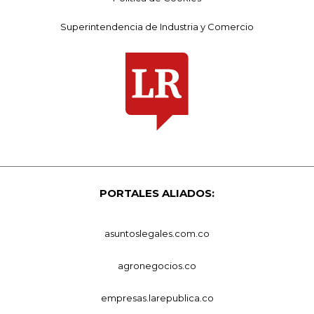
Superintendencia de Industria y Comercio
PORTALES ALIADOS:
asuntoslegales.com.co
agronegocios.co
empresas.larepublica.co