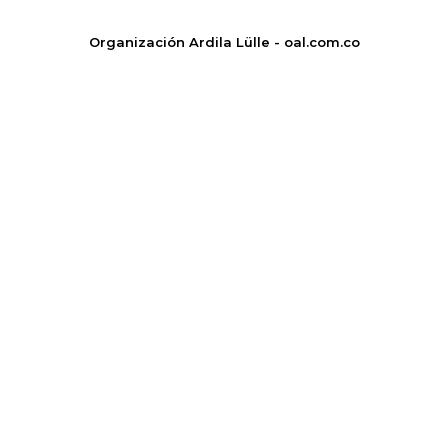
Organización Ardila Lülle - oal.com.co