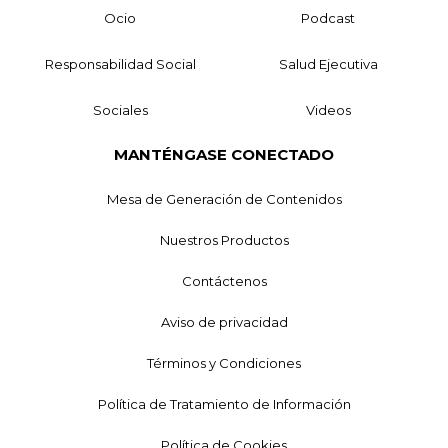
Ocio
Podcast
Responsabilidad Social
Salud Ejecutiva
Sociales
Videos
MANTÉNGASE CONECTADO
Mesa de Generación de Contenidos
Nuestros Productos
Contáctenos
Aviso de privacidad
Términos y Condiciones
Política de Tratamiento de Información
Política de Cookies