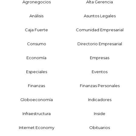
Agronegocios
Alta Gerencia
Análisis
Asuntos Legales
Caja Fuerte
Comunidad Empresarial
Consumo
Directorio Empresarial
Economía
Empresas
Especiales
Eventos
Finanzas
Finanzas Personales
Globoeconomía
Indicadores
Infraestructura
Inside
Internet Economy
Obituarios