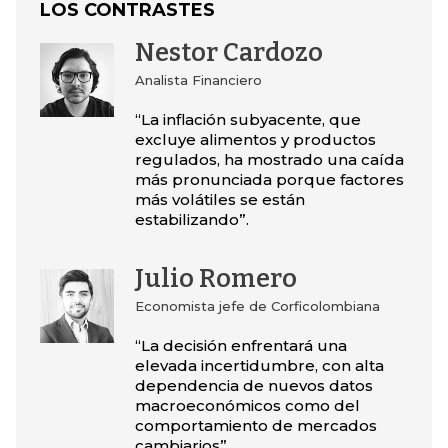
LOS CONTRASTES
Nestor Cardozo
Analista Financiero
“La inflación subyacente, que
excluye alimentos y productos
regulados, ha mostrado una caída
más pronunciada porque factores
más volátiles se están
estabilizando”.
Julio Romero
Economista jefe de Corficolombiana
“La decisión enfrentará una
elevada incertidumbre, con alta
dependencia de nuevos datos
macroeconómicos como del
comportamiento de mercados
cambiarios”.