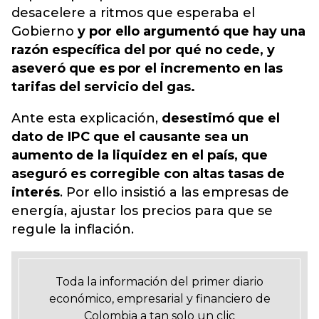
desacelere a ritmos que esperaba el
Gobierno
y por ello argumentó que hay una
razón específica del por qué no cede, y
aseveró que es por el incremento en las
tarifas del servicio del gas.
Ante esta explicación,
desestimó que el
dato de IPC que el causante sea un
aumento de la liquidez en el país, que
aseguró es corregible con altas tasas de
interés
. Por ello insistió a las empresas de
energía, ajustar los precios para que se
regule la inflación.
Toda la información del primer diario
económico, empresarial y financiero de
Colombia a tan solo un clic