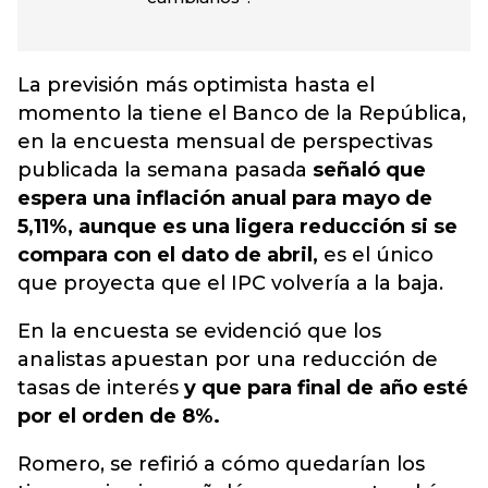
La previsión más optimista hasta el
momento la tiene el Banco de la República,
en la encuesta mensual de perspectivas
publicada la semana pasada
señaló que
espera una inflación anual para mayo de
5,11%, aunque es una ligera reducción si se
compara con el dato de abril,
es el único
que proyecta que el IPC volvería a la baja.
En la encuesta se evidenció que los
analistas apuestan por una reducción de
tasas de interés
y que para final de año esté
por el orden de 8%.
Romero, se refirió a cómo quedarían los