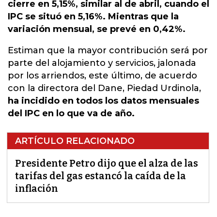
cierre en 5,15%, similar al de abril, cuando el
IPC se situó en 5,16%. Mientras que la
variación mensual, se prevé en 0,42%.
Estiman que la mayor contribución será por
parte del alojamiento y servicios, jalonada
por los arriendos, este último, de acuerdo
con la directora del Dane, Piedad Urdinola,
ha incidido en todos los datos mensuales
del IPC en lo que va de año.
ARTÍCULO RELACIONADO
Presidente Petro dijo que el alza de las
tarifas del gas estancó la caída de la
inflación