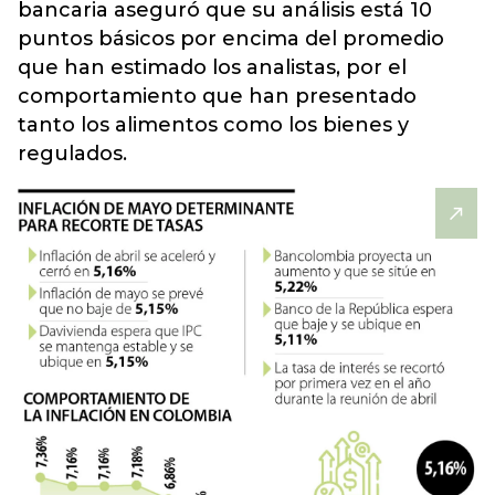
bancaria aseguró que su análisis está 10
puntos básicos por encima del promedio
que han estimado los analistas, por el
comportamiento que han presentado
tanto los alimentos como los bienes y
regulados.