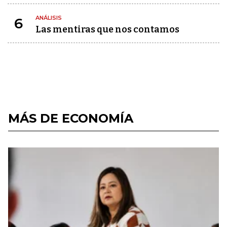
ANÁLISIS
6
Las mentiras que nos contamos
MÁS DE ECONOMÍA