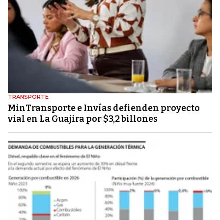
TRANSPORTE
MinTransporte e Invías defienden proyecto
vial en La Guajira por $3,2 billones