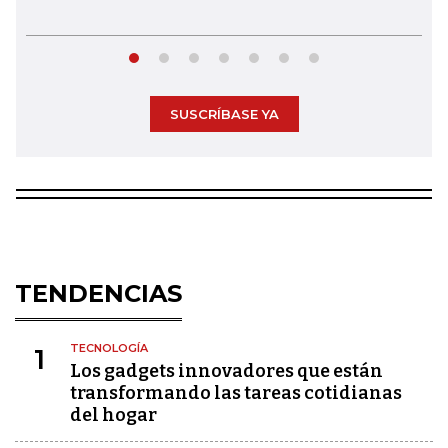
SUSCRÍBASE YA
TENDENCIAS
TECNOLOGÍA
1
Los gadgets innovadores que están
transformando las tareas cotidianas
del hogar