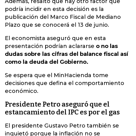
Además, resaltó que hay otro factor que
podría incidir en esta decisión
es la
publicación del Marco Fiscal de Mediano
Plazo que se conocerá el 13 de junio.
El economista aseguró que en esta
presentación podrían aclararse
o no las
dudas sobre las cifras del balance fiscal así
como la deuda del Gobierno.
Se espera que el MinHacienda tome
decisiones que defina el comportamiento
económico.
Presidente Petro aseguró que el
estancamiento del IPC es por el gas
El presidente Gustavo Petro también se
inquietó porque la inflación no se