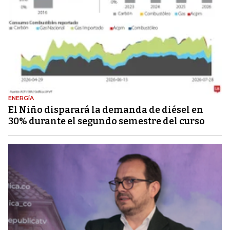
ENERGÍA
El Niño disparará la demanda de diésel en
30% durante el segundo semestre del curso