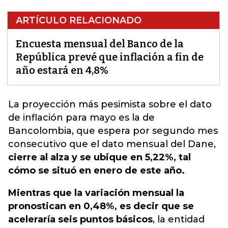
ARTÍCULO RELACIONADO
Encuesta mensual del Banco de la
República prevé que inflación a fin de
año estará en 4,8%
La proyección más pesimista sobre el dato
de inflación para mayo es la de
Bancolombia
, que espera por segundo mes
consecutivo que el dato mensual del Dane,
cierre al alza y se ubique en 5,22%, tal
cómo se situó en enero de este año.
Mientras que la variación mensual la
pronostican en 0,48%, es decir que se
aceleraría seis puntos básicos
, la entidad