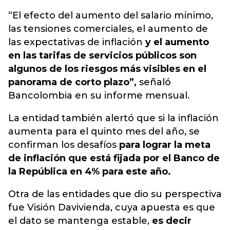
“El efecto del aumento del salario mínimo,
las tensiones comerciales, el aumento de
las expectativas de inflación
y el aumento
en las tarifas de servicios públicos son
algunos de los riesgos más visibles en el
panorama de corto plazo”,
señaló
Bancolombia en su informe mensual.
La entidad también alertó que si la inflación
aumenta para el quinto mes del año, se
confirman los desafíos
para lograr la meta
de inflación que está fijada por el Banco de
la República en 4% para este año.
Otra de las entidades que dio su perspectiva
fue Visión Davivienda, cuya apuesta es que
el dato se mantenga estable,
es decir