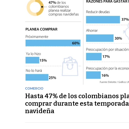
COMERCIO
Hasta 47% de los colombianos pl
comprar durante esta temporada
navideña