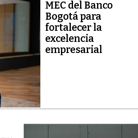
MEC del Banco
Bogotá para
fortalecer la
excelencia
empresarial