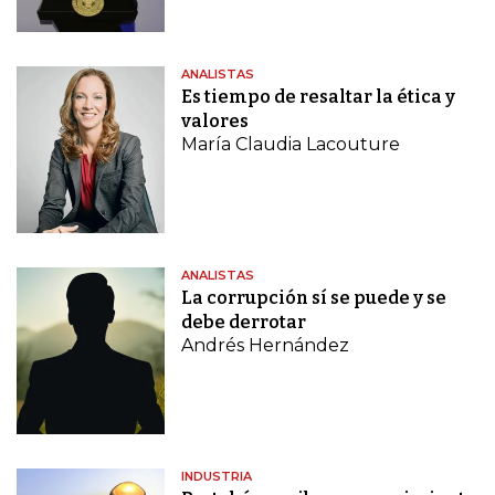
ANALISTAS
Es tiempo de resaltar la ética y
valores
María Claudia Lacouture
ANALISTAS
La corrupción sí se puede y se
debe derrotar
Andrés Hernández
INDUSTRIA