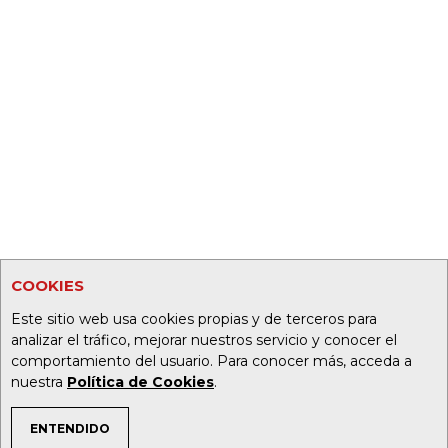
COOKIES
Este sitio web usa cookies propias y de terceros para
analizar el tráfico, mejorar nuestros servicio y conocer el
comportamiento del usuario. Para conocer más, acceda a
nuestra
Política de Cookies
.
ENTENDIDO