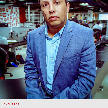
ANALISTAS