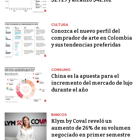
CULTURA
Conozca el nuevo perfil del
comprador de arte en Colombia
y sus tendencias preferidas
CONSUMO
China es la apuesta para el
incremento del mercado de lujo
durante el año
BANCOS
Klym by Coval reveló un
aumento de 26% de su volumen
negociado en primer semestre