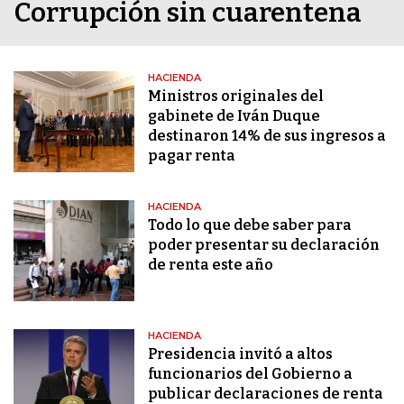
Corrupción sin cuarentena
HACIENDA
Ministros originales del
gabinete de Iván Duque
destinaron 14% de sus ingresos a
pagar renta
HACIENDA
Todo lo que debe saber para
poder presentar su declaración
de renta este año
HACIENDA
Presidencia invitó a altos
funcionarios del Gobierno a
publicar declaraciones de renta