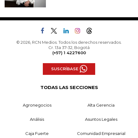
© 2026, RCN Medios. Todos los derechos reservados.
Cr. 13a 37-32, Bogotá
(+57) 1 4227600
SUSCRÍBASE
TODAS LAS SECCIONES
Agronegocios
Alta Gerencia
Análisis
Asuntos Legales
Caja Fuerte
Comunidad Empresarial