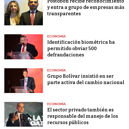
Postobón recibe reconocimiento
y entra a grupo de empresas más
transparentes
ECONOMÍA
Identificación biométrica ha
permitido obviar 500
defraudaciones
ECONOMÍA
Grupo Bolívar insistió en ser
parte activa del cambio nacional
ECONOMÍA
El sector privado también es
responsable del manejo de los
recursos públicos