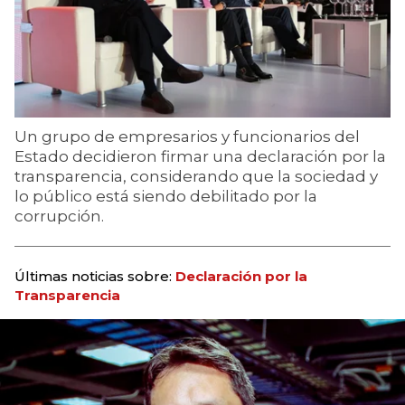
Un grupo de empresarios y funcionarios del
Estado decidieron firmar una declaración por la
transparencia, considerando que la sociedad y
lo público está siendo debilitado por la
corrupción.
Últimas noticias sobre:
Declaración por la
Transparencia