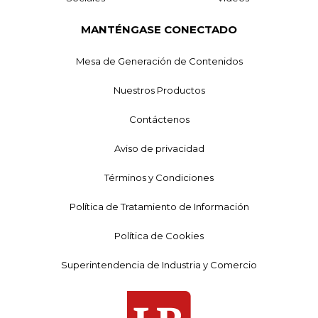
MANTÉNGASE CONECTADO
Mesa de Generación de Contenidos
Nuestros Productos
Contáctenos
Aviso de privacidad
Términos y Condiciones
Política de Tratamiento de Información
Política de Cookies
Superintendencia de Industria y Comercio