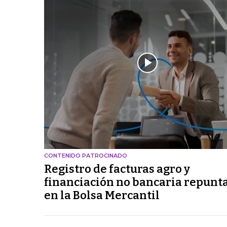
CONTENIDO PATROCINADO
Registro de facturas agro y
financiación no bancaria repunt
en la Bolsa Mercantil