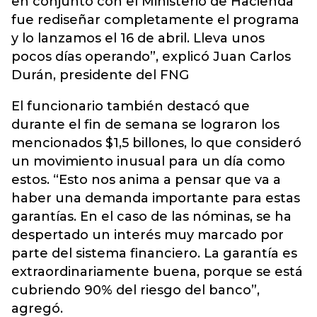
en conjunto con el Ministerio de Hacienda
fue rediseñar completamente el programa
y lo lanzamos el 16 de abril. Lleva unos
pocos días operando”, explicó Juan Carlos
Durán, presidente del FNG
El funcionario también destacó que
durante el fin de semana se lograron los
mencionados $1,5 billones, lo que consideró
un movimiento inusual para un día como
estos. “Esto nos anima a pensar que va a
haber una demanda importante para estas
garantías. En el caso de las nóminas, se ha
despertado un interés muy marcado por
parte del sistema financiero. La garantía es
extraordinariamente buena, porque se está
cubriendo 90% del riesgo del banco”,
agregó.