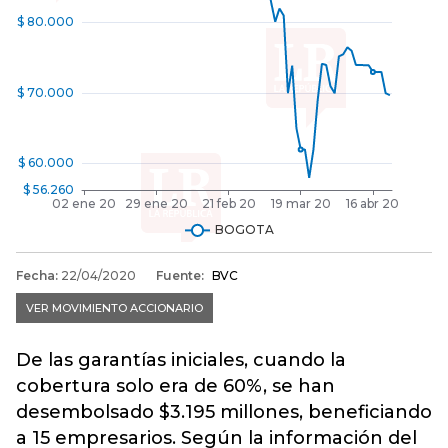
De las garantías iniciales, cuando la
cobertura solo era de 60%, se han
desembolsado $3.195 millones, beneficiando
a 15 empresarios. Según la información del