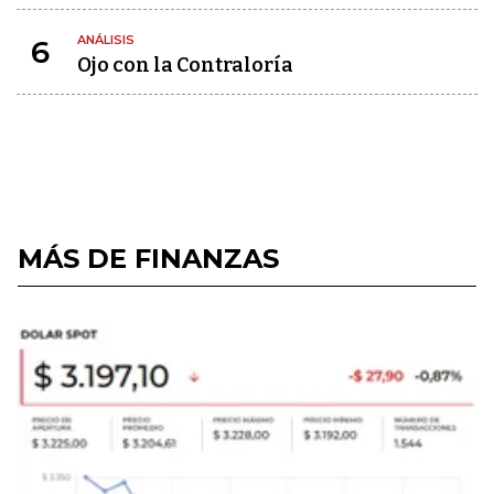
ANÁLISIS
6
Ojo con la Contraloría
MÁS DE FINANZAS