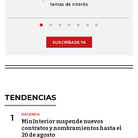
temas de interés
SUSCRÍBASE YA
TENDENCIAS
HACIENDA
1
MinInterior suspende nuevos
contratos y nombramientos hasta el
20 de agosto