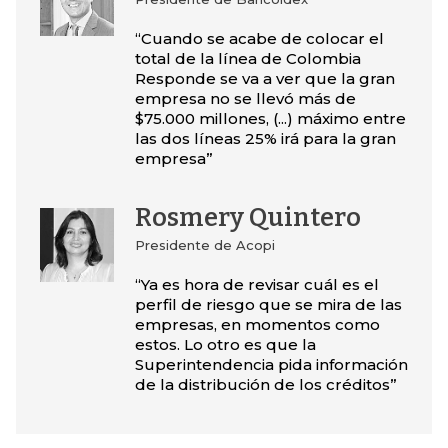
“Cuando se acabe de colocar el
total de la línea de Colombia
Responde se va a ver que la gran
empresa no se llevó más de
$75.000 millones, (...) máximo entre
las dos líneas 25% irá para la gran
empresa”
Rosmery Quintero
Presidente de Acopi
“Ya es hora de revisar cuál es el
perfil de riesgo que se mira de las
empresas, en momentos como
estos. Lo otro es que la
Superintendencia pida información
de la distribución de los créditos”