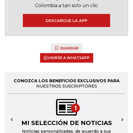
Colombia a tan solo un clic
DESCARGUE LA APP
GUARDAR
UNIRSE A WHATSAPP
CONOZCA LOS BENEFICIOS EXCLUSIVOS PARA
NUESTROS SUSCRIPTORES
1
MI SELECCIÓN DE NOTICIAS
←
→
Noticias personalizadas, de acuerdo a sus