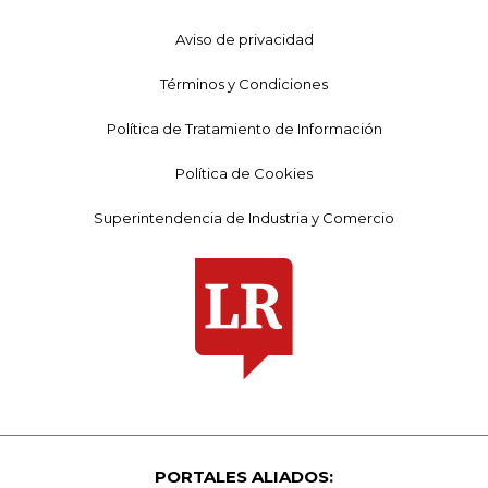
Aviso de privacidad
Términos y Condiciones
Política de Tratamiento de Información
Política de Cookies
Superintendencia de Industria y Comercio
PORTALES ALIADOS: