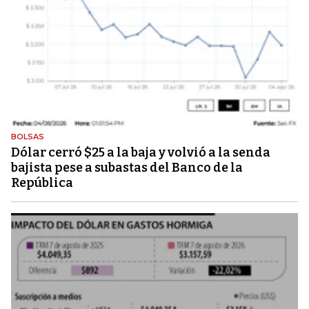
BOLSAS
Dólar cerró $25 a la baja y volvió a la senda
bajista pese a subastas del Banco de la
República