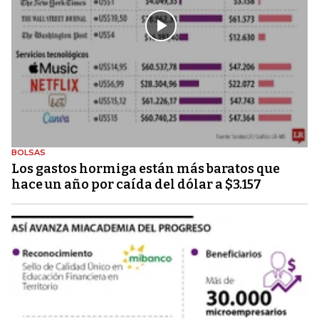
BOLSAS
Los gastos hormiga están más baratos que
hace un año por caída del dólar a $3.157