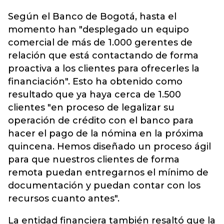
Según el Banco de Bogotá, hasta el
momento han "desplegado un equipo
comercial de más de 1.000 gerentes de
relación que está contactando de forma
proactiva a los clientes para ofrecerles la
financiación". Esto ha obtenido como
resultado que ya haya cerca de 1.500
clientes "en proceso de legalizar su
operación de crédito con el banco para
hacer el pago de la nómina en la próxima
quincena. Hemos diseñado un proceso ágil
para que nuestros clientes de forma
remota puedan entregarnos el mínimo de
documentación y puedan contar con los
recursos cuanto antes".
La entidad financiera también resaltó que la