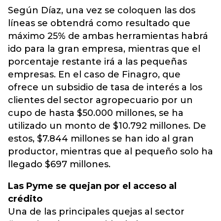
Según Díaz, una vez se coloquen las dos
líneas se obtendrá como resultado que
máximo 25% de ambas herramientas habrá
ido para la gran empresa, mientras que el
porcentaje restante irá a las pequeñas
empresas. En el caso de Finagro, que
ofrece un subsidio de tasa de interés a los
clientes del sector agropecuario por un
cupo de hasta $50.000 millones, se ha
utilizado un monto de $10.792 millones. De
estos, $7.844 millones se han ido al gran
productor, mientras que al pequeño solo ha
llegado $697 millones.
Las Pyme se quejan por el acceso al
crédito
Una de las principales quejas al sector