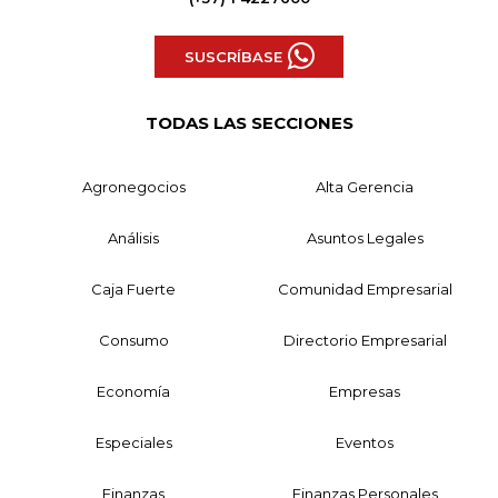
SUSCRÍBASE
TODAS LAS SECCIONES
Agronegocios
Alta Gerencia
Análisis
Asuntos Legales
Caja Fuerte
Comunidad Empresarial
Consumo
Directorio Empresarial
Economía
Empresas
Especiales
Eventos
Finanzas
Finanzas Personales