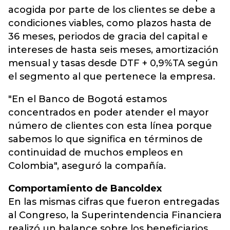
acogida por parte de los clientes se debe a
condiciones viables, como plazos hasta de
36 meses, periodos de gracia del capital e
intereses de hasta seis meses, amortización
mensual y tasas desde DTF + 0,9%TA según
el segmento al que pertenece la empresa.
"En el Banco de Bogotá estamos
concentrados en poder atender el mayor
número de clientes con esta línea porque
sabemos lo que significa en términos de
continuidad de muchos empleos en
Colombia", aseguró la compañía.
Comportamiento de Bancoldex
En las mismas cifras que fueron entregadas
al Congreso, la Superintendencia Financiera
realizó un balance sobre los beneficiarios