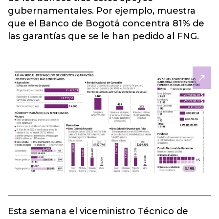
gubernamentales. Por ejemplo, muestra
que el Banco de Bogotá concentra 81% de
las garantías que se le han pedido al FNG.
Esta semana el viceministro Técnico de