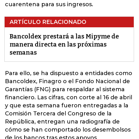
cuarentena para sus ingresos.
ARTÍCULO RELACIONADO
Bancoldex prestará a las Mipyme de
manera directa en las próximas
semanas
Para ello, se ha dispuesto a entidades como
Bancoldex
, Finagro o el Fondo Nacional de
Garantías (FNG) para respaldar al sistema
financiero. Las cifras, con corte al 16 de abril
y que esta semana fueron entregadas a la
Comisión Tercera del Congreso de la
República, entregan una radiografía de
cómo se han comportado los desembolsos
de los bancos tras estos apoyos