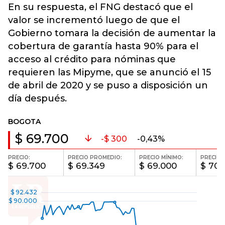
En su respuesta, el FNG destacó que el
valor se incrementó luego de que el
Gobierno tomara la decisión de aumentar la
cobertura de garantía hasta 90% para el
acceso al crédito para nóminas que
requieren las Mipyme, que se anunció el 15
de abril de 2020 y se puso a disposición un
día después.