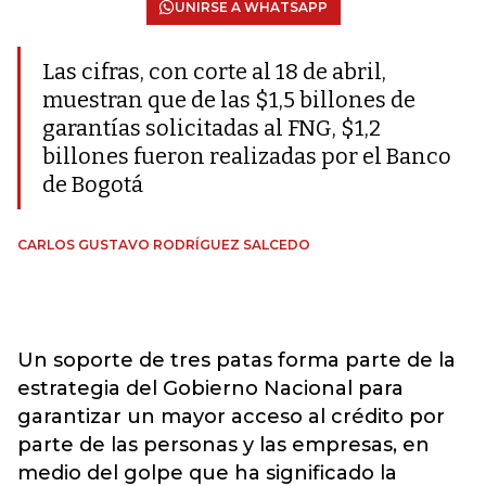
UNIRSE A WHATSAPP
Las cifras, con corte al 18 de abril,
muestran que de las $1,5 billones de
garantías solicitadas al FNG, $1,2
billones fueron realizadas por el Banco
de Bogotá
CARLOS GUSTAVO RODRÍGUEZ SALCEDO
Un soporte de tres patas forma parte de la
estrategia del Gobierno Nacional para
garantizar un mayor acceso al crédito por
parte de las personas y las empresas, en
medio del golpe que ha significado la