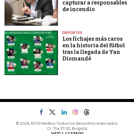
capturar a responsables
de incendio
DEPORTES
Los fichajes más caros
en la historia del fútbol
tras la llegada de Yan
Diomandé
© 2026, RCN Medios. Todos los derechos reservados.
Cr. 13a 37-32, Bogotá
(+57) 1 4227600