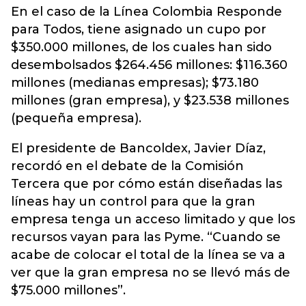
En el caso de la Línea Colombia Responde
para Todos, tiene asignado un cupo por
$350.000 millones, de los cuales han sido
desembolsados $264.456 millones: $116.360
millones (medianas empresas); $73.180
millones (gran empresa), y $23.538 millones
(pequeña empresa).
El presidente de Bancoldex, Javier Díaz,
recordó en el debate de la Comisión
Tercera que por cómo están diseñadas las
líneas hay un control para que la gran
empresa tenga un acceso limitado y que los
recursos vayan para las Pyme. “Cuando se
acabe de colocar el total de la línea se va a
ver que la gran empresa no se llevó más de
$75.000 millones”.