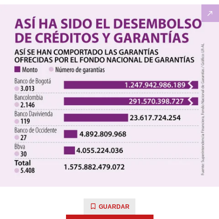
GUARDAR