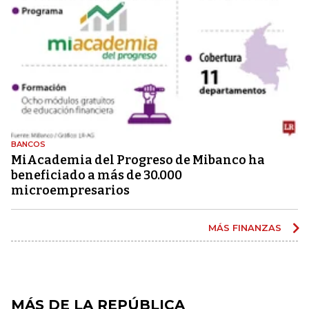
BANCOS
MiAcademia del Progreso de Mibanco ha
beneficiado a más de 30.000
microempresarios
MÁS FINANZAS
MÁS DE LA REPÚBLICA