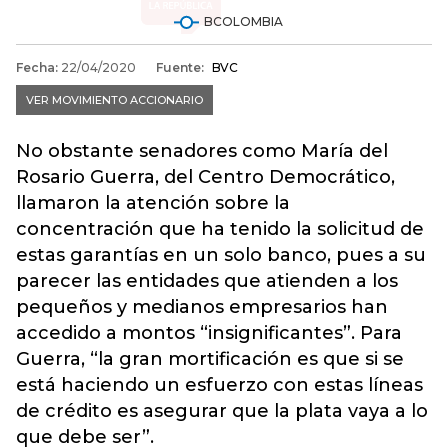
No obstante senadores como María del
Rosario Guerra, del Centro Democrático,
llamaron la atención sobre la
concentración que ha tenido la solicitud de
estas garantías en un solo banco, pues a su
parecer las entidades que atienden a los
pequeños y medianos empresarios han
accedido a montos “insignificantes”. Para
Guerra, “la gran mortificación es que si se
está haciendo un esfuerzo con estas líneas
de crédito es asegurar que la plata vaya a lo
que debe ser”.