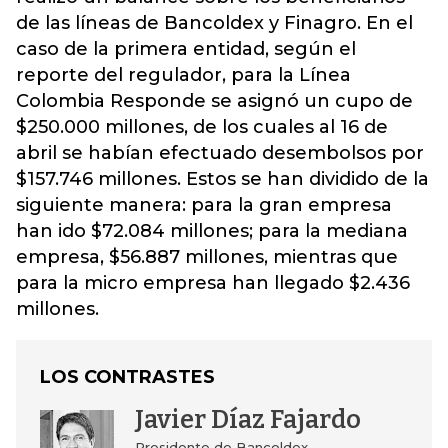
de las líneas de Bancoldex y Finagro. En el
caso de la primera entidad, según el
reporte del regulador, para la Línea
Colombia Responde se asignó un cupo de
$250.000 millones, de los cuales al 16 de
abril se habían efectuado desembolsos por
$157.746 millones. Estos se han dividido de la
siguiente manera: para la gran empresa
han ido $72.084 millones; para la mediana
empresa, $56.887 millones, mientras que
para la micro empresa han llegado $2.436
millones.
LOS CONTRASTES
Javier Díaz Fajardo
Presidente de Bancoldex