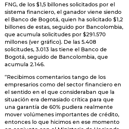
FNG, de los $1,5 billones solicitados por el
sistema financiero, el ganador viene siendo
el Banco de Bogotá, quien ha solicitado $1,2
billones de estas, seguido por Bancolombia,
que acumula solicitudes por $291.570
millones (ver gráfico). De las 5.408
solicitudes, 3.013 las tiene el Banco de
Bogotá, seguido de Bancolombia, que
acumula 2.146.
“Recibimos comentarios tango de los
empresarios como del sector financiero en
el sentido en el que consideraban que la
situación era demasiado crítica para que
una garantía de 60% pudiera realmente
mover volúmenes importantes de crédito,
entonces lo que hicimos en ese momento