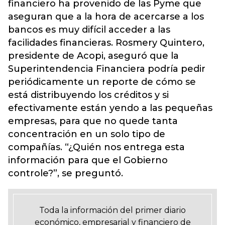
financiero ha provenido de las Pyme que
aseguran que a la hora de acercarse a los
bancos es muy difícil acceder a las
facilidades financieras. Rosmery Quintero,
presidente de Acopi, aseguró que la
Superintendencia Financiera podría pedir
periódicamente un reporte de cómo se
está distribuyendo los créditos y si
efectivamente están yendo a las pequeñas
empresas, para que no quede tanta
concentración en un solo tipo de
compañías. “¿Quién nos entrega esta
información para que el Gobierno
controle?”, se preguntó.
Toda la información del primer diario
económico, empresarial y financiero de