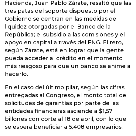
Hacienda, Juan Pablo Zárate, resaltó que las
tres patas del soporte dispuesto por el
Gobierno se centran en las medidas de
liquidez otorgadas por el Banco de la
República; el subsidio a las comisiones y el
apoyo en capital a través del FNG. El reto,
según Zárate, está en lograr que la gente
pueda acceder al crédito en el momento
más riesgoso para que un banco se anime a
hacerlo.
En el caso del último pilar, según las cifras
entregadas al Congreso, el monto total de
solicitudes de garantías por parte de las
entidades financieras asciende a $1,57
billones con corte al 18 de abril, con lo que
se espera beneficiar a 5.408 empresarios.