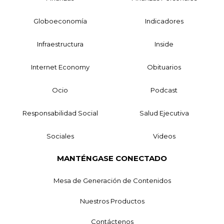
Globoeconomía
Indicadores
Infraestructura
Inside
Internet Economy
Obituarios
Ocio
Podcast
Responsabilidad Social
Salud Ejecutiva
Sociales
Videos
MANTÉNGASE CONECTADO
Mesa de Generación de Contenidos
Nuestros Productos
Contáctenos