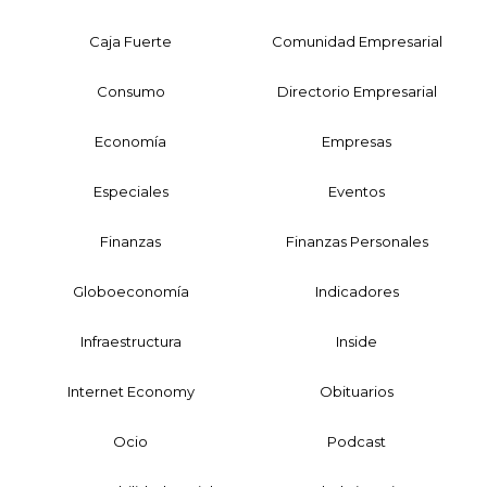
Caja Fuerte
Comunidad Empresarial
Consumo
Directorio Empresarial
Economía
Empresas
Especiales
Eventos
Finanzas
Finanzas Personales
Globoeconomía
Indicadores
Infraestructura
Inside
Internet Economy
Obituarios
Ocio
Podcast