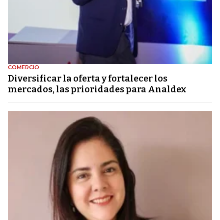
COMERCIO
Diversificar la oferta y fortalecer los
mercados, las prioridades para Analdex