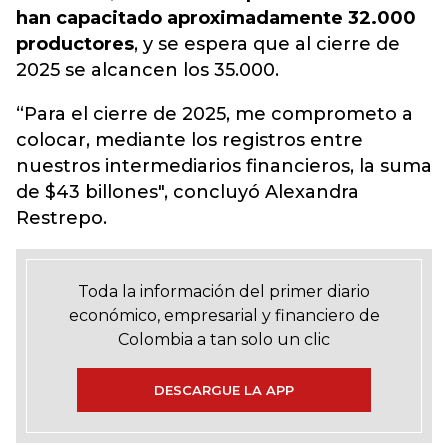
han capacitado aproximadamente 32.000
productores
, y se espera que al cierre de
2025 se alcancen los 35.000.
“Para el cierre de 2025, me comprometo a
colocar, mediante los registros entre
nuestros intermediarios financieros, la suma
de $43 billones", concluyó Alexandra
Restrepo.
Toda la información del primer diario
económico, empresarial y financiero de
Colombia a tan solo un clic
DESCARGUE LA APP