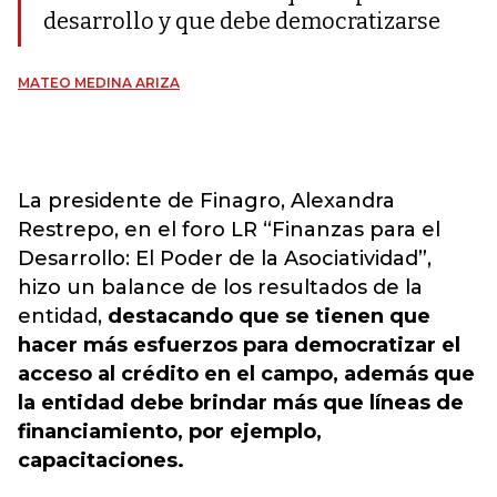
desarrollo y que debe democratizarse
MATEO MEDINA ARIZA
La presidente de Finagro, Alexandra
Restrepo, en el foro LR “Finanzas para el
Desarrollo: El Poder de la Asociatividad”,
hizo un balance de los resultados de la
entidad,
destacando que se tienen que
hacer más esfuerzos para democratizar el
acceso al crédito en el campo
, además que
la entidad debe brindar más que líneas de
financiamiento, por ejemplo,
capacitaciones.