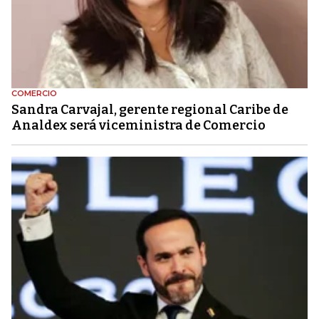
COMERCIO
Sandra Carvajal, gerente regional Caribe de
Analdex será viceministra de Comercio