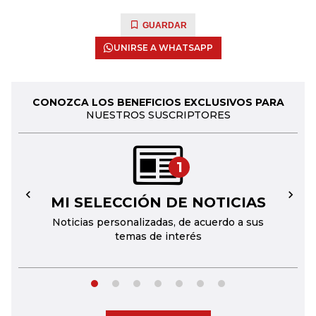
GUARDAR
UNIRSE A WHATSAPP
CONOZCA LOS BENEFICIOS EXCLUSIVOS PARA
NUESTROS SUSCRIPTORES
1
MI SELECCIÓN DE NOTICIAS
←
→
Noticias personalizadas, de acuerdo a sus
temas de interés