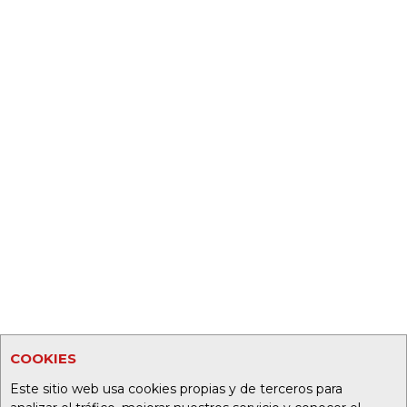
COOKIES
Este sitio web usa cookies propias y de terceros para