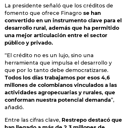
La presidente señaló que los créditos de
fomento que ofrece Finagro
se han
convertido en un instrumento clave para el
desarrollo rural, además que ha permitido
una mejor articulación entre el sector
público y privado.
“El crédito no es un lujo, sino una
herramienta que impulsa el desarrollo y
que por lo tanto debe democratizarse.
Todos los días trabajamos por esos 4,6
millones de colombianos vinculados a las
actividades agropecuarias y rurales, que
conforman nuestra potencial demanda
”,
añadió.
Entre las cifras clave,
Restrepo destacó que
han llegado a más de 2,3 millones de