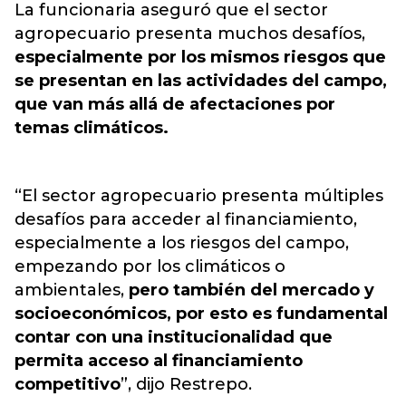
La funcionaria aseguró que el sector
agropecuario presenta muchos desafíos,
especialmente por los mismos riesgos que
se presentan en las actividades del campo,
que van más allá de afectaciones por
temas climáticos.
“El sector agropecuario presenta múltiples
desafíos para acceder al financiamiento,
especialmente a los riesgos del campo,
empezando por los climáticos o
ambientales,
pero también del mercado y
socioeconómicos, por esto es fundamental
contar con una institucionalidad que
permita acceso al financiamiento
competitivo
”, dijo Restrepo.