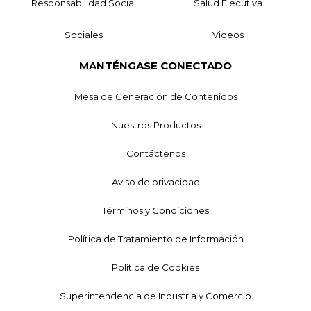
Responsabilidad Social
Salud Ejecutiva
Sociales
Videos
MANTÉNGASE CONECTADO
Mesa de Generación de Contenidos
Nuestros Productos
Contáctenos
Aviso de privacidad
Términos y Condiciones
Política de Tratamiento de Información
Política de Cookies
Superintendencia de Industria y Comercio