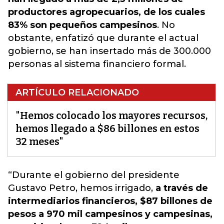
productores agropecuarios, de los cuales
83% son pequeños campesinos
. No
obstante, enfatizó que durante el actual
gobierno, se han insertado más de 300.000
personas al sistema financiero formal.
ARTÍCULO RELACIONADO
"Hemos colocado los mayores recursos,
hemos llegado a $86 billones en estos
32 meses"
“Durante el gobierno del presidente
Gustavo Petro, hemos irrigado,
a través de
intermediarios financieros, $87 billones de
pesos a 970 mil campesinos y campesinas,