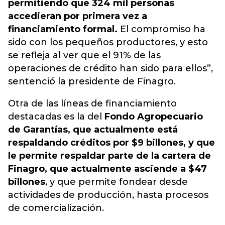
permitiendo que 324 mil personas
accedieran por primera vez a
financiamiento formal.
El compromiso ha
sido con los pequeños productores, y esto
se refleja al ver que el 91% de las
operaciones de crédito han sido para ellos
”,
sentenció la presidente de Finagro.
Otra de las líneas de financiamiento
destacadas es la del
Fondo Agropecuario
de Garantías, que actualmente está
respaldando créditos por $9 billones, y que
le permite respaldar parte de la cartera de
Finagro, que actualmente asciende a $47
billones
, y que permite fondear desde
actividades de producción, hasta procesos
de comercialización.