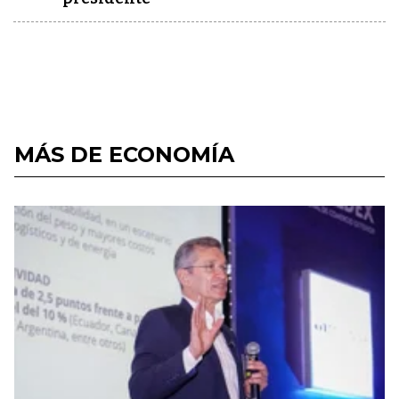
MÁS DE ECONOMÍA