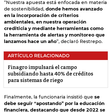
“Nuestra apuesta está enfocada en materia
de sostenibilidad,
donde hemos avanzado
en la incorporación de criterios
ambientales, en nuestra operación
crediticia y mediante herramientas como
la herramienta de alertas y monitoreo que
lanzamos hace un año
”, declaró Restrepo.
ARTÍCULO RELACIONADO
Finagro impulsará el campo
subsidiando hasta 40% de créditos
para sistemas de riego
Finalmente, la funcionaria insistió que
se
debe seguir “apostando” por la educación
financiera, destacando que desde 2022 se