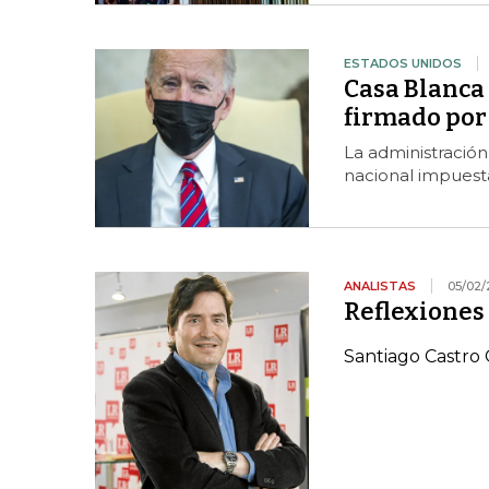
ESTADOS UNIDOS
Casa Blanca 
firmado por
La administració
nacional impuest
ANALISTAS
05/02/
Reflexiones
Santiago Castr