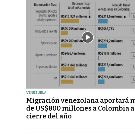
VENEZUELA
Migración venezolana aportará 
de US$800 millones a Colombia a
cierre del año