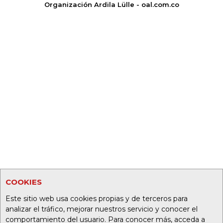
Organización Ardila Lülle - oal.com.co
COOKIES
Este sitio web usa cookies propias y de terceros para
analizar el tráfico, mejorar nuestros servicio y conocer el
comportamiento del usuario. Para conocer más, acceda a