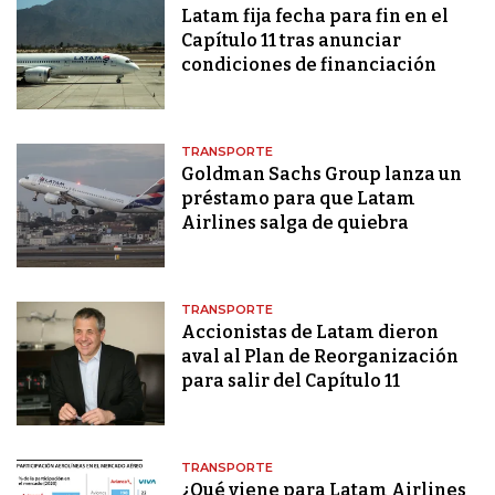
Latam fija fecha para fin en el
Capítulo 11 tras anunciar
condiciones de financiación
TRANSPORTE
Goldman Sachs Group lanza un
préstamo para que Latam
Airlines salga de quiebra
TRANSPORTE
Accionistas de Latam dieron
aval al Plan de Reorganización
para salir del Capítulo 11
TRANSPORTE
¿Qué viene para Latam Airlines