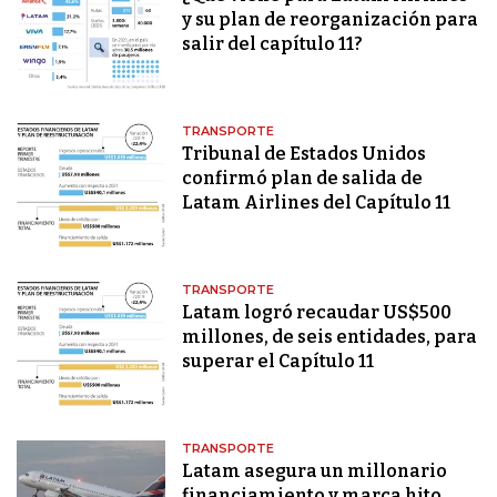
y su plan de reorganización para
salir del capítulo 11?
TRANSPORTE
Tribunal de Estados Unidos
confirmó plan de salida de
Latam Airlines del Capítulo 11
TRANSPORTE
Latam logró recaudar US$500
millones, de seis entidades, para
superar el Capítulo 11
TRANSPORTE
Latam asegura un millonario
financiamiento y marca hito