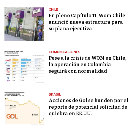
CHILE
En pleno Capítulo 11, Wom Chile
anunció nueva estructura para
su plana ejecutiva
COMUNICACIONES
Pese a la crisis de WOM en Chile,
la operación en Colombia
seguirá con normalidad
BRASIL
Acciones de Gol se hunden por el
reporte de potencial solicitud de
quiebra en EE.UU.