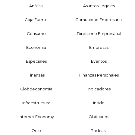
Análisis
Asuntos Legales
Caja Fuerte
Comunidad Empresarial
Consumo
Directorio Empresarial
Economía
Empresas
Especiales
Eventos
Finanzas
Finanzas Personales
Globoeconomía
Indicadores
Infraestructura
Inside
Internet Economy
Obituarios
Ocio
Podcast