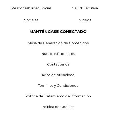
Responsabilidad Social
Salud Ejecutiva
Sociales
Videos
MANTÉNGASE CONECTADO
Mesa de Generación de Contenidos
Nuestros Productos
Contáctenos
Aviso de privacidad
Términos y Condiciones
Política de Tratamiento de Información
Política de Cookies