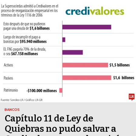
BANCOS
Capítulo 11 de Ley de
Quiebras no pudo salvar a