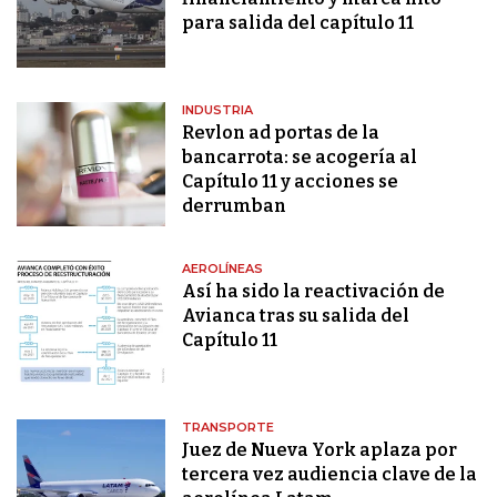
para salida del capítulo 11
INDUSTRIA
Revlon ad portas de la
bancarrota: se acogería al
Capítulo 11 y acciones se
derrumban
AEROLÍNEAS
Así ha sido la reactivación de
Avianca tras su salida del
Capítulo 11
TRANSPORTE
Juez de Nueva York aplaza por
tercera vez audiencia clave de la