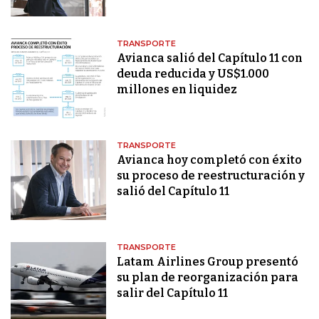
TRANSPORTE
Avianca salió del Capítulo 11 con
deuda reducida y US$1.000
millones en liquidez
TRANSPORTE
Avianca hoy completó con éxito
su proceso de reestructuración y
salió del Capítulo 11
TRANSPORTE
Latam Airlines Group presentó
su plan de reorganización para
salir del Capítulo 11