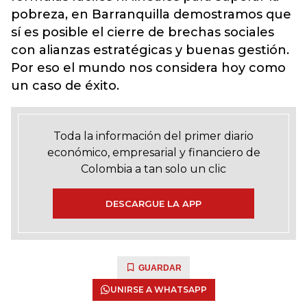
pobreza, en Barranquilla demostramos que
sí es posible el cierre de brechas sociales
con alianzas estratégicas y buenas gestión.
Por eso el mundo nos considera hoy como
un caso de éxito.
Toda la información del primer diario
económico, empresarial y financiero de
Colombia a tan solo un clic
DESCARGUE LA APP
GUARDAR
UNIRSE A WHATSAPP