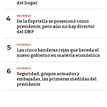
del hogar
HACIENDA
4
De la Espriella se posesionó como
presidente, pero aún no hay director
del DNP
HACIENDA
5
Las cinco banderas rojas que hereda el
nuevo gobierno en materia económica
HACIENDA
6
Seguridad, grupos armados y
embajadas, las primeras medidas del
presidente