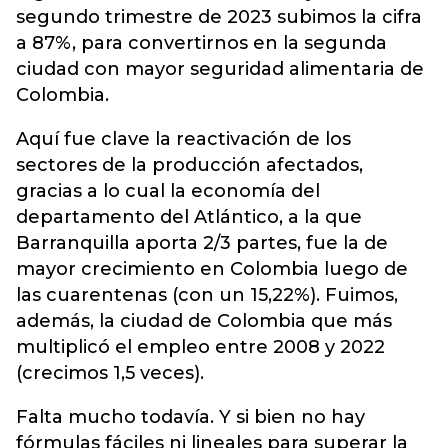
segundo trimestre de 2023 subimos la cifra
a 87%, para convertirnos en la segunda
ciudad con mayor seguridad alimentaria de
Colombia.
Aquí fue clave la reactivación de los
sectores de la producción afectados,
gracias a lo cual la economía del
departamento del Atlántico, a la que
Barranquilla aporta 2/3 partes, fue la de
mayor crecimiento en Colombia luego de
las cuarentenas (con un 15,22%). Fuimos,
además, la ciudad de Colombia que más
multiplicó el empleo entre 2008 y 2022
(crecimos 1,5 veces).
Falta mucho todavía. Y si bien no hay
fórmulas fáciles ni lineales para superar la