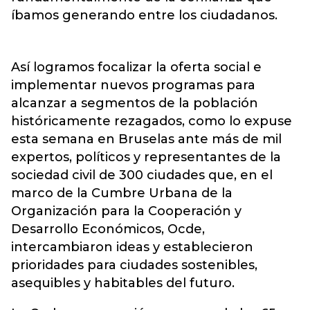
íbamos generando entre los ciudadanos.
Así logramos focalizar la oferta social e
implementar nuevos programas para
alcanzar a segmentos de la población
históricamente rezagados, como lo expuse
esta semana en Bruselas ante más de mil
expertos, políticos y representantes de la
sociedad civil de 300 ciudades que, en el
marco de la Cumbre Urbana de la
Organización para la Cooperación y
Desarrollo Económicos, Ocde,
intercambiaron ideas y establecieron
prioridades para ciudades sostenibles,
asequibles y habitables del futuro.