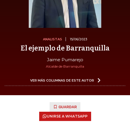
ANALISTAS
15/06/2023
El ejemplo de Barranquilla
Jaime Pumarejo
Alcalde de Barranquilla
VER MÁS COLUMNAS DE ESTE AUTOR
GUARDAR
UNIRSE A WHATSAPP