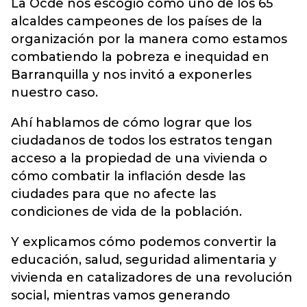
La Ocde nos escogió como uno de los 65
alcaldes campeones de los países de la
organización por la manera como estamos
combatiendo la pobreza e inequidad en
Barranquilla y nos invitó a exponerles
nuestro caso.
Ahí hablamos de cómo lograr que los
ciudadanos de todos los estratos tengan
acceso a la propiedad de una vivienda o
cómo combatir la inflación desde las
ciudades para que no afecte las
condiciones de vida de la población.
Y explicamos cómo podemos convertir la
educación, salud, seguridad alimentaria y
vivienda en catalizadores de una revolución
social, mientras vamos generando