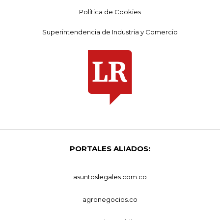
Política de Cookies
Superintendencia de Industria y Comercio
PORTALES ALIADOS:
asuntoslegales.com.co
agronegocios.co