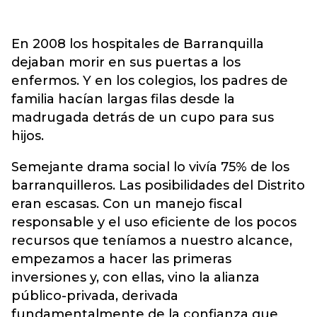
En 2008 los hospitales de Barranquilla
dejaban morir en sus puertas a los
enfermos. Y en los colegios, los padres de
familia hacían largas filas desde la
madrugada detrás de un cupo para sus
hijos.
Semejante drama social lo vivía 75% de los
barranquilleros. Las posibilidades del Distrito
eran escasas. Con un manejo fiscal
responsable y el uso eficiente de los pocos
recursos que teníamos a nuestro alcance,
empezamos a hacer las primeras
inversiones y, con ellas, vino la alianza
público-privada, derivada
fundamentalmente de la confianza que