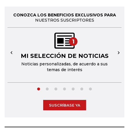
CONOZCA LOS BENEFICIOS EXCLUSIVOS PARA
NUESTROS SUSCRIPTORES
1
MI SELECCIÓN DE NOTICIAS
←
→
Noticias personalizadas, de acuerdo a sus
temas de interés
SUSCRÍBASE YA