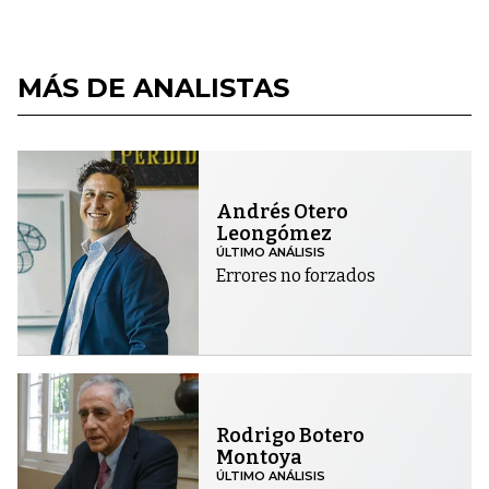
MÁS DE ANALISTAS
Andrés Otero
Leongómez
ÚLTIMO ANÁLISIS
Errores no forzados
Rodrigo Botero
Montoya
ÚLTIMO ANÁLISIS