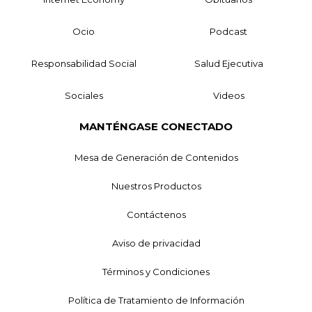
Ocio
Podcast
Responsabilidad Social
Salud Ejecutiva
Sociales
Videos
MANTÉNGASE CONECTADO
Mesa de Generación de Contenidos
Nuestros Productos
Contáctenos
Aviso de privacidad
Términos y Condiciones
Política de Tratamiento de Información