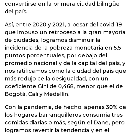
convertirse en la primera ciudad bilingüe
del país.
Así, entre 2020 y 2021, a pesar del covid-19
que impuso un retroceso a la gran mayoría
de ciudades, logramos disminuir la
incidencia de la pobreza monetaria en 5,5
puntos porcentuales, por debajo del
promedio nacional y de la capital del país, y
nos ratificamos como la ciudad del país que
más redujo ce la desigualdad, con un
coeficiente Gini de 0,468, menor que el de
Bogotá, Cali y Medellín.
Con la pandemia, de hecho, apenas 30% de
los hogares barranquilleros consumía tres
comidas diarias o más, según el Dane, pero
logramos revertir la tendencia y en el