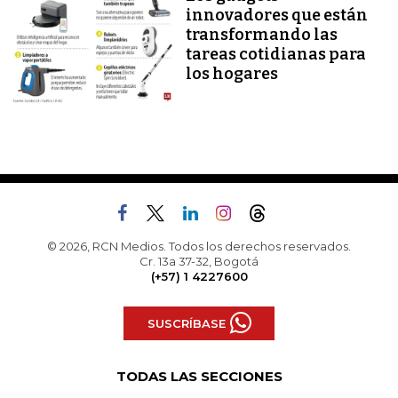
innovadores que están
transformando las
tareas cotidianas para
los hogares
© 2026, RCN Medios. Todos los derechos reservados.
Cr. 13a 37-32, Bogotá
(+57) 1 4227600
SUSCRÍBASE
TODAS LAS SECCIONES