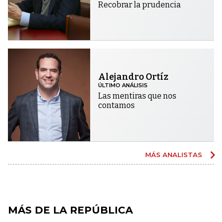
Recobrar la prudencia
Alejandro Ortíz
ÚLTIMO ANÁLISIS
Las mentiras que nos
contamos
MÁS ANALISTAS
MÁS DE LA REPÚBLICA