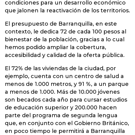
condiciones para un desarrollo económico
que jalonen la reactivación de los territorios.
El presupuesto de Barranquilla, en este
contexto, le dedica 72 de cada 100 pesos al
bienestar de la población, gracias a lo cual
hemos podido ampliar la cobertura,
accesibilidad y calidad de la oferta pública.
El 72% de las viviendas de la ciudad, por
ejemplo, cuenta con un centro de salud a
menos de 1.000 metros, y 91 %, a un parque
a menos de 1.000. Más de 10.000 jóvenes
son becados cada año para cursar estudios
de educación superior y 200.000 hacen
parte del programa de segunda lengua
que, en conjunto con el Gobierno Británico,
en poco tiempo le permitirá a Barranquilla