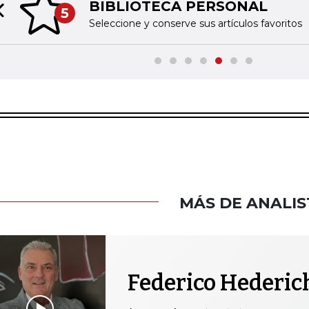
BIBLIOTECA PERSONAL
5
Previous slide
Seleccione y conserve sus artículos favoritos
MÁS DE ANALIS
Federico Hederic