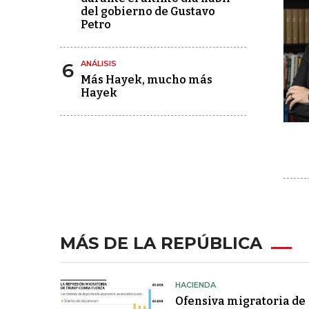
del gobierno de Gustavo
Petro
6
ANÁLISIS
Más Hayek, mucho más
Hayek
MÁS DE LA REPÚBLICA
HACIENDA
Ofensiva migratoria de