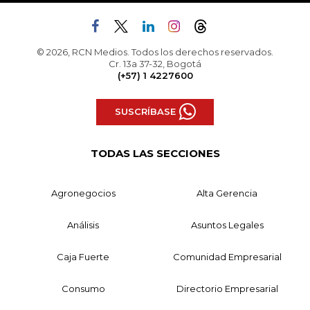
© 2026, RCN Medios. Todos los derechos reservados.
Cr. 13a 37-32, Bogotá
(+57) 1 4227600
SUSCRÍBASE
TODAS LAS SECCIONES
Agronegocios
Alta Gerencia
Análisis
Asuntos Legales
Caja Fuerte
Comunidad Empresarial
Consumo
Directorio Empresarial