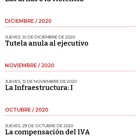
DICIEMBRE / 2020
JUEVES, 10 DE DICIEMBRE DE 2020
Tutela anula al ejecutivo
NOVIEMBRE / 2020
JUEVES, 12 DE NOVIEMBRE DE 2020
La Infraestructura: I
OCTUBRE / 2020
JUEVES, 29 DE OCTUBRE DE 2020
La compensación del IVA