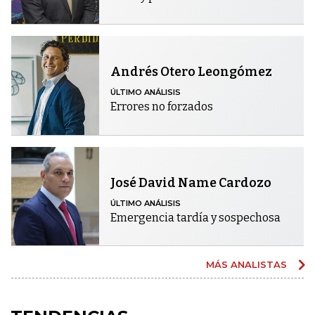
Andrés Otero Leongómez
ÚLTIMO ANÁLISIS
Errores no forzados
José David Name Cardozo
ÚLTIMO ANÁLISIS
Emergencia tardía y sospechosa
MÁS ANALISTAS