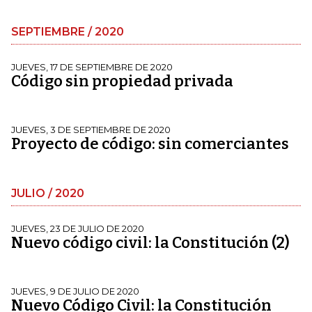
SEPTIEMBRE / 2020
JUEVES, 17 DE SEPTIEMBRE DE 2020
Código sin propiedad privada
JUEVES, 3 DE SEPTIEMBRE DE 2020
Proyecto de código: sin comerciantes
JULIO / 2020
JUEVES, 23 DE JULIO DE 2020
Nuevo código civil: la Constitución (2)
JUEVES, 9 DE JULIO DE 2020
Nuevo Código Civil: la Constitución