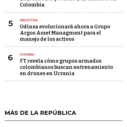
Colombia
INDUSTRIA
5
Odinsa evolucionará ahora a Grupo
Argos Asset Managment para el
manejo de los activos
UCRANIA
6
FT revela cómo grupos armados
colombianos buscan entrenamiento
en drones en Ucrania
MÁS DE LA REPÚBLICA