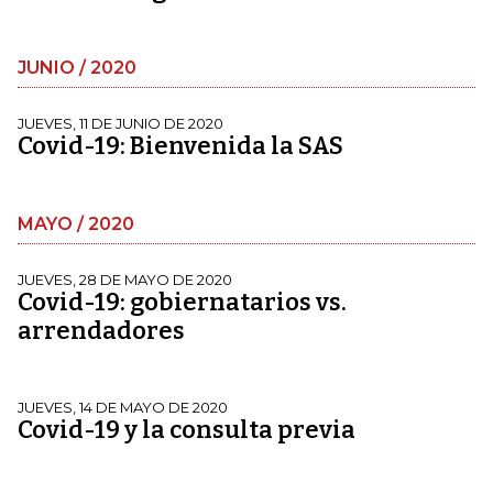
JUNIO / 2020
JUEVES, 11 DE JUNIO DE 2020
Covid-19: Bienvenida la SAS
MAYO / 2020
JUEVES, 28 DE MAYO DE 2020
Covid-19: gobiernatarios vs.
arrendadores
JUEVES, 14 DE MAYO DE 2020
Covid-19 y la consulta previa