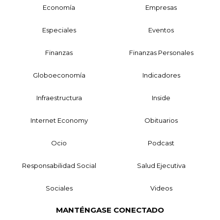
Economía
Empresas
Especiales
Eventos
Finanzas
Finanzas Personales
Globoeconomía
Indicadores
Infraestructura
Inside
Internet Economy
Obituarios
Ocio
Podcast
Responsabilidad Social
Salud Ejecutiva
Sociales
Videos
MANTÉNGASE CONECTADO