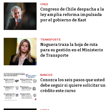
CHILE
Congreso de Chile despacha a la
ley amplia reforma impulsada
por el gobierno de Kast
TRANSPORTE
Noguera traza la hoja de ruta
para su gestión en el Ministerio
de Transporte
BANCOS
Conozca los seis pasos que usted
debe seguir si quiere solicitar un
crédito este curso