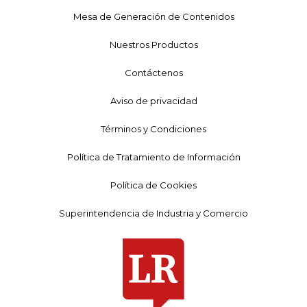
Mesa de Generación de Contenidos
Nuestros Productos
Contáctenos
Aviso de privacidad
Términos y Condiciones
Política de Tratamiento de Información
Política de Cookies
Superintendencia de Industria y Comercio