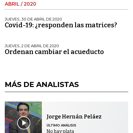
ABRIL / 2020
JUEVES, 30 DE ABRIL DE 2020
Covid-19: ¿responden las matrices?
JUEVES, 2 DE ABRIL DE 2020
Ordenan cambiar el acueducto
MÁS DE ANALISTAS
Jorge Hernán Peláez
ÚLTIMO ANÁLISIS
No hay plata