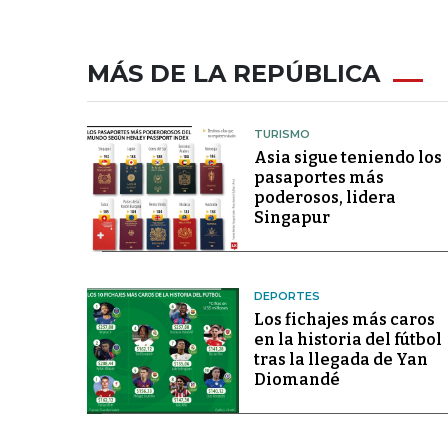
MÁS DE LA REPÚBLICA
TURISMO
Asia sigue teniendo los
pasaportes más
poderosos, lidera
Singapur
DEPORTES
Los fichajes más caros
en la historia del fútbol
tras la llegada de Yan
Diomandé