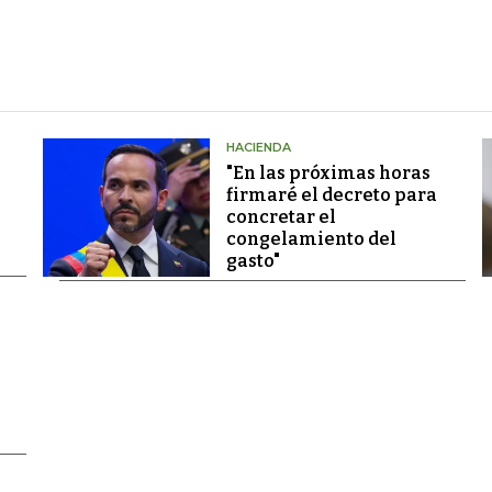
HACIENDA
"En las próximas horas
firmaré el decreto para
concretar el
congelamiento del
gasto"