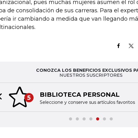
anizacional, pues muchas mujeres asumen el rol
pa de consolidación de sus carreras. Para el expert
ería ir cambiando a medida que van llegando m
tinacionales.
CONOZCA LOS BENEFICIOS EXCLUSIVOS P
NUESTROS SUSCRIPTORES
BIBLIOTECA PERSONAL
5
Previous slide
Seleccione y conserve sus artículos favoritos