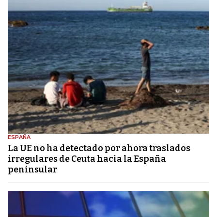
ESPAÑA
La UE no ha detectado por ahora traslados
irregulares de Ceuta hacia la España
peninsular