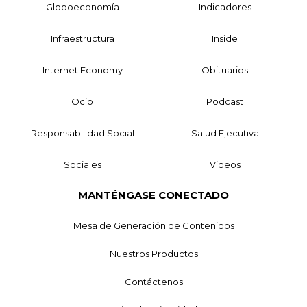
Globoeconomía
Indicadores
Infraestructura
Inside
Internet Economy
Obituarios
Ocio
Podcast
Responsabilidad Social
Salud Ejecutiva
Sociales
Videos
MANTÉNGASE CONECTADO
Mesa de Generación de Contenidos
Nuestros Productos
Contáctenos