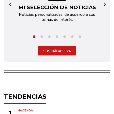
MI SELECCIÓN DE NOTICIAS
←
→
Noticias personalizadas, de acuerdo a sus
temas de interés
SUSCRÍBASE YA
TENDENCIAS
HACIENDA
1