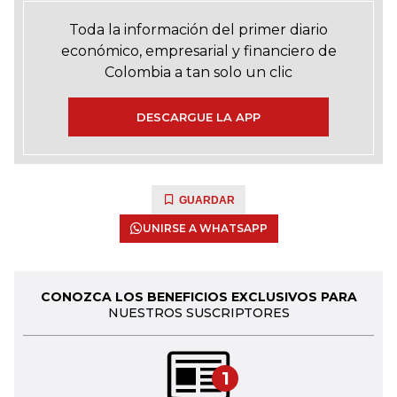
Toda la información del primer diario
económico, empresarial y financiero de
Colombia a tan solo un clic
DESCARGUE LA APP
GUARDAR
UNIRSE A WHATSAPP
CONOZCA LOS BENEFICIOS EXCLUSIVOS PARA
NUESTROS SUSCRIPTORES
1