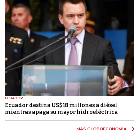
ECUADOR
Ecuador destina US$18 millones a diésel
mientras apaga su mayor hidroeléctrica
MÁS GLOBOECONOMÍA