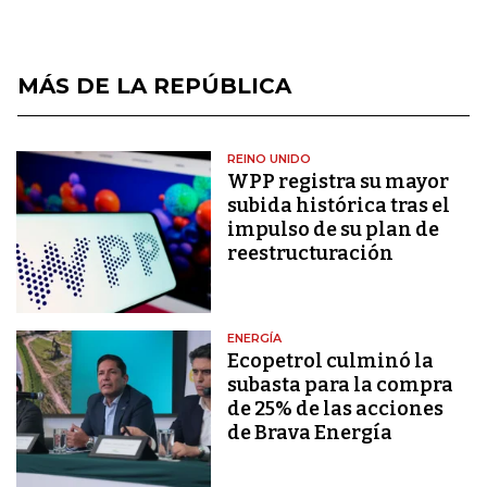
MÁS DE LA REPÚBLICA
REINO UNIDO
WPP registra su mayor
subida histórica tras el
impulso de su plan de
reestructuración
ENERGÍA
Ecopetrol culminó la
subasta para la compra
de 25% de las acciones
de Brava Energía