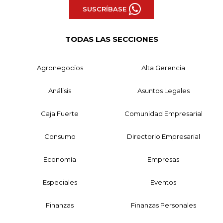
SUSCRÍBASE
TODAS LAS SECCIONES
Agronegocios
Alta Gerencia
Análisis
Asuntos Legales
Caja Fuerte
Comunidad Empresarial
Consumo
Directorio Empresarial
Economía
Empresas
Especiales
Eventos
Finanzas
Finanzas Personales