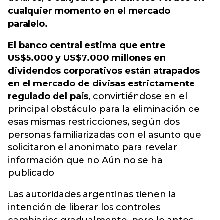
cualquier momento en el mercado
paralelo.
El banco central estima que entre
US$5.000 y US$7.000 millones en
dividendos corporativos están atrapados
en el mercado de divisas estrictamente
regulado del país
, convirtiéndose en el
principal obstáculo para la eliminación de
esas mismas restricciones, según dos
personas familiarizadas con el asunto que
solicitaron el anonimato para revelar
información que no Aún no se ha
publicado.
Las autoridades argentinas tienen la
intención de liberar los controles