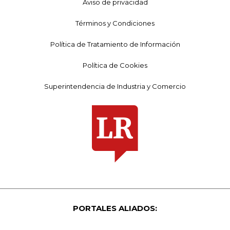
Aviso de privacidad
Términos y Condiciones
Política de Tratamiento de Información
Política de Cookies
Superintendencia de Industria y Comercio
PORTALES ALIADOS: