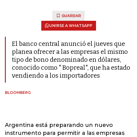
GUARDAR
UNIRSE A WHATSAPP
El banco central anunció el jueves que
planea ofrecer a las empresas el mismo
tipo de bono denominado en dólares,
conocido como " Bopreal", que ha estado
vendiendo a los importadores
BLOOMBERG
Argentina está preparando un nuevo
instrumento para permitir a las empresas