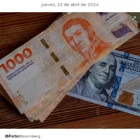
jueves, 25 de abril de 2024
Foto:
Bloomberg