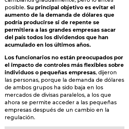
cambiarios gradualmente, pero lo antes
posible.
Su principal objetivo es evitar el
aumento de la demanda de dólares que
podría producirse si de repente se
permitiera a las grandes empresas sacar
del país todos los dividendos que han
acumulado en los últimos años.
Los funcionarios no están preocupados por
el impacto de controles más flexibles sobre
individuos o pequeñas empresas
, dijeron
las personas, porque la demanda de dólares
de ambos grupos ha sido baja en los
mercados de divisas paralelos, a los que
ahora se permite acceder a las pequeñas
empresas después de un cambio en la
regulación.