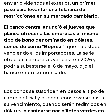
enviar dividendos al exterio
r, un primer
paso para levantar una telaraña de
restricciones en su mercado cambiario.
El banco central anunció el jueves que
planea ofrecer a las empresas el mismo
tipo de bono denominado en dólares,
conocido como "Bopreal"
, que ha estado
vendiendo a los importadores. La serie
ofrecida a empresas vencerá en 2026 y
podría subastarse el 6 de mayo, dijo el
banco en un comunicado.
Los bonos se suscriben en pesos al tipo de
cambio oficial y pueden conservarse hasta
su vencimiento, cuando serán redimidos en
dólares,
o canjearse por billetes verdes en