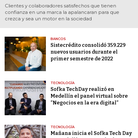
Clientes y colaboradores satisfechos que tienen
confianza en una marca la apalancaran para que
crezca y sea un motor en la sociedad
BANCOS
Sistecrédito consolidó 359.229
nuevos usuarios durante el
primer semestre de 2022
TECNOLOGÍA
Sofka TechDay realizó en
Medellín el panel virtual sobre
“Negocios en la era digital”
TECNOLOGÍA
Mañana inicia el Sofka Tech Day