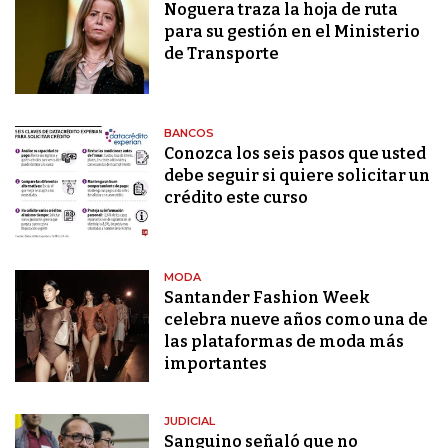
Noguera traza la hoja de ruta
para su gestión en el Ministerio
de Transporte
BANCOS
Conozca los seis pasos que usted
debe seguir si quiere solicitar un
crédito este curso
MODA
Santander Fashion Week
celebra nueve años como una de
las plataformas de moda más
importantes
JUDICIAL
Sanguino señaló que no