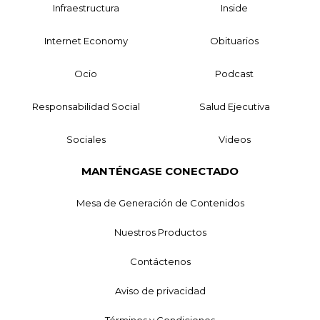
Infraestructura
Inside
Internet Economy
Obituarios
Ocio
Podcast
Responsabilidad Social
Salud Ejecutiva
Sociales
Videos
MANTÉNGASE CONECTADO
Mesa de Generación de Contenidos
Nuestros Productos
Contáctenos
Aviso de privacidad