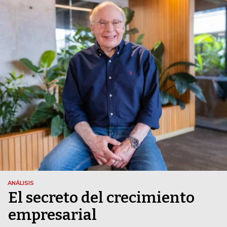
ANÁLISIS
El secreto del crecimiento
empresarial