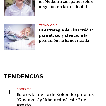
en Medellín con panel sobre
negocios en la era digital
TECNOLOGÍA
La estrategia de Sistecrédito
para atraer y atender a la
población no bancarizada
TENDENCIAS
COMERCIO
1
Esta es la oferta de Kokoriko para los
"Gustavos" y "Abelardos" este 7 de
agosto