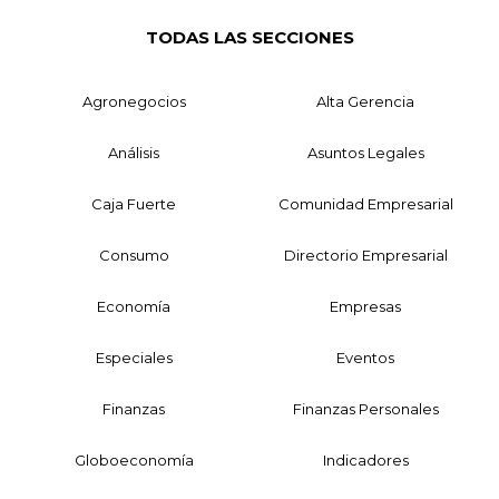
TODAS LAS SECCIONES
Agronegocios
Alta Gerencia
Análisis
Asuntos Legales
Caja Fuerte
Comunidad Empresarial
Consumo
Directorio Empresarial
Economía
Empresas
Especiales
Eventos
Finanzas
Finanzas Personales
Globoeconomía
Indicadores