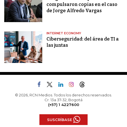
compulsaron copias en el caso
de Jorge Alfredo Vargas
INTERNET ECONOMY
Ciberseguridad: del área de TI a
las juntas
© 2026, RCN Medios. Todos los derechos reservados.
Cr. 13a 37-32, Bogotá
(+57) 1 4227600
SUSCRÍBASE