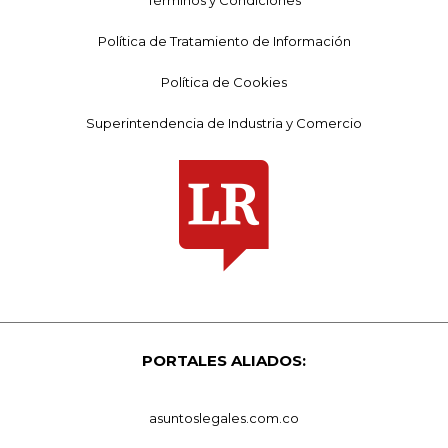
Términos y Condiciones
Política de Tratamiento de Información
Política de Cookies
Superintendencia de Industria y Comercio
PORTALES ALIADOS:
asuntoslegales.com.co