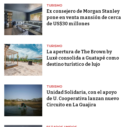
TURISMO
Ex consejero de Morgan Stanley
pone en venta mansión de cerca
de US$30 millones
TURISMO
La apertura de The Brown by
Luxé consolida a Guatapé como
destino turístico de lujo
TURISMO
Unidad Solidaria, con el apoyo
de U. Cooperativa lanzan nuevo
Circuito en La Guajira