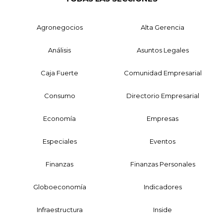
Agronegocios
Alta Gerencia
Análisis
Asuntos Legales
Caja Fuerte
Comunidad Empresarial
Consumo
Directorio Empresarial
Economía
Empresas
Especiales
Eventos
Finanzas
Finanzas Personales
Globoeconomía
Indicadores
Infraestructura
Inside