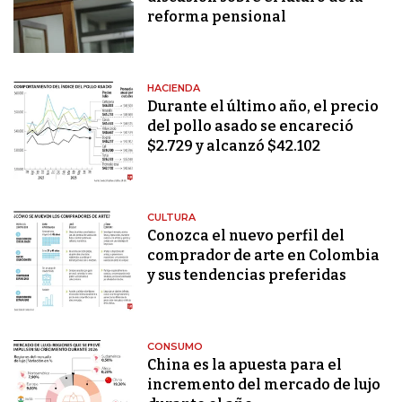
reforma pensional
HACIENDA
Durante el último año, el precio
del pollo asado se encareció
$2.729 y alcanzó $42.102
CULTURA
Conozca el nuevo perfil del
comprador de arte en Colombia
y sus tendencias preferidas
CONSUMO
China es la apuesta para el
incremento del mercado de lujo