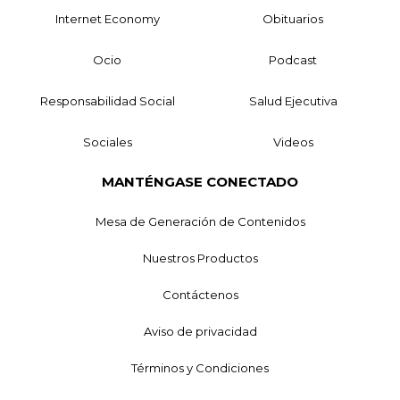
Internet Economy
Obituarios
Ocio
Podcast
Responsabilidad Social
Salud Ejecutiva
Sociales
Videos
MANTÉNGASE CONECTADO
Mesa de Generación de Contenidos
Nuestros Productos
Contáctenos
Aviso de privacidad
Términos y Condiciones