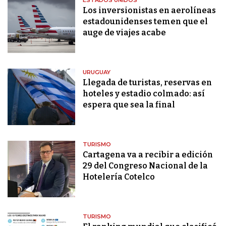
ESTADOS UNIDOS
Los inversionistas en aerolíneas
estadounidenses temen que el
auge de viajes acabe
URUGUAY
Llegada de turistas, reservas en
hoteles y estadio colmado: así
espera que sea la final
TURISMO
Cartagena va a recibir a edición
29 del Congreso Nacional de la
Hotelería Cotelco
TURISMO