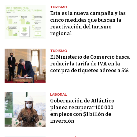
TURISMO
Esta es la nueva campaña y las
cinco medidas que buscan la
reactivación del turismo
regional
TURISMO
El Ministerio de Comercio busca
reducir la tarifa de IVA en la
compra de tiquetes aéreos a 5%
LABORAL
Gobernación de Atlántico
planea recuperar 100.000
empleos con $1 billón de
inversión