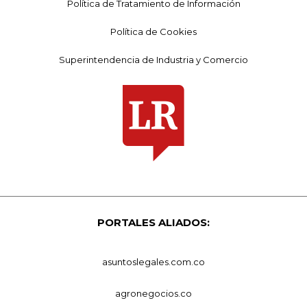
Política de Tratamiento de Información
Política de Cookies
Superintendencia de Industria y Comercio
PORTALES ALIADOS:
asuntoslegales.com.co
agronegocios.co