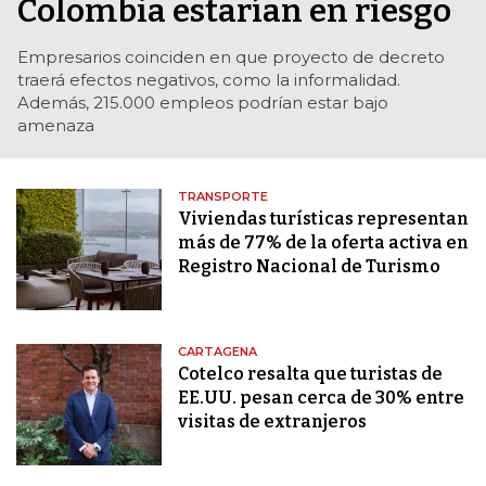
Colombia estarían en riesgo
Empresarios coinciden en que proyecto de decreto
traerá efectos negativos, como la informalidad.
Además, 215.000 empleos podrían estar bajo
amenaza
TRANSPORTE
Viviendas turísticas representan
más de 77% de la oferta activa en
Registro Nacional de Turismo
CARTAGENA
Cotelco resalta que turistas de
EE.UU. pesan cerca de 30% entre
visitas de extranjeros