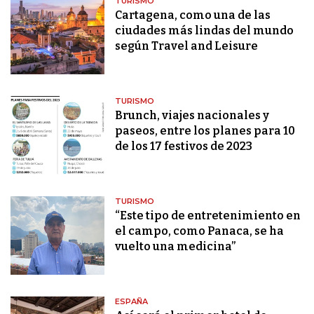
TURISMO
Cartagena, como una de las
ciudades más lindas del mundo
según Travel and Leisure
TURISMO
Brunch, viajes nacionales y
paseos, entre los planes para 10
de los 17 festivos de 2023
TURISMO
“Este tipo de entretenimiento en
el campo, como Panaca, se ha
vuelto una medicina”
ESPAÑA