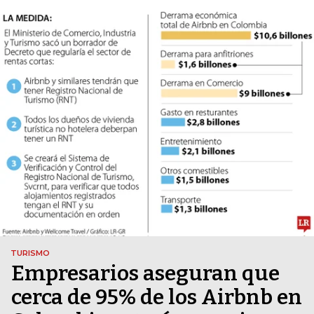
TURISMO
Empresarios aseguran que
cerca de 95% de los Airbnb en