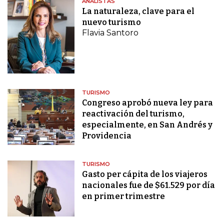
ANALISTAS
La naturaleza, clave para el
nuevo turismo
Flavia Santoro
TURISMO
Congreso aprobó nueva ley para
reactivación del turismo,
especialmente, en San Andrés y
Providencia
TURISMO
Gasto per cápita de los viajeros
nacionales fue de $61.529 por día
en primer trimestre