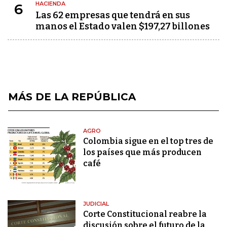
HACIENDA
6
Las 62 empresas que tendrá en sus
manos el Estado valen $197,27 billones
MÁS DE LA REPÚBLICA
AGRO
Colombia sigue en el top tres de
los países que más producen
café
JUDICIAL
Corte Constitucional reabre la
discusión sobre el futuro de la