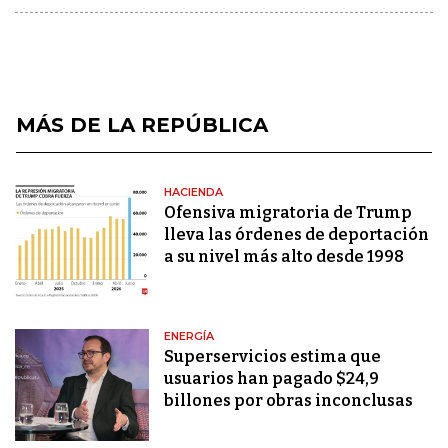
MÁS DE LA REPÚBLICA
HACIENDA
Ofensiva migratoria de Trump
lleva las órdenes de deportación
a su nivel más alto desde 1998
ENERGÍA
Superservicios estima que
usuarios han pagado $24,9
billones por obras inconclusas