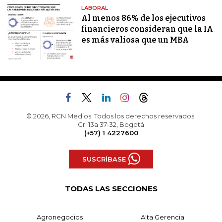
LABORAL
Al menos 86% de los ejecutivos
financieros consideran que la IA
es más valiosa que un MBA
© 2026, RCN Medios. Todos los derechos reservados.
Cr. 13a 37-32, Bogotá
(+57) 1 4227600
SUSCRÍBASE
TODAS LAS SECCIONES
Agronegocios
Alta Gerencia