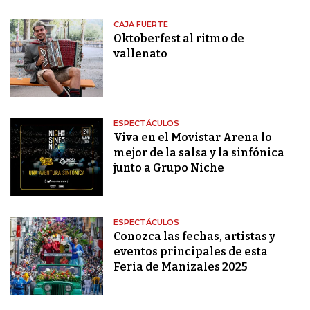
CAJA FUERTE
Oktoberfest al ritmo de
vallenato
ESPECTÁCULOS
Viva en el Movistar Arena lo
mejor de la salsa y la sinfónica
junto a Grupo Niche
ESPECTÁCULOS
Conozca las fechas, artistas y
eventos principales de esta
Feria de Manizales 2025