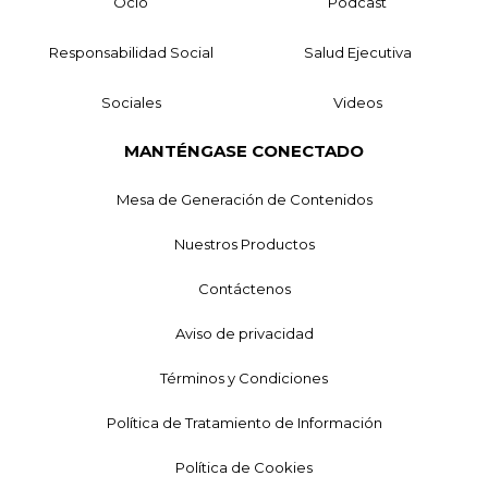
Ocio
Podcast
Responsabilidad Social
Salud Ejecutiva
Sociales
Videos
MANTÉNGASE CONECTADO
Mesa de Generación de Contenidos
Nuestros Productos
Contáctenos
Aviso de privacidad
Términos y Condiciones
Política de Tratamiento de Información
Política de Cookies