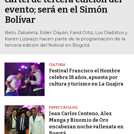
evento; será en el Simón
Bolívar
Beto Zabaleta, Elder Dayán, Farid Ortiz, Los Diablitos y
Karen Lizarazo hacen parte de la programación de la
tercera edición del festival en Bogotá
CULTURA
Festival Francisco el Hombre
celebra 18 años, apuesta por
cultura y turismo en La Guajira
ESPECTÁCULOS
Jean Carlos Centeno, Alex
Manga y Binomio de Oro
encabezan noche vallenata en
Bogotá