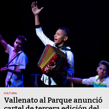
CULTURA
Vallenato al Parque anunció
cartel de tercera edición del