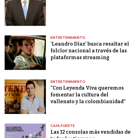
ENTRETENIMIENTO
‘Leandro Díaz’ busca resaltar el
folclor nacional a través de las
plataformas streaming
ENTRETENIMIENTO
“Con Leyenda Viva queremos
fomentar la cultura del
vallenato y la colombianidad”
CAJA FUERTE
Las 12 consolas más vendidas de