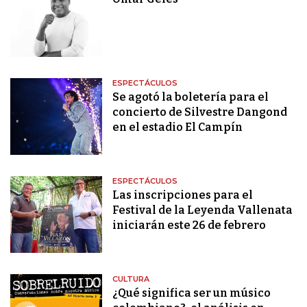
ESPECTÁCULOS
Se agotó la boletería para el
concierto de Silvestre Dangond
en el estadio El Campín
ESPECTÁCULOS
Las inscripciones para el
Festival de la Leyenda Vallenata
iniciarán este 26 de febrero
CULTURA
¿Qué significa ser un músico