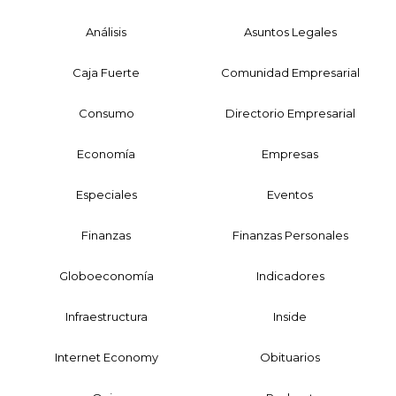
Análisis
Asuntos Legales
Caja Fuerte
Comunidad Empresarial
Consumo
Directorio Empresarial
Economía
Empresas
Especiales
Eventos
Finanzas
Finanzas Personales
Globoeconomía
Indicadores
Infraestructura
Inside
Internet Economy
Obituarios