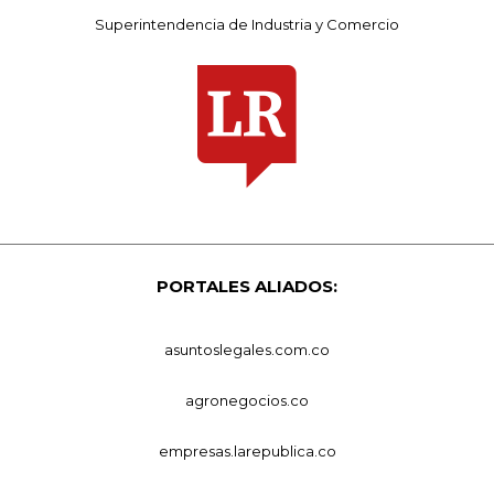
Superintendencia de Industria y Comercio
PORTALES ALIADOS:
asuntoslegales.com.co
agronegocios.co
empresas.larepublica.co