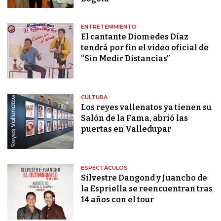
ENTRETENIMIENTO
El cantante Diomedes Díaz
tendrá por fin el video oficial de
“Sin Medir Distancias”
CULTURA
Los reyes vallenatos ya tienen su
Salón de la Fama, abrió las
puertas en Valledupar
ESPECTÁCULOS
Silvestre Dangond y Juancho de
la Espriella se reencuentran tras
14 años con el tour