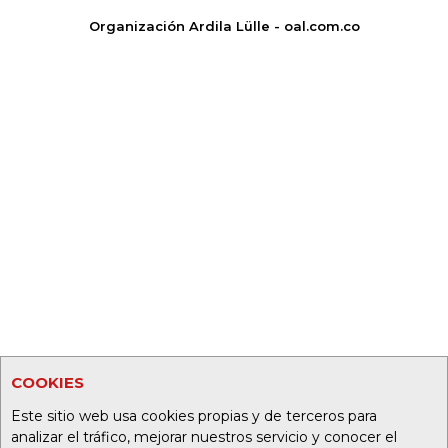
Organización Ardila Lülle - oal.com.co
COOKIES
Este sitio web usa cookies propias y de terceros para
analizar el tráfico, mejorar nuestros servicio y conocer el