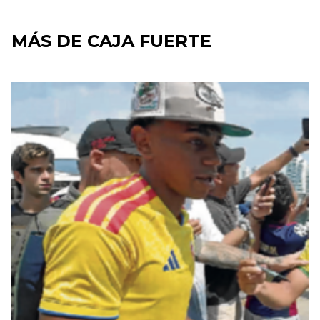
MÁS DE CAJA FUERTE