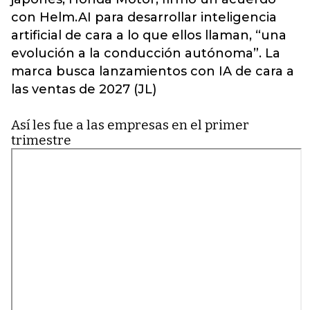
con Helm.AI para desarrollar inteligencia
artificial de cara a lo que ellos llaman, “una
evolución a la conducción autónoma”. La
marca busca lanzamientos con IA de cara a
las ventas de 2027 (JL)
Así les fue a las empresas en el primer
trimestre