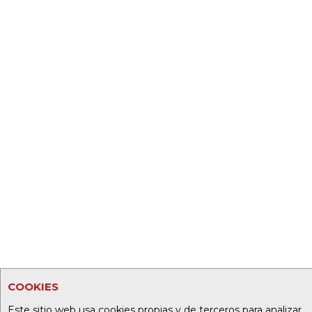
COOKIES
Este sitio web usa cookies propias y de terceros para analizar