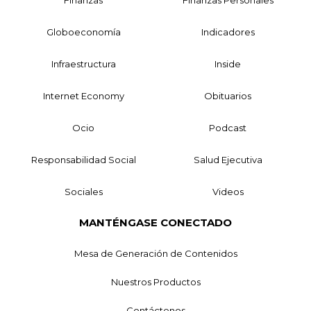
Globoeconomía
Indicadores
Infraestructura
Inside
Internet Economy
Obituarios
Ocio
Podcast
Responsabilidad Social
Salud Ejecutiva
Sociales
Videos
MANTÉNGASE CONECTADO
Mesa de Generación de Contenidos
Nuestros Productos
Contáctenos