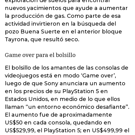
exploración de suelos para encontrar
nuevos yacimientos que ayude a aumentar
la producción de gas. Como parte de esa
actividad invirtieron en la búsqueda del
pozo Buena Suerte en el anterior bloque
Tayrona, que resultó seco.
Game over para el bolsillo
El bolsillo de los amantes de las consolas de
videojuegos está en modo ‘Game over’,
luego de que Sony anunciara un aumento
en los precios de su PlayStation 5 en
Estados Unidos, en medio de lo que ellos
llaman “un entorno económico desafiante”.
El aumento fue de aproximadamente
US$50 en cada consola, quedando en
US$529,99, el PlayStation 5; en US$499,99 el