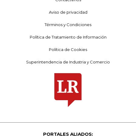
Aviso de privacidad
Términos y Condiciones
Política de Tratamiento de Información
Política de Cookies
Superintendencia de Industria y Comercio
PORTALES ALIADOS: