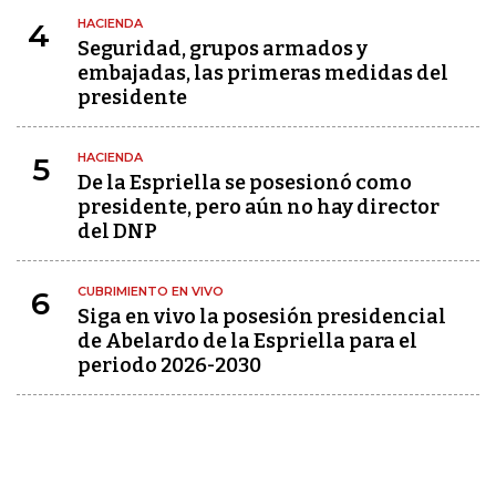
HACIENDA
4
Seguridad, grupos armados y
embajadas, las primeras medidas del
presidente
HACIENDA
5
De la Espriella se posesionó como
presidente, pero aún no hay director
del DNP
CUBRIMIENTO EN VIVO
6
Siga en vivo la posesión presidencial
de Abelardo de la Espriella para el
periodo 2026-2030