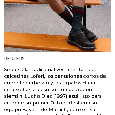
REUTERS.
Se puso la tradicional vestimenta: los
calcetines Loferl, los pantalones cortos de
cuero Lederhosen y los zapatos Haferl,
incluso hasta posó con un acordeón
alemán. Lucho Díaz (1997) está listo para
celebrar su primer Oktoberfest con su
equipo Bayern de Múnich, pero en su