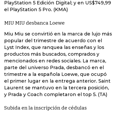
PlayStation 5 Edición Digital; y en US$749,99
el PlayStation 5 Pro. (KMA)
MIU MIU desbanca Loewe
Miu Miu se convirtió en la marca de lujo más
popular del trimestre de acuerdo con el
Lyst Index, que ranquea las enseñas y los
productos más buscados, comprados y
mencionados en redes sociales. La marca,
parte del universo Prada, desbancó en el
trimestre a la española Loewe, que ocupó
el primer lugar en la entrega anterior. Saint
Laurent se mantuvo en la tercera posición,
y Prada y Coach completaron el top 5. (TA)
Subida en la inscripción de cédulas