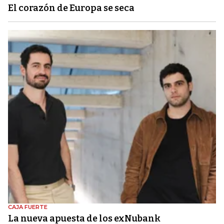
El corazón de Europa se seca
CAJA FUERTE
La nueva apuesta de los exNubank