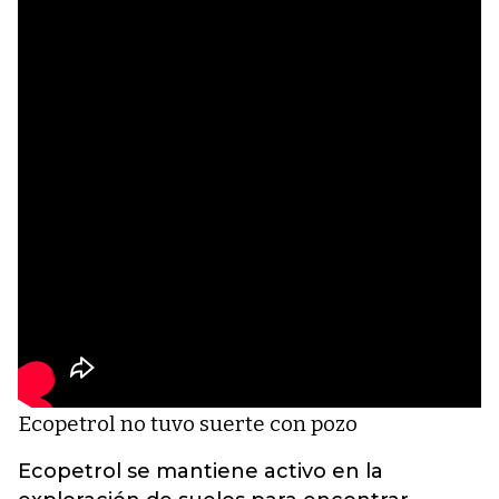
Ecopetrol no tuvo suerte con pozo
Ecopetrol se mantiene activo en la