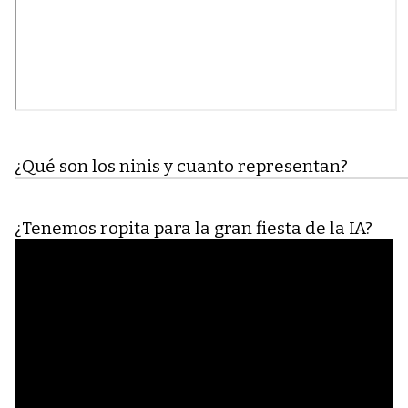
¿Qué son los ninis y cuanto representan?
¿Tenemos ropita para la gran fiesta de la IA?