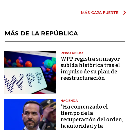
MÁS CAJA FUERTE
MÁS DE LA REPÚBLICA
REINO UNIDO
WPP registra su mayor
subida histórica tras el
impulso de su plan de
reestructuración
HACIENDA
"Ha comenzado el
tiempo de la
recuperación del orden,
la autoridad y la