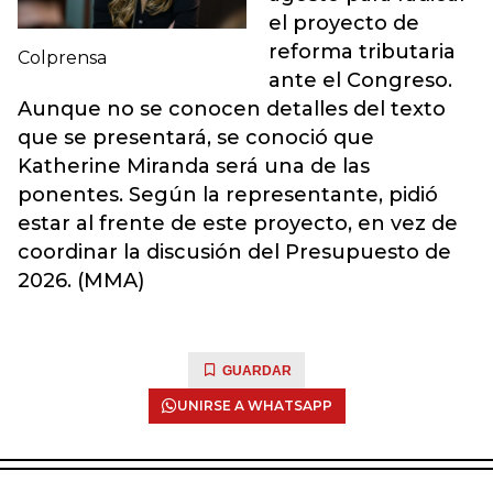
el proyecto de
reforma tributaria
Colprensa
ante el Congreso.
Aunque no se conocen detalles del texto
que se presentará, se conoció que
Katherine Miranda será una de las
ponentes. Según la representante, pidió
estar al frente de este proyecto, en vez de
coordinar la discusión del Presupuesto de
2026. (MMA)
GUARDAR
UNIRSE A WHATSAPP