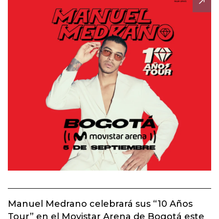
Manuel Medrano celebrará sus “10 Años
Tour” en el Movistar Arena de Bogotá este