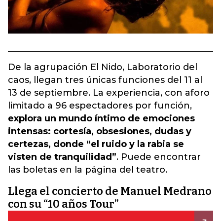
De la agrupación El Nido, Laboratorio del
caos, llegan tres únicas funciones del 11 al
13 de septiembre. La experiencia, con aforo
limitado a 96 espectadores por función,
explora un mundo íntimo de emociones
intensas: cortesía, obsesiones, dudas y
certezas, donde “el ruido y la rabia se
visten de tranquilidad”
. Puede encontrar
las boletas en la página del teatro.
Llega el concierto de Manuel Medrano
con su “10 años Tour”