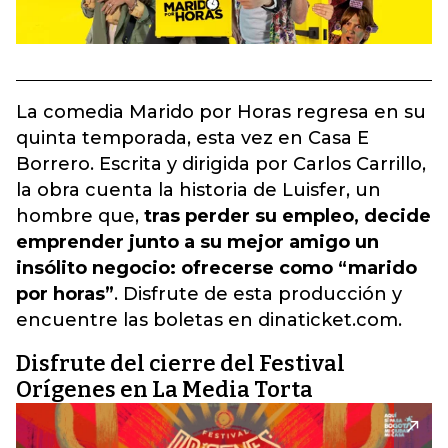
La comedia Marido por Horas regresa en su
quinta temporada, esta vez en Casa E
Borrero. Escrita y dirigida por Carlos Carrillo,
la obra cuenta la historia de Luisfer, un
hombre que,
tras perder su empleo, decide
emprender junto a su mejor amigo un
insólito negocio: ofrecerse como “marido
por horas”
. Disfrute de esta producción y
encuentre las boletas en dinaticket.com.
Disfrute del cierre del Festival
Orígenes en La Media Torta