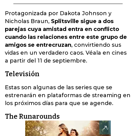
Protagonizada por Dakota Johnson y
Nicholas Braun,
Splitsville sigue a dos
parejas cuya amistad entra en conflicto
cuando las relaciones entre este grupo de
amigos se entrecruzan
, convirtiendo sus
vidas en un verdadero caos. Véala en cines
a partir del 11 de septiembre.
Televisión
Estas son algunas de las series que se
estrenarán en plataformas de streaming en
los próximos días para que se agende.
The Runarounds