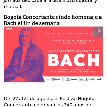
jornada dedicada a la diversidad cultural y
musical.
Bogotá Concertante rinde homenaje a
Bach el fin de semana
Del 27 al 31 de agosto, el Festival Bogotá
Concertante celebrará los 340 años del