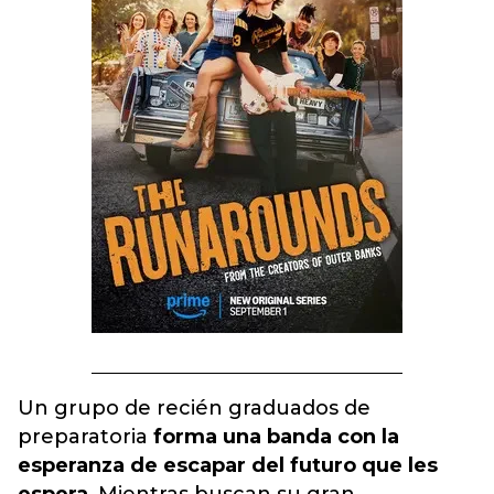
Un grupo de recién graduados de
preparatoria
forma una banda con la
esperanza de escapar del futuro que les