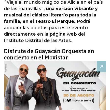
´Viaje al mundo mágico de Alicia en el país
de las maravillas´,
una versión vibrante y
musical del clásico literario para toda la
familia, en el Teatro El Parque.
Podrá
adquirir las boletas para este evento
directamente en la página web del
Instituto Distrital de las Artes.
Disfrute de Guayacán Orquesta en
concierto en el Movistar