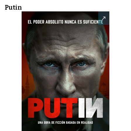
Putin