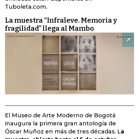
Tuboleta.com.
La muestra “Infraleve. Memoria y
fragilidad” llega al Mambo
El Museo de Arte Moderno de Bogotá
inaugura la primera gran antología de
Óscar Muñoz en más de tres décadas. L
a