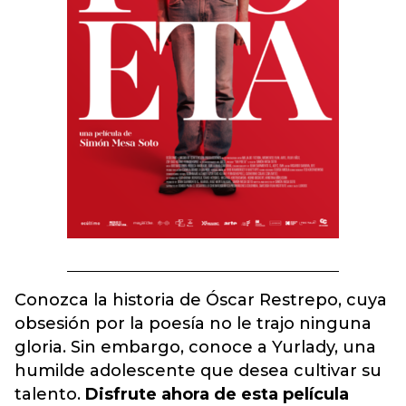
Conozca la historia de Óscar Restrepo, cuya
obsesión por la poesía no le trajo ninguna
gloria. Sin embargo, conoce a Yurlady, una
humilde adolescente que desea cultivar su
talento.
Disfrute ahora de esta película