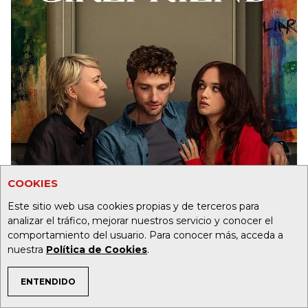
COOKIES
Este sitio web usa cookies propias y de terceros para
analizar el tráfico, mejorar nuestros servicio y conocer el
comportamiento del usuario. Para conocer más, acceda a
nuestra
Política de Cookies
.
ENTENDIDO
TEMAS DE INTERÉS