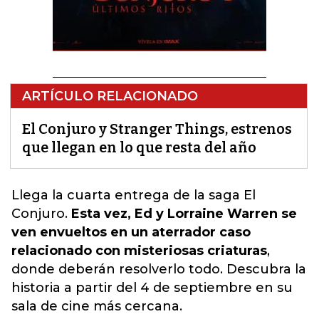
ARTÍCULO RELACIONADO
El Conjuro y Stranger Things, estrenos
que llegan en lo que resta del año
Llega la cuarta entrega de la saga El
Conjuro.
Esta vez, Ed y Lorraine Warren se
ven envueltos en un aterrador caso
relacionado con misteriosas criaturas
,
donde deberán resolverlo todo. Descubra la
historia a partir del 4 de septiembre en su
sala de cine más cercana.