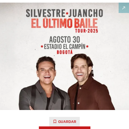
GUARDAR