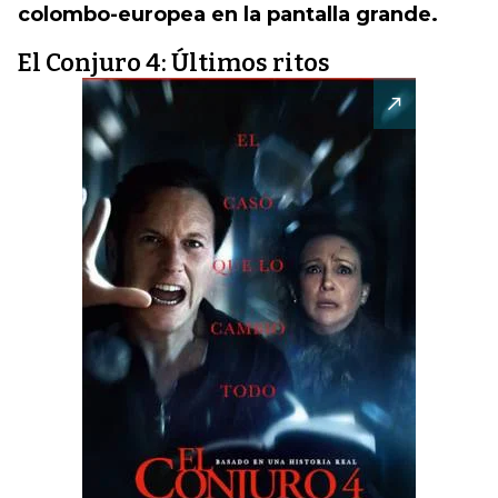
colombo-europea en la pantalla grande.
El Conjuro 4: Últimos ritos