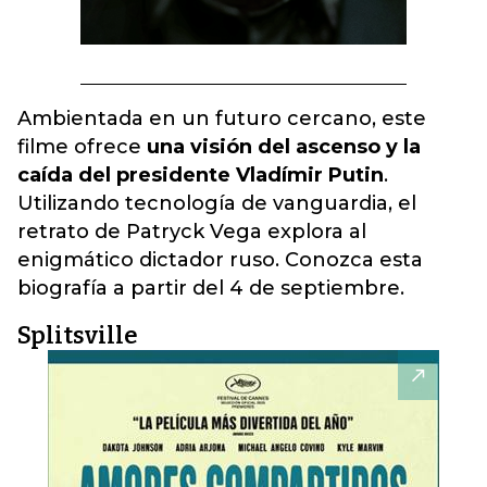
Ambientada en un futuro cercano, este
filme ofrece
una visión del ascenso y la
caída del presidente Vladímir Putin
.
Utilizando tecnología de vanguardia, el
retrato de Patryck Vega explora al
enigmático dictador ruso. Conozca esta
biografía a partir del 4 de septiembre.
Splitsville