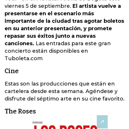
viernes 5 de septiembre.
El artista vuelve a
presentarse en el escenario más
importante de la ciudad tras agotar boletos
en su anterior presentación, y promete
repasar sus éxitos junto a nuevas
canciones.
Las entradas para este gran
concierto están disponibles en
Tuboleta.com
Cine
Estas son las producciones que están en
cartelera desde esta semana. Agéndese y
disfrute del séptimo arte en su cine favorito.
The Roses