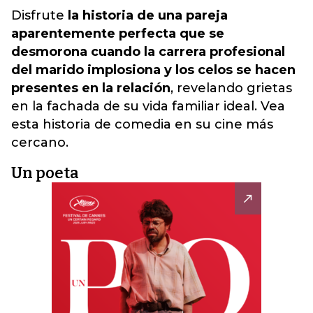
Disfrute
la historia de una pareja
aparentemente perfecta que se
desmorona cuando la carrera profesional
del marido implosiona y los celos se hacen
presentes en la relación
, revelando grietas
en la fachada de su vida familiar ideal. Vea
esta historia de comedia en su cine más
cercano.
Un poeta