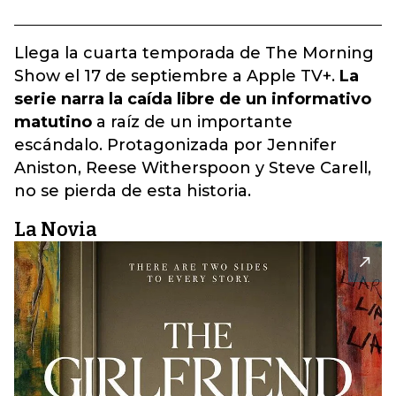
Llega la cuarta temporada de The Morning
Show el 17 de septiembre a Apple TV+.
La
serie narra la caída libre de un informativo
matutino
a raíz de un importante
escándalo. Protagonizada por Jennifer
Aniston, Reese Witherspoon y Steve Carell,
no se pierda de esta historia.
La Novia