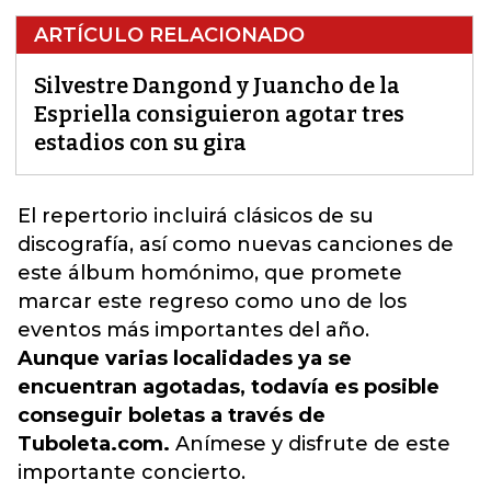
ARTÍCULO RELACIONADO
Silvestre Dangond y Juancho de la
Espriella consiguieron agotar tres
estadios con su gira
El repertorio incluirá clásicos de su
discografía, así como nuevas canciones de
este álbum homónimo, que promete
marcar este regreso como uno de los
eventos más importantes del año.
Aunque varias localidades ya se
encuentran agotadas, todavía es posible
conseguir boletas a través de
Tuboleta.com.
Anímese y disfrute de este
importante concierto.