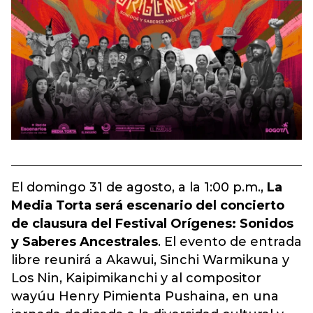
El domingo 31 de agosto, a la 1:00 p.m.,
La
Media Torta será escenario del concierto
de clausura del Festival Orígenes: Sonidos
y Saberes Ancestrales
. El evento de entrada
libre reunirá a Akawui, Sinchi Warmikuna y
Los Nin, Kaipimikanchi y al compositor
wayúu Henry Pimienta Pushaina, en una