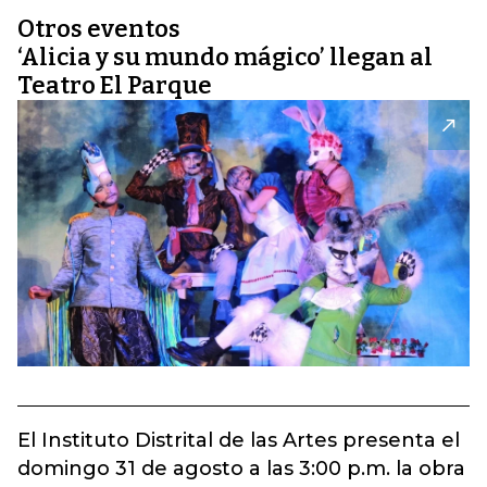
Otros eventos
‘Alicia y su mundo mágico’ llegan al
Teatro El Parque
El Instituto Distrital de las Artes presenta el
domingo 31 de agosto a las 3:00 p.m. la obra