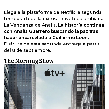
Llega a la plataforma de Netflix la segunda
temporada de la exitosa novela colombiana
La Venganza de Analía.
La historia continúa
con Analía Guerrero buscando la paz tras
haber encarcelado a Guillermo León.
Disfrute de esta segunda entrega a partir
del 8 de septiembre.
The Morning Show