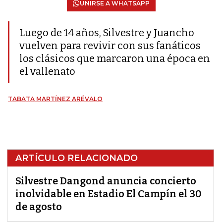
UNIRSE A WHATSAPP
Luego de 14 años, Silvestre y Juancho
vuelven para revivir con sus fanáticos
los clásicos que marcaron una época en
el vallenato
TABATA MARTÍNEZ ARÉVALO
ARTÍCULO RELACIONADO
Silvestre Dangond anuncia concierto
inolvidable en Estadio El Campín el 30
de agosto