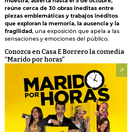
muestra, abierta hasta el 5 de octubre,
reúne cerca de 30 obras ineditas entre
piezas emblemáticas y trabajos inéditos
que exploran la memoria, la ausencia y la
fragilidad
, una exposición que apela a las
sensaciones y emociones del público.
Conozca en Casa E Borrero la comedia
“Marido por horas”