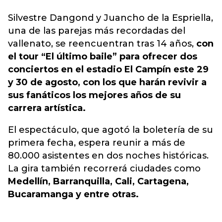
Silvestre Dangond y Juancho de la Espriella,
una de las parejas más recordadas del
vallenato, se reencuentran tras 14 años,
con
el tour “El último baile”
para ofrecer dos
conciertos en el estadio El Campín este 29
y 30 de agosto, con los que harán revivir a
sus fanáticos los mejores años de su
carrera artística.
El espectáculo, que agotó la boletería de su
primera fecha, espera reunir a más de
80.000 asistentes en dos noches históricas.
La gira también recorrerá ciudades como
Medellín, Barranquilla, Cali, Cartagena,
Bucaramanga y entre otras.