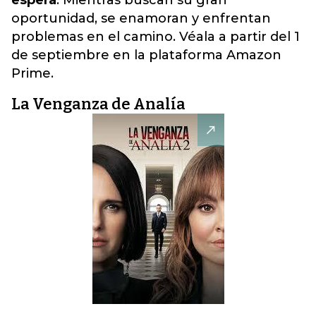
espera
. Mientras buscan su gran
oportunidad, se enamoran y enfrentan
problemas en el camino. Véala a partir del 1
de septiembre en la plataforma Amazon
Prime.
La Venganza de Analía