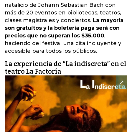
natalicio de Johann Sebastian Bach con
más de 20 eventos en bibliotecas, teatros,
clases magistrales y conciertos.
La mayoría
son gratuitos y la boletería paga será con
precios que no superan los $35.000
,
haciendo del festival una cita incluyente y
accesible para todos los públicos.
La experiencia de “La indiscreta” en el
teatro La Factoría