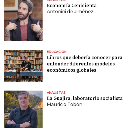
Economía Cenicienta
Antonini de Jiménez
EDUCACIÓN
Libros que debería conocer para
entender diferentes modelos
económicos globales
ANALISTAS
La Guajira, laboratorio socialista
Mauricio Tobón