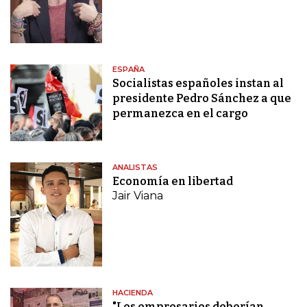
ESPAÑA
Socialistas españoles instan al
presidente Pedro Sánchez a que
permanezca en el cargo
ANALISTAS
Economía en libertad
Jair Viana
HACIENDA
"Los empresarios deberían