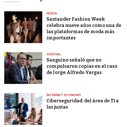
MODA
Santander Fashion Week
celebra nueve años como una de
las plataformas de moda más
importantes
JUDICIAL
Sanguino señaló que no
compulsaron copias en el caso
de Jorge Alfredo Vargas
INTERNET ECONOMY
Ciberseguridad: del área de TI a
las juntas