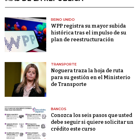
REINO UNIDO
WPP registra su mayor subida
histórica tras el impulso de su
plan de reestructuración
TRANSPORTE
Noguera traza la hoja de ruta
para su gestión en el Ministerio
de Transporte
BANCOS
Conozca los seis pasos que usted
debe seguir si quiere solicitar un
crédito este curso