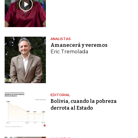
ANALISTAS
Amanecerá y veremos
Eric Tremolada
EDITORIAL
Bolivia, cuando la pobreza
derrota al Estado