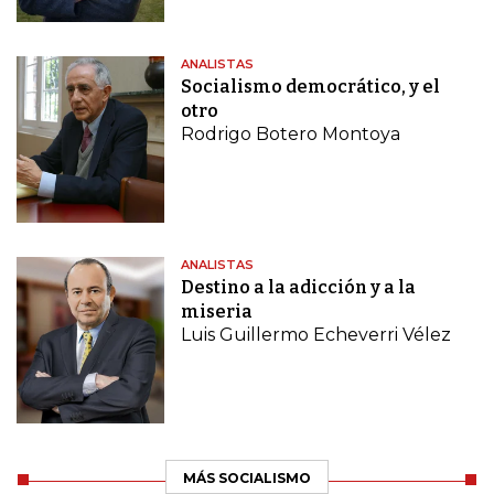
ANALISTAS
Socialismo democrático, y el
otro
Rodrigo Botero Montoya
ANALISTAS
Destino a la adicción y a la
miseria
Luis Guillermo Echeverri Vélez
MÁS SOCIALISMO