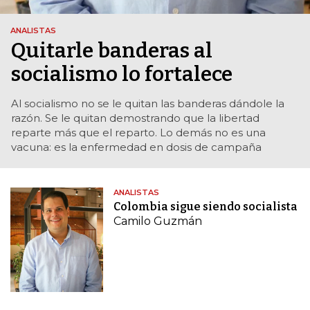
ANALISTAS
Quitarle banderas al
socialismo lo fortalece
Al socialismo no se le quitan las banderas dándole la
razón. Se le quitan demostrando que la libertad
reparte más que el reparto. Lo demás no es una
vacuna: es la enfermedad en dosis de campaña
ANALISTAS
Colombia sigue siendo socialista
Camilo Guzmán