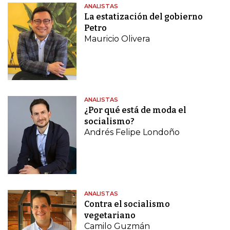
ANALISTAS
La estatización del gobierno
Petro
Mauricio Olivera
ANALISTAS
¿Por qué está de moda el
socialismo?
Andrés Felipe Londoño
ANALISTAS
Contra el socialismo
vegetariano
Camilo Guzmán