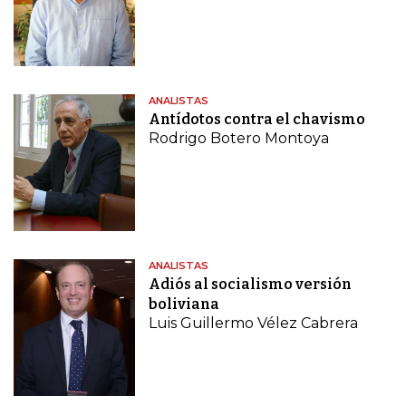
ANALISTAS
Antídotos contra el chavismo
Rodrigo Botero Montoya
ANALISTAS
Adiós al socialismo versión
boliviana
Luis Guillermo Vélez Cabrera