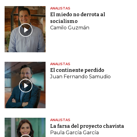
ANALISTAS
El miedo no derrota al
socialismo
Camilo Guzmán
ANALISTAS
El continente perdido
Juan Fernando Samudio
ANALISTAS
La farsa del proyecto chavista
Paula García García