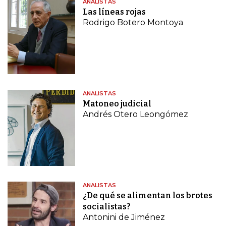
ANALISTAS
Las líneas rojas
Rodrigo Botero Montoya
ANALISTAS
Matoneo judicial
Andrés Otero Leongómez
ANALISTAS
¿De qué se alimentan los brotes
socialistas?
Antonini de Jiménez