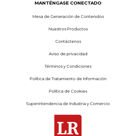
MANTÉNGASE CONECTADO
Mesa de Generación de Contenidos
Nuestros Productos
Contáctenos
Aviso de privacidad
Términos y Condiciones
Política de Tratamiento de Información
Política de Cookies
Superintendencia de Industria y Comercio