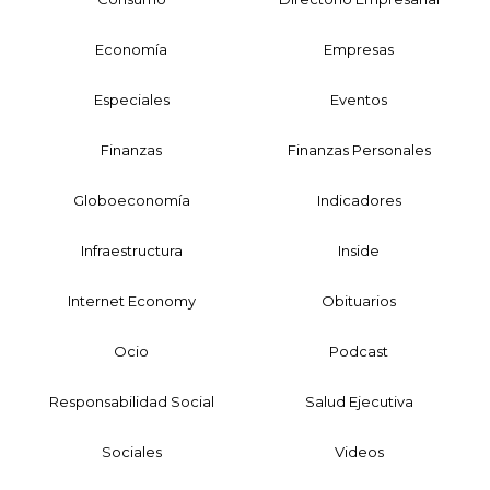
Economía
Empresas
Especiales
Eventos
Finanzas
Finanzas Personales
Globoeconomía
Indicadores
Infraestructura
Inside
Internet Economy
Obituarios
Ocio
Podcast
Responsabilidad Social
Salud Ejecutiva
Sociales
Videos