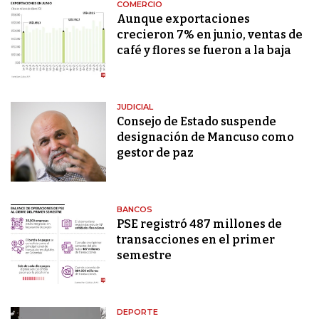
COMERCIO
Aunque exportaciones
crecieron 7% en junio, ventas de
café y flores se fueron a la baja
JUDICIAL
Consejo de Estado suspende
designación de Mancuso como
gestor de paz
BANCOS
PSE registró 487 millones de
transacciones en el primer
semestre
DEPORTE