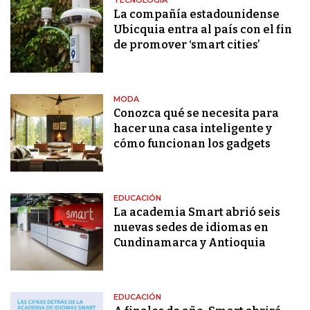
TECNOLOGÍA
La compañía estadounidense
Ubicquia entra al país con el fin
de promover ‘smart cities’
MODA
Conozca qué se necesita para
hacer una casa inteligente y
cómo funcionan los gadgets
EDUCACIÓN
La academia Smart abrió seis
nuevas sedes de idiomas en
Cundinamarca y Antioquia
EDUCACIÓN