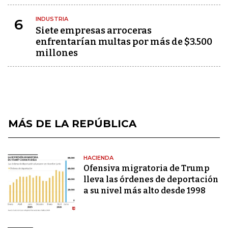
INDUSTRIA
6
Siete empresas arroceras
enfrentarían multas por más de $3.500
millones
MÁS DE LA REPÚBLICA
HACIENDA
Ofensiva migratoria de Trump
lleva las órdenes de deportación
a su nivel más alto desde 1998