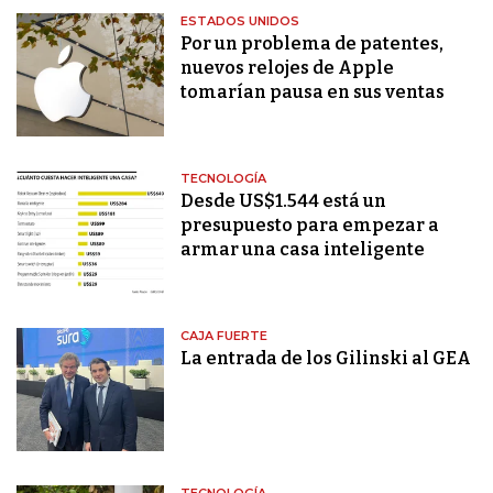
ESTADOS UNIDOS
Por un problema de patentes,
nuevos relojes de Apple
tomarían pausa en sus ventas
TECNOLOGÍA
Desde US$1.544 está un
presupuesto para empezar a
armar una casa inteligente
CAJA FUERTE
La entrada de los Gilinski al GEA