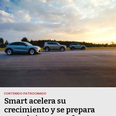
CONTENIDO PATROCINADO
Smart acelera su
crecimiento y se prepara