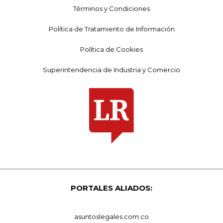
Términos y Condiciones
Política de Tratamiento de Información
Política de Cookies
Superintendencia de Industria y Comercio
PORTALES ALIADOS:
asuntoslegales.com.co