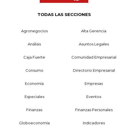
TODAS LAS SECCIONES
Agronegocios
Alta Gerencia
Análisis
Asuntos Legales
Caja Fuerte
Comunidad Empresarial
Consumo
Directorio Empresarial
Economía
Empresas
Especiales
Eventos
Finanzas
Finanzas Personales
Globoeconomía
Indicadores