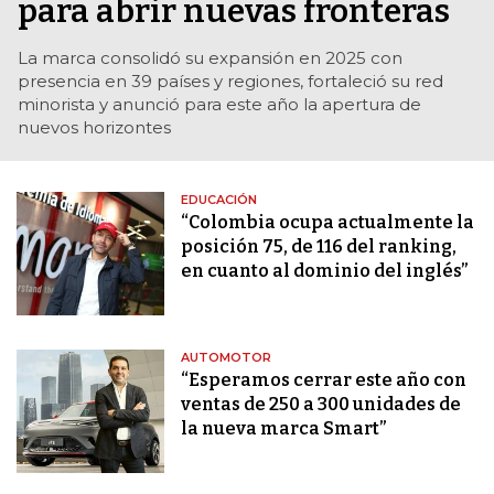
para abrir nuevas fronteras
La marca consolidó su expansión en 2025 con
presencia en 39 países y regiones, fortaleció su red
minorista y anunció para este año la apertura de
nuevos horizontes
EDUCACIÓN
“Colombia ocupa actualmente la
posición 75, de 116 del ranking,
en cuanto al dominio del inglés”
AUTOMOTOR
“Esperamos cerrar este año con
ventas de 250 a 300 unidades de
la nueva marca Smart”