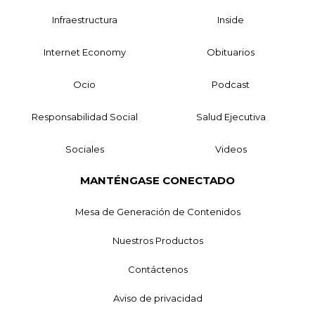
Infraestructura
Inside
Internet Economy
Obituarios
Ocio
Podcast
Responsabilidad Social
Salud Ejecutiva
Sociales
Videos
MANTÉNGASE CONECTADO
Mesa de Generación de Contenidos
Nuestros Productos
Contáctenos
Aviso de privacidad