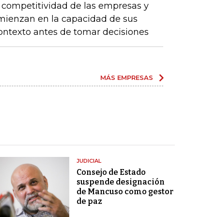
a competitividad de las empresas y
comienzan en la capacidad de sus
ontexto antes de tomar decisiones
MÁS EMPRESAS
JUDICIAL
Consejo de Estado
suspende designación
de Mancuso como gestor
de paz