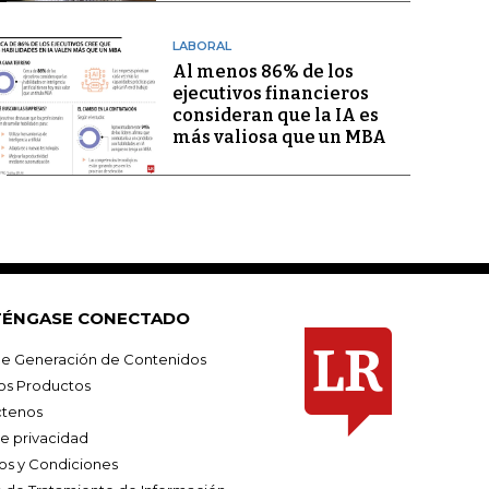
LABORAL
Al menos 86% de los
ejecutivos financieros
consideran que la IA es
más valiosa que un MBA
ÉNGASE CONECTADO
e Generación de Contenidos
os Productos
tenos
de privacidad
os y Condiciones