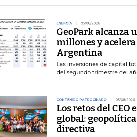
ENERGÍA
05/08/2026
GeoPark alcanza u
millones y acelera
Argentina
Las inversiones de capital to
del segundo trimestre del añ
CONTENIDO PATROCINADO
05/08/2026
Los retos del CEO 
global: geopolítica
directiva