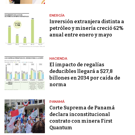
ENERGÍA
Inversión extranjera distinta a
petróleo y minería creció 62%
anual entre enero y mayo
HACIENDA
El impacto de regalías
deducibles llegará a $27,8
billones en 2034 por caída de
norma
PANAMÁ
Corte Suprema de Panamá
declara inconstitucional
contrato con minera First
Quantum