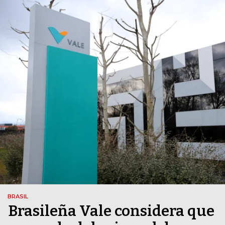
BRASIL
Brasileña Vale considera que