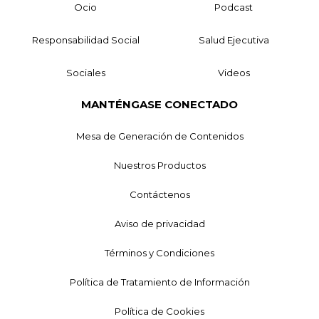
Ocio
Podcast
Responsabilidad Social
Salud Ejecutiva
Sociales
Videos
MANTÉNGASE CONECTADO
Mesa de Generación de Contenidos
Nuestros Productos
Contáctenos
Aviso de privacidad
Términos y Condiciones
Política de Tratamiento de Información
Política de Cookies