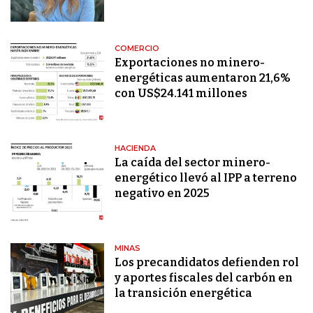
COMERCIO
Exportaciones no minero-
energéticas aumentaron 21,6%
con US$24.141 millones
HACIENDA
La caída del sector minero-
energético llevó al IPP a terreno
negativo en 2025
MINAS
Los precandidatos defienden rol
y aportes fiscales del carbón en
la transición energética