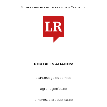
Superintendencia de Industria y Comercio
PORTALES ALIADOS:
asuntoslegales.com.co
agronegocios.co
empresas.larepublica.co