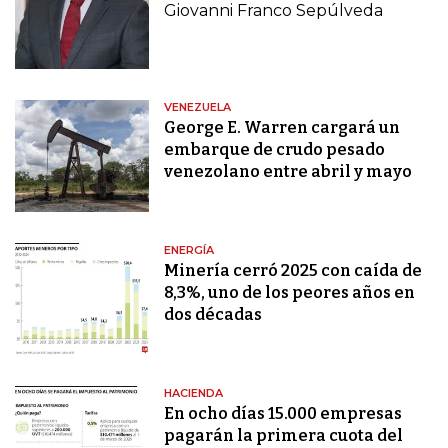
Giovanni Franco Sepúlveda
VENEZUELA
George E. Warren cargará un
embarque de crudo pesado
venezolano entre abril y mayo
ENERGÍA
Minería cerró 2025 con caída de
8,3%, uno de los peores años en
dos décadas
HACIENDA
En ocho días 15.000 empresas
pagarán la primera cuota del