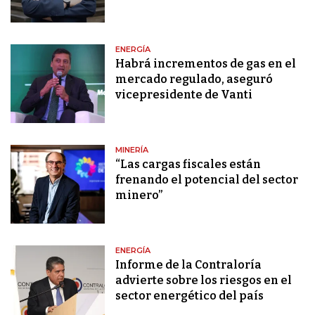
ENERGÍA
Habrá incrementos de gas en el
mercado regulado, aseguró
vicepresidente de Vanti
MINERÍA
“Las cargas fiscales están
frenando el potencial del sector
minero”
ENERGÍA
Informe de la Contraloría
advierte sobre los riesgos en el
sector energético del país