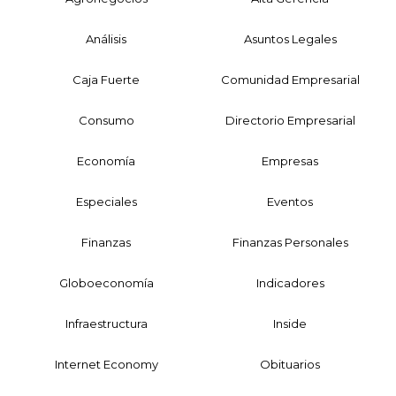
Análisis
Asuntos Legales
Caja Fuerte
Comunidad Empresarial
Consumo
Directorio Empresarial
Economía
Empresas
Especiales
Eventos
Finanzas
Finanzas Personales
Globoeconomía
Indicadores
Infraestructura
Inside
Internet Economy
Obituarios