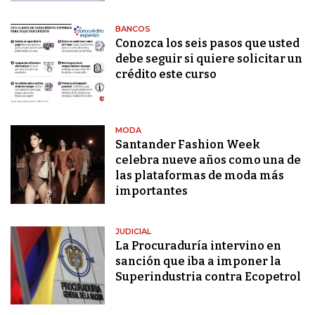
BANCOS
Conozca los seis pasos que usted
debe seguir si quiere solicitar un
crédito este curso
MODA
Santander Fashion Week
celebra nueve años como una de
las plataformas de moda más
importantes
JUDICIAL
La Procuraduría intervino en
sanción que iba a imponer la
Superindustria contra Ecopetrol