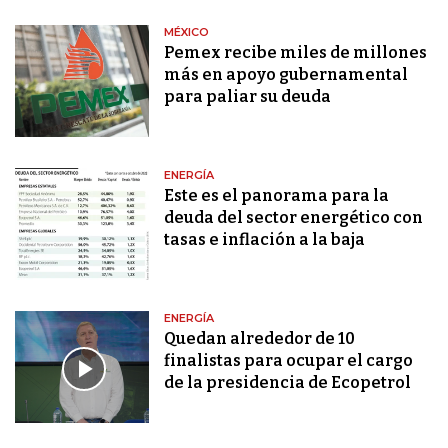
MÉXICO
Pemex recibe miles de millones
más en apoyo gubernamental
para paliar su deuda
ENERGÍA
Este es el panorama para la
deuda del sector energético con
tasas e inflación a la baja
ENERGÍA
Quedan alrededor de 10
finalistas para ocupar el cargo
de la presidencia de Ecopetrol