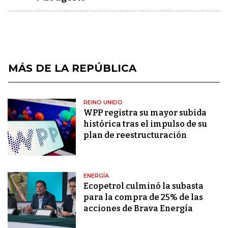
MÁS DE LA REPÚBLICA
REINO UNIDO
WPP registra su mayor subida
histórica tras el impulso de su
plan de reestructuración
ENERGÍA
Ecopetrol culminó la subasta
para la compra de 25% de las
acciones de Brava Energía