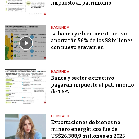
impuesto al patrimonio
HACIENDA
La banca y el sector extractivo
aportarán 56% de los $8 billones
con nuevo gravamen
HACIENDA
Banca y sector extractivo
pagarán impuesto al patrimonio
de 1,6%
COMERCIO
Exportaciones de bienes no
minero energéticos fue de
US$26.388,9 millones en 2025