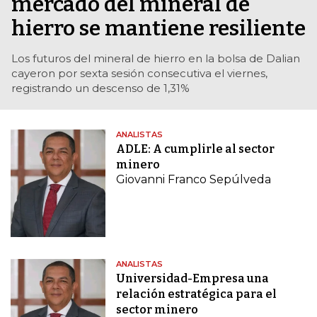
mercado del mineral de
hierro se mantiene resiliente
Los futuros del mineral de hierro en la bolsa de Dalian
cayeron por sexta sesión consecutiva el viernes,
registrando un descenso de 1,31%
ANALISTAS
ADLE: A cumplirle al sector
minero
Giovanni Franco Sepúlveda
ANALISTAS
Universidad-Empresa una
relación estratégica para el
sector minero