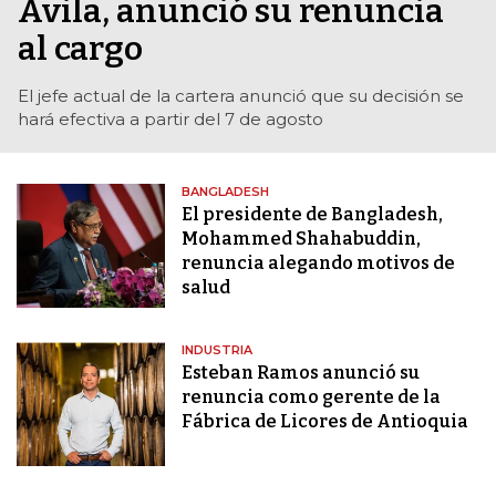
Ávila, anunció su renuncia
al cargo
El jefe actual de la cartera anunció que su decisión se
hará efectiva a partir del 7 de agosto
BANGLADESH
El presidente de Bangladesh,
Mohammed Shahabuddin,
renuncia alegando motivos de
salud
INDUSTRIA
Esteban Ramos anunció su
renuncia como gerente de la
Fábrica de Licores de Antioquia