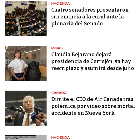
HACIENDA
Cuatro senadores presentaron
su renuncia a la curul ante la
plenaria del Senado
MINAS
Claudia Bejarano dejará
presidencia de Cerrejón, ya hay
reemplazo y asumirá desde julio
CANADÁ
Dimite el CEO de Air Canada tras
polémica por video sobre mortal
accidente en Nueva York
HACIENDA