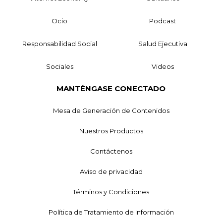
Ocio
Podcast
Responsabilidad Social
Salud Ejecutiva
Sociales
Videos
MANTÉNGASE CONECTADO
Mesa de Generación de Contenidos
Nuestros Productos
Contáctenos
Aviso de privacidad
Términos y Condiciones
Política de Tratamiento de Información