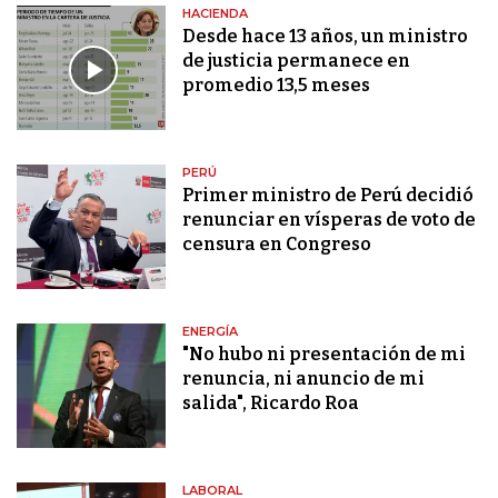
HACIENDA
Desde hace 13 años, un ministro
de justicia permanece en
promedio 13,5 meses
PERÚ
Primer ministro de Perú decidió
renunciar en vísperas de voto de
censura en Congreso
ENERGÍA
"No hubo ni presentación de mi
renuncia, ni anuncio de mi
salida", Ricardo Roa
LABORAL