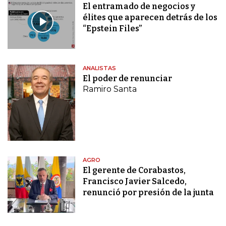
El entramado de negocios y
élites que aparecen detrás de los
“Epstein Files”
ANALISTAS
El poder de renunciar
Ramiro Santa
AGRO
El gerente de Corabastos,
Francisco Javier Salcedo,
renunció por presión de la junta