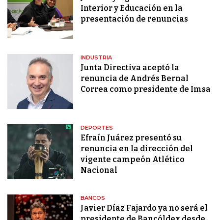
Interior y Educación en la
presentación de renuncias
INDUSTRIA
Junta Directiva aceptó la
renuncia de Andrés Bernal
Correa como presidente de Imsa
DEPORTES
Efraín Juárez presentó su
renuncia en la dirección del
vigente campeón Atlético
Nacional
BANCOS
Javier Díaz Fajardo ya no será el
presidente de Bancóldex desde