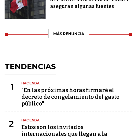
aseguran algunas fuentes
MÁS RENUNCIA
TENDENCIAS
HACIENDA
1
"En las próximas horas firmaré el
decreto de congelamiento del gasto
público"
HACIENDA
2
Estos son los invitados
internacionales que llegan a la