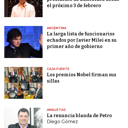
el próximo 3 de febrero
ARGENTINA
La larga lista de funcionarios
echados por Javier Milei en su
primer año de gobierno
CAJA FUERTE
Los premios Nobel firman sus
sillas
ANALISTAS
La renuncia blanda de Petro
Diego Gómez