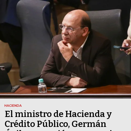
HACIENDA
El ministro de Hacienda y
Crédito Público, Germán