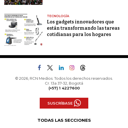
TECNOLOGÍA
Los gadgets innovadores que
están transformando las tareas
cotidianas para los hogares
© 2026, RCN Medios. Todos los derechos reservados.
Cr. 13a 37-32, Bogotá
(+57) 1 4227600
SUSCRÍBASE
TODAS LAS SECCIONES