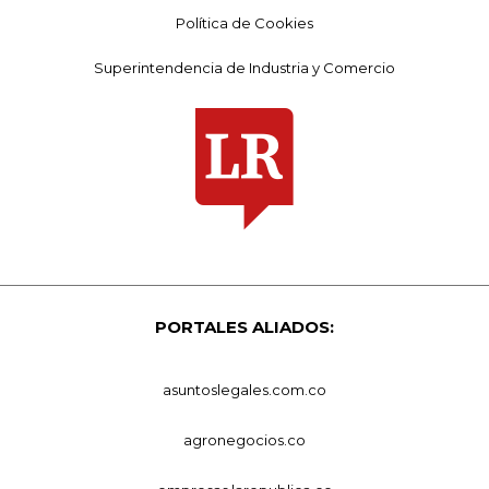
Política de Cookies
Superintendencia de Industria y Comercio
PORTALES ALIADOS:
asuntoslegales.com.co
agronegocios.co