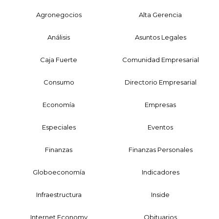
Agronegocios
Alta Gerencia
Análisis
Asuntos Legales
Caja Fuerte
Comunidad Empresarial
Consumo
Directorio Empresarial
Economía
Empresas
Especiales
Eventos
Finanzas
Finanzas Personales
Globoeconomía
Indicadores
Infraestructura
Inside
Internet Economy
Obituarios