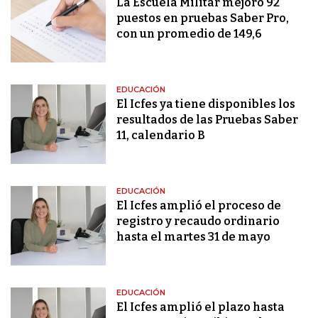
La Escuela Militar mejoró 92
puestos en pruebas Saber Pro,
con un promedio de 149,6
EDUCACIÓN
El Icfes ya tiene disponibles los
resultados de las Pruebas Saber
11, calendario B
EDUCACIÓN
El Icfes amplió el proceso de
registro y recaudo ordinario
hasta el martes 31 de mayo
EDUCACIÓN
El Icfes amplió el plazo hasta