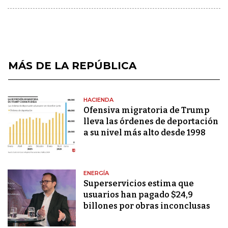
MÁS DE LA REPÚBLICA
HACIENDA
Ofensiva migratoria de Trump
lleva las órdenes de deportación
a su nivel más alto desde 1998
ENERGÍA
Superservicios estima que
usuarios han pagado $24,9
billones por obras inconclusas