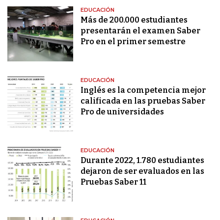
EDUCACIÓN
Más de 200.000 estudiantes
presentarán el examen Saber
Pro en el primer semestre
EDUCACIÓN
Inglés es la competencia mejor
calificada en las pruebas Saber
Pro de universidades
EDUCACIÓN
Durante 2022, 1.780 estudiantes
dejaron de ser evaluados en las
Pruebas Saber 11