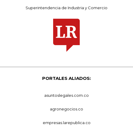
Superintendencia de Industria y Comercio
PORTALES ALIADOS:
asuntoslegales.com.co
agronegocios.co
empresas.larepublica.co