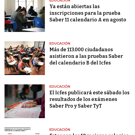
EDUCACIÓN
Ya están abiertas las
inscripciones para la prueba
Saber 11 calendario A en agosto
EDUCACIÓN
Más de 113.000 ciudadanos
asistieron a las pruebas Saber
del calendario B del Icfes
EDUCACIÓN
El Icfes publicará este sábado los
resultados de los exámenes
Saber Pro y Saber TyT
EDUCACIÓN