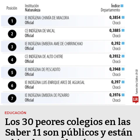
EDUCACIÓN
Los 30 peores colegios en las
Saber 11 son públicos y están