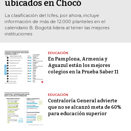
ubicados en Chocó
La clasificación del Icfes, por ahora, incluye
información de más de 12.000 planteles en el
calendario B. Bogotá lidera al tener las mejores
instituciones
EDUCACIÓN
En Pamplona, Armenia y
Aguazul están los mejores
colegios en la Prueba Saber 11
EDUCACIÓN
Contraloría General advierte
que no se alcanzó meta de 60%
para educación superior