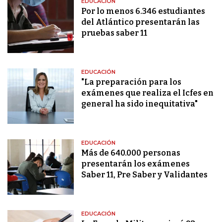
EDUCACIÓN
Por lo menos 6.346 estudiantes
del Atlántico presentarán las
pruebas saber 11
EDUCACIÓN
"La preparación para los
exámenes que realiza el Icfes en
general ha sido inequitativa"
EDUCACIÓN
Más de 640.000 personas
presentarán los exámenes
Saber 11, Pre Saber y Validantes
EDUCACIÓN