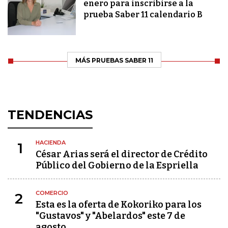
enero para inscribirse a la
prueba Saber 11 calendario B
MÁS PRUEBAS SABER 11
TENDENCIAS
HACIENDA
1
César Arias será el director de Crédito
Público del Gobierno de la Espriella
COMERCIO
2
Esta es la oferta de Kokoriko para los
"Gustavos" y "Abelardos" este 7 de
agosto