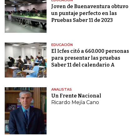
EDUCACIÓN
Joven de Buenaventura obtuvo
un puntaje perfecto en las
Pruebas Saber 11 de 2023
EDUCACIÓN
El Icfes citó a 660.000 personas
para presentar las pruebas
Saber 11 del calendario A
ANALISTAS
Un Frente Nacional
Ricardo Mejía Cano