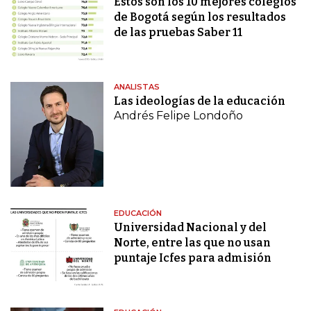
Estos son los 10 mejores colegios
de Bogotá según los resultados
de las pruebas Saber 11
ANALISTAS
Las ideologías de la educación
Andrés Felipe Londoño
EDUCACIÓN
Universidad Nacional y del
Norte, entre las que no usan
puntaje Icfes para admisión