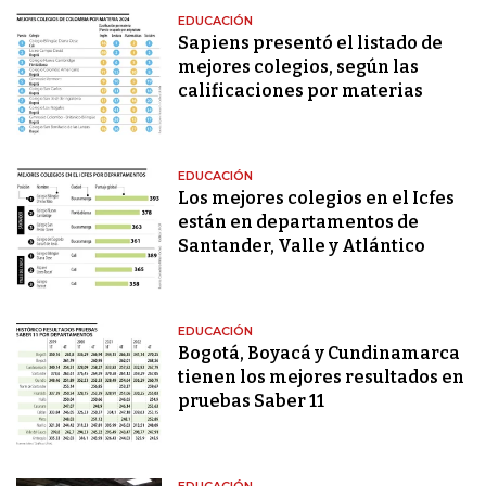
EDUCACIÓN
Sapiens presentó el listado de
mejores colegios, según las
calificaciones por materias
EDUCACIÓN
Los mejores colegios en el Icfes
están en departamentos de
Santander, Valle y Atlántico
EDUCACIÓN
Bogotá, Boyacá y Cundinamarca
tienen los mejores resultados en
pruebas Saber 11