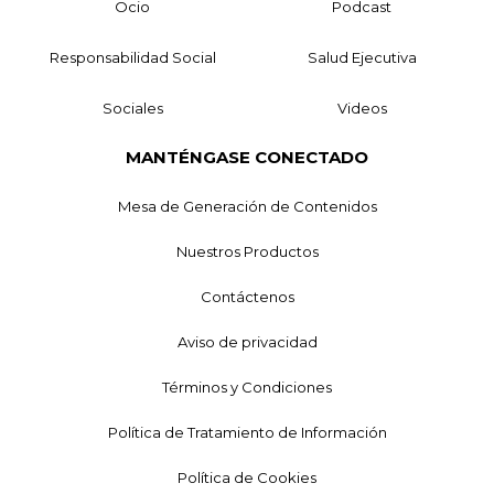
Ocio
Podcast
Responsabilidad Social
Salud Ejecutiva
Sociales
Videos
MANTÉNGASE CONECTADO
Mesa de Generación de Contenidos
Nuestros Productos
Contáctenos
Aviso de privacidad
Términos y Condiciones
Política de Tratamiento de Información
Política de Cookies