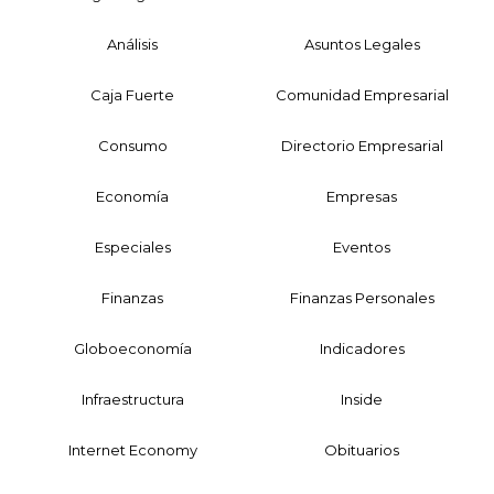
Análisis
Asuntos Legales
Caja Fuerte
Comunidad Empresarial
Consumo
Directorio Empresarial
Economía
Empresas
Especiales
Eventos
Finanzas
Finanzas Personales
Globoeconomía
Indicadores
Infraestructura
Inside
Internet Economy
Obituarios