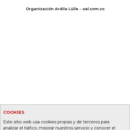
Organización Ardila Lülle - oal.com.co
COOKIES
Este sitio web usa cookies propias y de terceros para
analizar el tráfico, mejorar nuestros servicio y conocer el