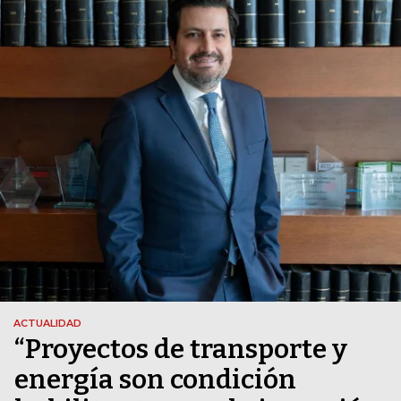
ACTUALIDAD
“Proyectos de transporte y
energía son condición