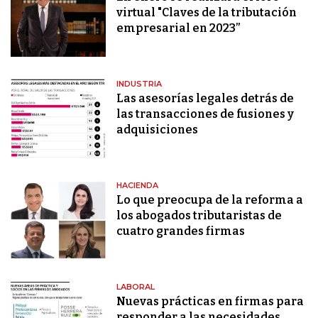
virtual "Claves de la tributación
empresarial en 2023”
INDUSTRIA
Las asesorías legales detrás de
las transacciones de fusiones y
adquisiciones
HACIENDA
Lo que preocupa de la reforma a
los abogados tributaristas de
cuatro grandes firmas
LABORAL
Nuevas prácticas en firmas para
responder a las necesidades