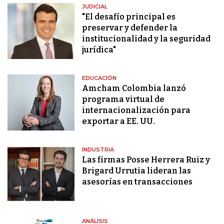
JUDICIAL
"El desafío principal es
preservar y defender la
institucionalidad y la seguridad
jurídica"
EDUCACIÓN
Amcham Colombia lanzó
programa virtual de
internacionalización para
exportar a EE. UU.
INDUSTRIA
Las firmas Posse Herrera Ruiz y
Brigard Urrutia lideran las
asesorías en transacciones
ANÁLISIS