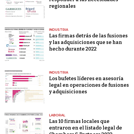
regionales
INDUSTRIA
Las firmas detrás de las fusiones
y las adquisiciones que se han
hecho durante 2022
INDUSTRIA
Los bufetes líderes en asesoría
legal en operaciones de fusiones
y adquisiciones
LABORAL
Las 10 firmas locales que
entraron en el listado legal de