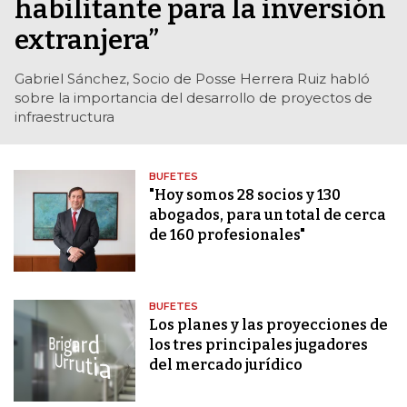
habilitante para la inversión
extranjera”
Gabriel Sánchez, Socio de Posse Herrera Ruiz habló
sobre la importancia del desarrollo de proyectos de
infraestructura
BUFETES
"Hoy somos 28 socios y 130
abogados, para un total de cerca
de 160 profesionales"
BUFETES
Los planes y las proyecciones de
los tres principales jugadores
del mercado jurídico