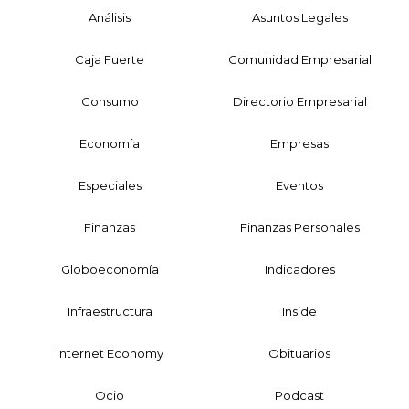
Análisis
Asuntos Legales
Caja Fuerte
Comunidad Empresarial
Consumo
Directorio Empresarial
Economía
Empresas
Especiales
Eventos
Finanzas
Finanzas Personales
Globoeconomía
Indicadores
Infraestructura
Inside
Internet Economy
Obituarios
Ocio
Podcast