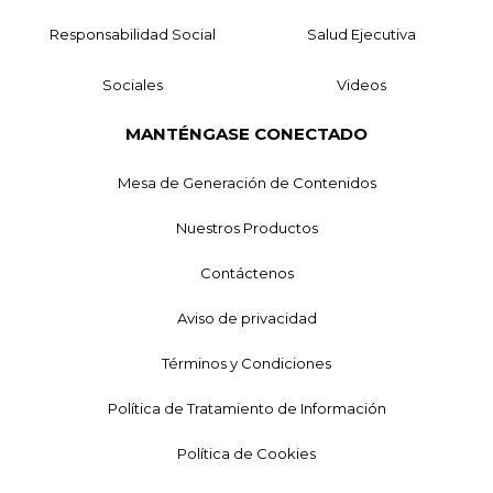
Responsabilidad Social
Salud Ejecutiva
Sociales
Videos
MANTÉNGASE CONECTADO
Mesa de Generación de Contenidos
Nuestros Productos
Contáctenos
Aviso de privacidad
Términos y Condiciones
Política de Tratamiento de Información
Política de Cookies