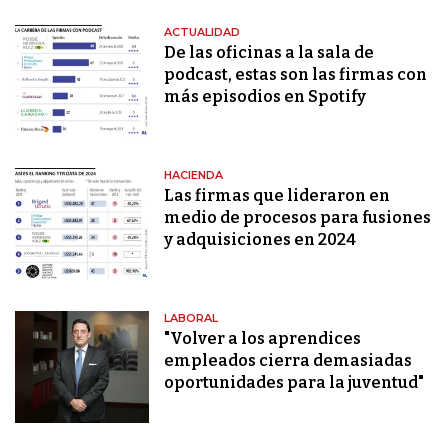
ACTUALIDAD
De las oficinas a la sala de
podcast, estas son las firmas con
más episodios en Spotify
HACIENDA
Las firmas que lideraron en
medio de procesos para fusiones
y adquisiciones en 2024
LABORAL
"Volver a los aprendices
empleados cierra demasiadas
oportunidades para la juventud"