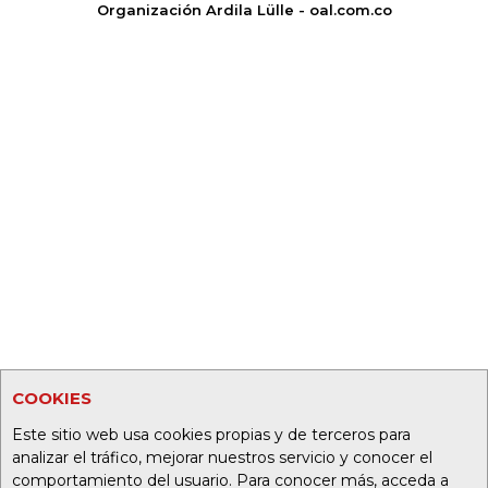
Organización Ardila Lülle - oal.com.co
COOKIES
Este sitio web usa cookies propias y de terceros para
analizar el tráfico, mejorar nuestros servicio y conocer el
comportamiento del usuario. Para conocer más, acceda a