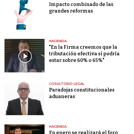
Impacto combinado de las
grandes reformas
HACIENDA
"En la Firma creemos que la
tributación efectiva sí podría
estar sobre 60% o 65%"
COSULTORIO LEGAL
Paradojas constitucionales
aduaneras
HACIENDA
En enero se realizará el foro