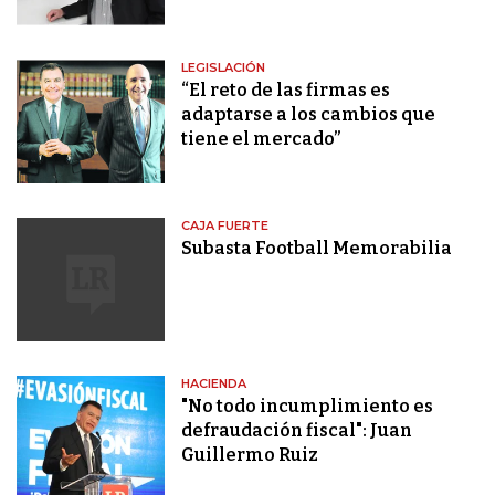
LEGISLACIÓN
“El reto de las firmas es
adaptarse a los cambios que
tiene el mercado”
CAJA FUERTE
Subasta Football Memorabilia
HACIENDA
"No todo incumplimiento es
defraudación fiscal": Juan
Guillermo Ruiz