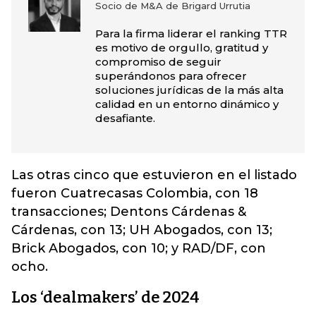
Socio de M&A de Brigard Urrutia
Para la firma liderar el ranking TTR
es motivo de orgullo, gratitud y
compromiso de seguir
superándonos para ofrecer
soluciones jurídicas de la más alta
calidad en un entorno dinámico y
desafiante.
Las otras cinco que estuvieron en el listado
fueron Cuatrecasas Colombia, con 18
transacciones; Dentons Cárdenas &
Cárdenas, con 13; UH Abogados, con 13;
Brick Abogados, con 10; y RAD/DF, con
ocho.
Los ‘dealmakers’ de 2024