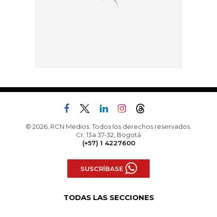
© 2026, RCN Medios. Todos los derechos reservados.
Cr. 13a 37-32, Bogotá
(+57) 1 4227600
SUSCRÍBASE
TODAS LAS SECCIONES