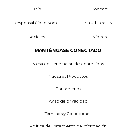
Ocio
Podcast
Responsabilidad Social
Salud Ejecutiva
Sociales
Videos
MANTÉNGASE CONECTADO
Mesa de Generación de Contenidos
Nuestros Productos
Contáctenos
Aviso de privacidad
Términos y Condiciones
Política de Tratamiento de Información