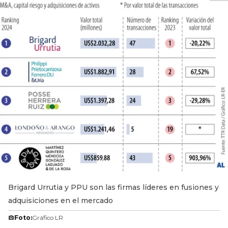
Brigard Urrutia y PPU son las firmas líderes en fusiones y
adquisiciones en el mercado
Foto:
Gráfico LR