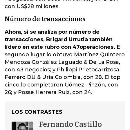
con US$28 millones.
Número de transacciones
Ahora, si se analiza por número de
transacciones, Brigard Urrutia también
lideró en este rubro con 47
operaciones.
El
segundo lugar lo obtuvo Martínez Quintero
Mendoza González Laguado & De La Rosa,
con 43 negocios; y Philippi Prietocarrizosa
Ferrero DU & Uría Colombia, con 28. El top
cinco lo completaron Gómez-Pinzón, con
26; y Posse Herrera Ruiz, con 24.
LOS CONTRASTES
Fernando Castillo