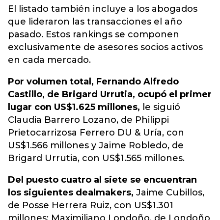
El listado también incluye a los abogados
que lideraron las transacciones el año
pasado. Estos rankings se componen
exclusivamente de asesores socios activos
en cada mercado.
Por volumen total, Fernando Alfredo
Castillo, de Brigard Urrutia, ocupó el primer
lugar con US$1.625 millones,
le siguió
Claudia Barrero Lozano, de Philippi
Prietocarrizosa Ferrero DU & Uría, con
US$1.566 millones y Jaime Robledo, de
Brigard Urrutia, con US$1.565 millones.
Del puesto cuatro al siete se encuentran
los siguientes dealmakers,
Jaime Cubillos,
de Posse Herrera Ruiz, con US$1.301
millones; Maximiliano Londoño, de Londoño