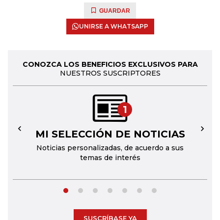
GUARDAR
UNIRSE A WHATSAPP
CONOZCA LOS BENEFICIOS EXCLUSIVOS PARA
NUESTROS SUSCRIPTORES
1
MI SELECCIÓN DE NOTICIAS
←
→
Noticias personalizadas, de acuerdo a sus
temas de interés
SUSCRÍBASE YA