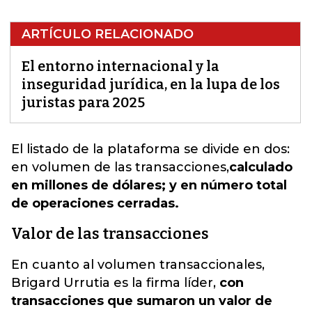
ARTÍCULO RELACIONADO
El entorno internacional y la
inseguridad jurídica, en la lupa de los
juristas para 2025
El listado de la plataforma se divide en dos:
en volumen de las transacciones,
calculado
en millones de dólares; y en número total
de operaciones cerradas.
Valor de las transacciones
En cuanto al volumen transaccionales,
Brigard Urrutia es la firma líder,
con
transacciones que sumaron un valor de