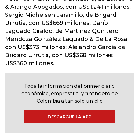
& Arango Abogados, con US$1.241 millones;
Sergio Michelsen Jaramillo, de Brigard
Urrutia, con US$669 millones; Darío
Laguado Giraldo, de Martínez Quintero
Mendoza González Laguado & De La Rosa,
con US$373 millones; Alejandro García de
Brigard Urrutia, con US$368 millones
US$360 millones.
Toda la información del primer diario
económico, empresarial y financiero de
Colombia a tan solo un clic
DESCARGUE LA APP