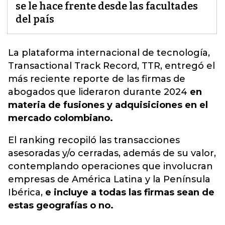
se le hace frente desde las facultades
del país
La plataforma internacional de tecnología,
Transactional Track Record, TTR, entregó el
más reciente reporte de
las firmas de
abogados
que lideraron durante 2024
en
materia de fusiones y adquisiciones en el
mercado colombiano.
El ranking recopiló las transacciones
asesoradas y/o cerradas, además de su valor,
contemplando operaciones que involucran
empresas de América Latina y la Península
Ibérica,
e incluye a todas las firmas sean de
estas geografías o no.