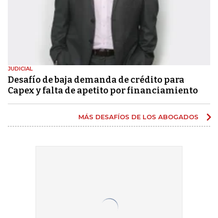
JUDICIAL
Desafío de baja demanda de crédito para
Capex y falta de apetito por financiamiento
MÁS DESAFÍOS DE LOS ABOGADOS