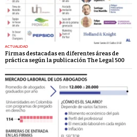
ACTUALIDAD
Firmas destacadas en diferentes áreas de
práctica según la publicación The Legal 500