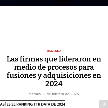
HACIENDA
Las firmas que lideraron en
medio de procesos para
fusiones y adquisiciones en
2024
viernes, 21 de febrero de 2025