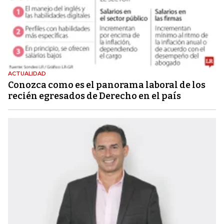
ACTUALIDAD
Conozca como es el panorama laboral de los
recién egresados de Derecho en el país