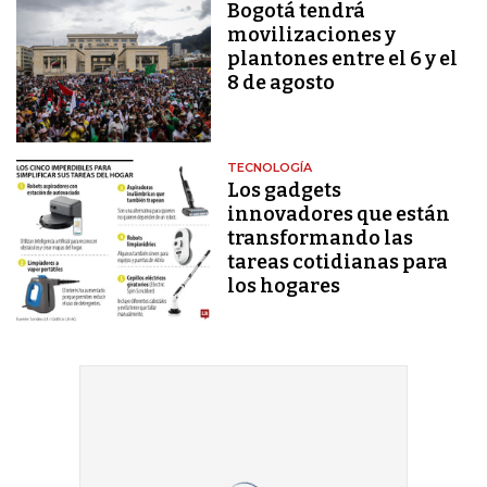
Bogotá tendrá
movilizaciones y
plantones entre el 6 y el
8 de agosto
TECNOLOGÍA
Los gadgets
innovadores que están
transformando las
tareas cotidianas para
los hogares