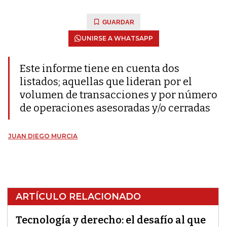
GUARDAR
UNIRSE A WHATSAPP
Este informe tiene en cuenta dos
listados; aquellas que lideran por el
volumen de transacciones y por número
de operaciones asesoradas y/o cerradas
JUAN DIEGO MURCIA
ARTÍCULO RELACIONADO
Tecnología y derecho: el desafío al que