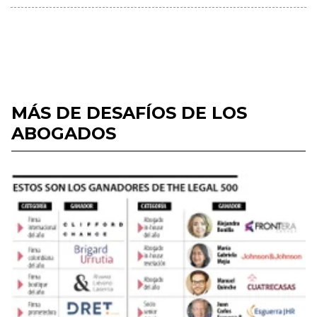
MÁS DE DESAFÍOS DE LOS
ABOGADOS