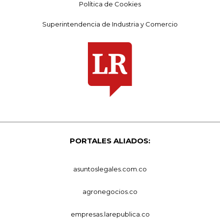
Política de Cookies
Superintendencia de Industria y Comercio
PORTALES ALIADOS:
asuntoslegales.com.co
agronegocios.co
empresas.larepublica.co