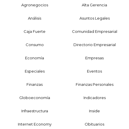
Agronegocios
Alta Gerencia
Análisis
Asuntos Legales
Caja Fuerte
Comunidad Empresarial
Consumo
Directorio Empresarial
Economía
Empresas
Especiales
Eventos
Finanzas
Finanzas Personales
Globoeconomía
Indicadores
Infraestructura
Inside
Internet Economy
Obituarios