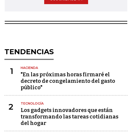
TENDENCIAS
HACIENDA
1
"En las próximas horas firmaré el
decreto de congelamiento del gasto
público"
TECNOLOGÍA
2
Los gadgets innovadores que están
transformando las tareas cotidianas
del hogar