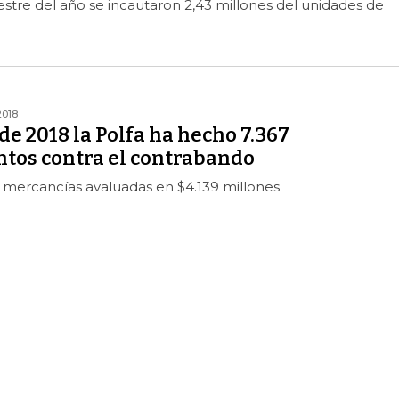
estre del año se incautaron 2,43 millones del unidades de
2018
 de 2018 la Polfa ha hecho 7.367
tos contra el contrabando
 mercancías avaluadas en $4.139 millones