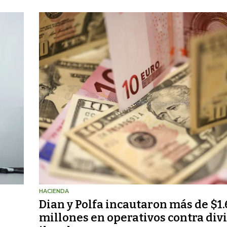
HACIENDA
Dian y Polfa incautaron más de $1
millones en operativos contra div