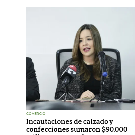
COMERCIO
Incautaciones de calzado y
confecciones sumaron $90.000