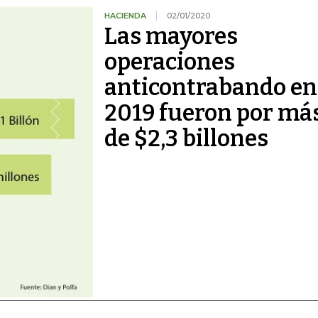
HACIENDA
02/01/2020
Las mayores
operaciones
anticontrabando en
2019 fueron por má
de $2,3 billones