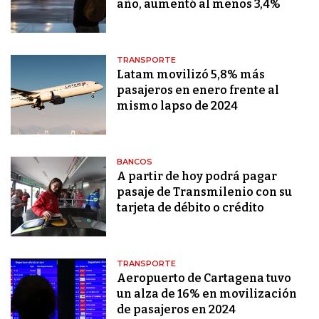
año, aumentó al menos 3,4%
TRANSPORTE
Latam movilizó 5,8% más
pasajeros en enero frente al
mismo lapso de 2024
BANCOS
A partir de hoy podrá pagar
pasaje de Transmilenio con su
tarjeta de débito o crédito
TRANSPORTE
Aeropuerto de Cartagena tuvo
un alza de 16% en movilización
de pasajeros en 2024