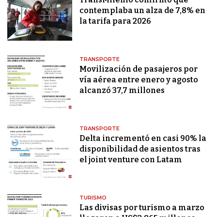
contemplaba un alza de 7,8% en
la tarifa para 2026
TRANSPORTE
Movilización de pasajeros por
vía aérea entre enero y agosto
alcanzó 37,7 millones
TRANSPORTE
Delta incrementó en casi 90% la
disponibilidad de asientos tras
el joint venture con Latam
TURISMO
Las divisas por turismo a marzo