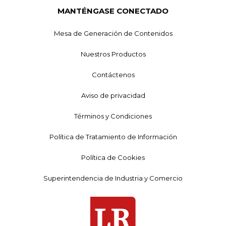
MANTÉNGASE CONECTADO
Mesa de Generación de Contenidos
Nuestros Productos
Contáctenos
Aviso de privacidad
Términos y Condiciones
Política de Tratamiento de Información
Política de Cookies
Superintendencia de Industria y Comercio