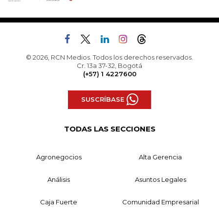
© 2026, RCN Medios. Todos los derechos reservados.
Cr. 13a 37-32, Bogotá
(+57) 1 4227600
SUSCRÍBASE
TODAS LAS SECCIONES
Agronegocios
Alta Gerencia
Análisis
Asuntos Legales
Caja Fuerte
Comunidad Empresarial