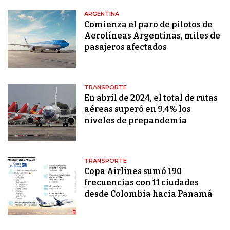
ARGENTINA
Comienza el paro de pilotos de
Aerolíneas Argentinas, miles de
pasajeros afectados
TRANSPORTE
En abril de 2024, el total de rutas
aéreas superó en 9,4% los
niveles de prepandemia
TRANSPORTE
Copa Airlines sumó 190
frecuencias con 11 ciudades
desde Colombia hacia Panamá