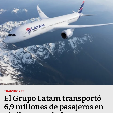
TRANSPORTE
El Grupo Latam transportó
6,9 millones de pasajeros en