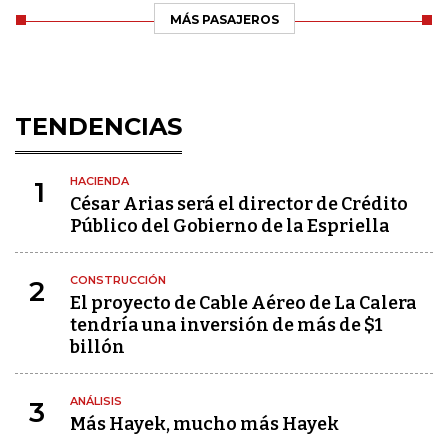
MÁS PASAJEROS
TENDENCIAS
HACIENDA
1
César Arias será el director de Crédito
Público del Gobierno de la Espriella
CONSTRUCCIÓN
2
El proyecto de Cable Aéreo de La Calera
tendría una inversión de más de $1
billón
ANÁLISIS
3
Más Hayek, mucho más Hayek