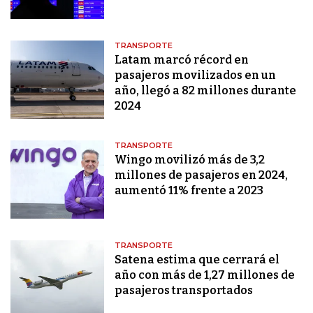
TRANSPORTE
Latam marcó récord en
pasajeros movilizados en un
año, llegó a 82 millones durante
2024
TRANSPORTE
Wingo movilizó más de 3,2
millones de pasajeros en 2024,
aumentó 11% frente a 2023
TRANSPORTE
Satena estima que cerrará el
año con más de 1,27 millones de
pasajeros transportados