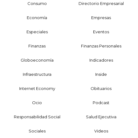
Consumo
Directorio Empresarial
Economía
Empresas
Especiales
Eventos
Finanzas
Finanzas Personales
Globoeconomía
Indicadores
Infraestructura
Inside
Internet Economy
Obituarios
Ocio
Podcast
Responsabilidad Social
Salud Ejecutiva
Sociales
Videos