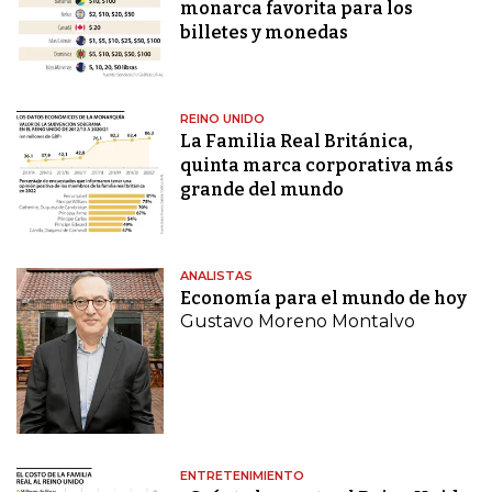
monarca favorita para los
billetes y monedas
REINO UNIDO
La Familia Real Británica,
quinta marca corporativa más
grande del mundo
ANALISTAS
Economía para el mundo de hoy
Gustavo Moreno Montalvo
ENTRETENIMIENTO