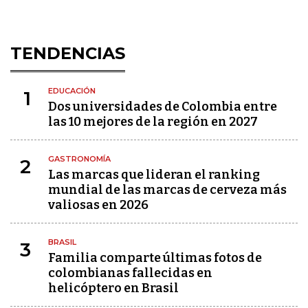
TENDENCIAS
EDUCACIÓN
1
Dos universidades de Colombia entre
las 10 mejores de la región en 2027
GASTRONOMÍA
2
Las marcas que lideran el ranking
mundial de las marcas de cerveza más
valiosas en 2026
BRASIL
3
Familia comparte últimas fotos de
colombianas fallecidas en
helicóptero en Brasil