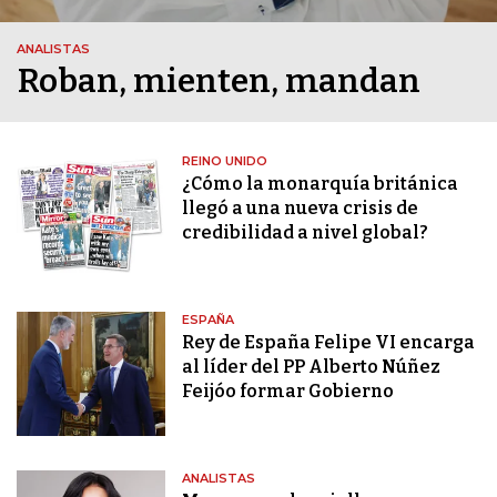
ANALISTAS
Roban, mienten, mandan
REINO UNIDO
¿Cómo la monarquía británica
llegó a una nueva crisis de
credibilidad a nivel global?
ESPAÑA
Rey de España Felipe VI encarga
al líder del PP Alberto Núñez
Feijóo formar Gobierno
ANALISTAS