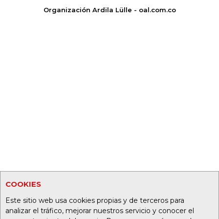
Organización Ardila Lülle - oal.com.co
COOKIES
Este sitio web usa cookies propias y de terceros para
analizar el tráfico, mejorar nuestros servicio y conocer el