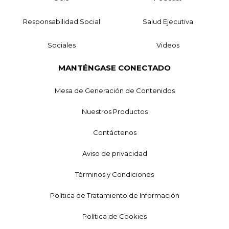
Responsabilidad Social
Salud Ejecutiva
Sociales
Videos
MANTÉNGASE CONECTADO
Mesa de Generación de Contenidos
Nuestros Productos
Contáctenos
Aviso de privacidad
Términos y Condiciones
Política de Tratamiento de Información
Política de Cookies