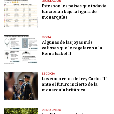
LEGISLACIÓN
Estos son los países que todavía
funcionan bajo la figura de
monarquías
MODA
Algunas de las joyas más
valiosas que le regalaron a la
Reina Isabel II
ESCOCIA
Los cinco retos del rey Carlos III
ante el futuro incierto de la
monarquía británica
REINO UNIDO