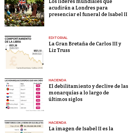
Los líderes mundiales que
acudirán a Londres para
presenciar el funeral de Isabel II
EDITORIAL
La Gran Bretaña de Carlos III y
Liz Truss
HACIENDA
El debilitamiento y declive de las
monarquías a lo largo de
últimos siglos
HACIENDA
La imagen de Isabel II es la