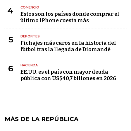
COMERCIO
4
Estos son los países donde comprar el
último iPhone cuesta más
DEPORTES
5
Fichajes más caros en la historia del
fútbol tras la llegada de Diomandé
HACIENDA
6
EE.UU. es el país con mayor deuda
pública con US$40,7 billones en 2026
MÁS DE LA REPÚBLICA