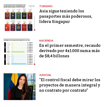
TURISMO
Asia sigue teniendo los
pasaportes más poderosos,
lidera Singapur
HACIENDA
En el primer semestre, recaudo
derivado por 4x1.000 suma más
de $8,4 billones
JUDICIAL
“El control fiscal debe mirar los
proyectos de manera integral y
no contrato por contrato”