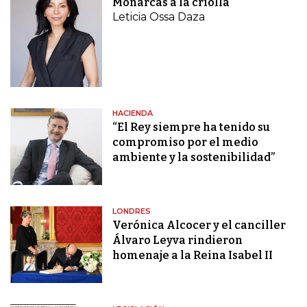
Monarcas a la criolla
Leticia Ossa Daza
HACIENDA
“El Rey siempre ha tenido su
compromiso por el medio
ambiente y la sostenibilidad”
LONDRES
Verónica Alcocer y el canciller
Álvaro Leyva rindieron
homenaje a la Reina Isabel II