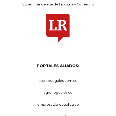
Superintendencia de Industria y Comercio
PORTALES ALIADOS:
asuntoslegales.com.co
agronegocios.co
empresas.larepublica.co