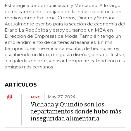
Estratégica de Comunicación y Mercadeo. A lo largo
de mi carrera he trabajado en la industria editorial en
medios como Exclama, Cromos, Dinero y Semana.
Actualmente escribo para la sección de economía del
Diario La República y estoy cursando un MBA en
Dirección de Empresas de Moda. También tengo un
emprendimiento de carteras artesanales. En mis
tiempos libres me encanta escribir, de hecho, estoy
escribiendo un libro, me gusta diseñar, pintar e ilustrar,
ir a galerías de arte, y pasar tiempo de calidad con mis
amigos más cercanos.
ARTÍCULOS
May 27, 2024
AGRO
Vichada y Quindío son los
departamentos donde hubo más
inseguridad alimentaria