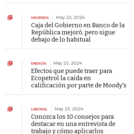
May 23, 2024
HACIENDA
Caja del Gobierno en Banco de la
República mejoró, pero sigue
debajo de lo habitual
May 23, 2024
ENERGÍA
Efectos que puede traer para
Ecopetrol la caída en
calificación por parte de Moody's
May 23, 2024
LABORAL
Conozca los 10 consejos para
destacar en una entrevista de
trabajo y cómo aplicarlos