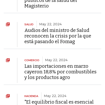
públicos de la salud del
Magisterio
May 22, 2024
SALUD
Audios del ministro de Salud
reconocen la crisis por la que
está pasando el Fomag
May 22, 2024
COMERCIO
Las importaciones en marzo
cayeron 18,8% por combustibles
y los productos agro
May 22, 2024
HACIENDA
"El equilibrio fiscal es esencial