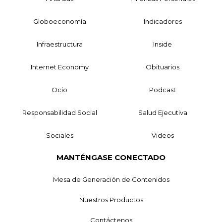
Globoeconomía
Indicadores
Infraestructura
Inside
Internet Economy
Obituarios
Ocio
Podcast
Responsabilidad Social
Salud Ejecutiva
Sociales
Videos
MANTÉNGASE CONECTADO
Mesa de Generación de Contenidos
Nuestros Productos
Contáctenos