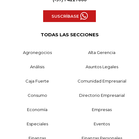
SUSCRÍBASE
TODAS LAS SECCIONES
Agronegocios
Alta Gerencia
Análisis
Asuntos Legales
Caja Fuerte
Comunidad Empresarial
Consumo
Directorio Empresarial
Economía
Empresas
Especiales
Eventos
Finanzas
Finanzas Personales