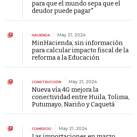
para que el mundo sepa que el
deudor puede pagar"
May 21, 2024
HACIENDA
MinHacienda, sin información
para calcular impacto fiscal de la
reforma a la Educación
May 21, 2024
CONSTRUCCIÓN
Nueva vía 4G mejora la
conectividad entre Huila, Tolima,
Putumayo, Nariño y Caquetá
May 21, 2024
COMERCIO
Las importaciones en marzo