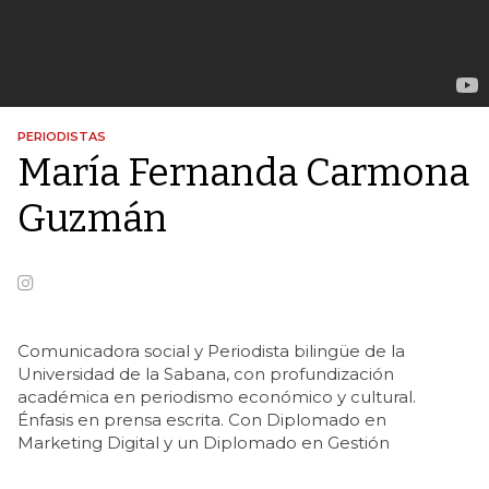
PERIODISTAS
María Fernanda Carmona
Guzmán
Comunicadora social y Periodista bilingüe de la
Universidad de la Sabana, con profundización
académica en periodismo económico y cultural.
Énfasis en prensa escrita. Con Diplomado en
Marketing Digital y un Diplomado en Gestión