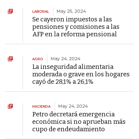
May 25, 2024
LABORAL
Se cayeron impuestos a las
pensiones y comisiones a las
AFP en la reforma pensional
May 24, 2024
AGRO
La inseguridad alimentaria
moderada o grave en los hogares
cayó de 28,1% a 26,1%
May 24, 2024
HACIENDA
Petro decretará emergencia
económica si no aprueban más
cupo de endeudamiento