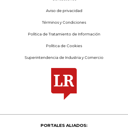
Aviso de privacidad
Términos y Condiciones
Política de Tratamiento de Información
Política de Cookies
Superintendencia de Industria y Comercio
PORTALES ALIADOS: