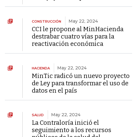
May 22, 2024
CONSTRUCCIÓN
CCI le propone al MinHacienda
destrabar cuatro vías para la
reactivación económica
May 22, 2024
HACIENDA
MinTic radicó un nuevo proyecto
de Ley para transformar el uso de
datos en el país
May 22, 2024
SALUD
La Contraloría inició el
seguimiento a los recursos