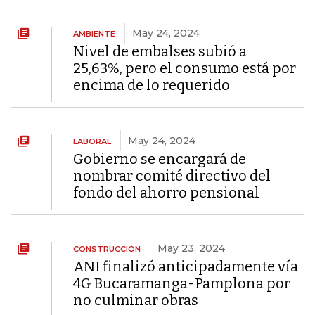
May 24, 2024
AMBIENTE
Nivel de embalses subió a
25,63%, pero el consumo está por
encima de lo requerido
May 24, 2024
LABORAL
Gobierno se encargará de
nombrar comité directivo del
fondo del ahorro pensional
May 23, 2024
CONSTRUCCIÓN
ANI finalizó anticipadamente vía
4G Bucaramanga-Pamplona por
no culminar obras