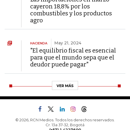
cayeron 18,8% por los
combustibles y los productos
agro
May 21, 2024
HACIENDA
"El equilibrio fiscal es esencial
para que el mundo sepa que el
deudor puede pagar"
VER MÁS
© 2026, RCN Medios. Todos los derechos reservados.
Cr. 13a 37-32, Bogotá
(+57) 1 4227600