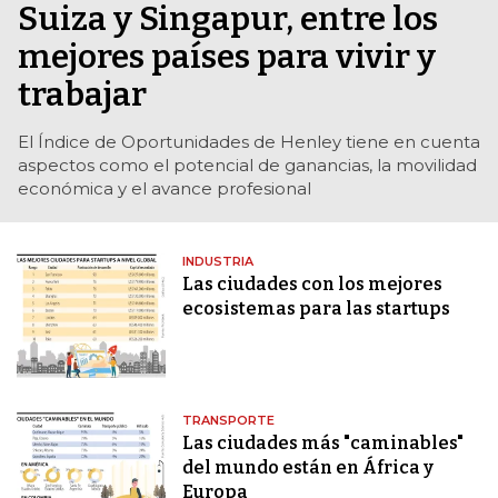
Suiza y Singapur, entre los
mejores países para vivir y
trabajar
El Índice de Oportunidades de Henley tiene en cuenta
aspectos como el potencial de ganancias, la movilidad
económica y el avance profesional
INDUSTRIA
Las ciudades con los mejores
ecosistemas para las startups
TRANSPORTE
Las ciudades más "caminables"
del mundo están en África y
Europa