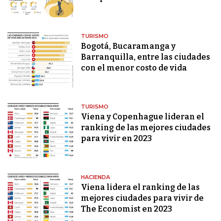
TURISMO
Bogotá, Bucaramanga y
Barranquilla, entre las ciudades
con el menor costo de vida
TURISMO
Viena y Copenhague lideran el
ranking de las mejores ciudades
para vivir en 2023
HACIENDA
Viena lidera el ranking de las
mejores ciudades para vivir de
The Economist en 2023