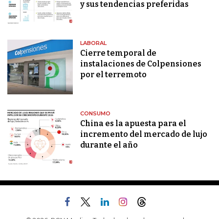
y sus tendencias preferidas
LABORAL
Cierre temporal de
instalaciones de Colpensiones
por el terremoto
CONSUMO
China es la apuesta para el
incremento del mercado de lujo
durante el año