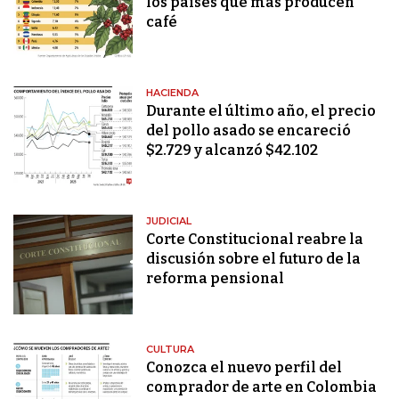
los países que más producen
café
HACIENDA
Durante el último año, el precio
del pollo asado se encareció
$2.729 y alcanzó $42.102
JUDICIAL
Corte Constitucional reabre la
discusión sobre el futuro de la
reforma pensional
CULTURA
Conozca el nuevo perfil del
comprador de arte en Colombia