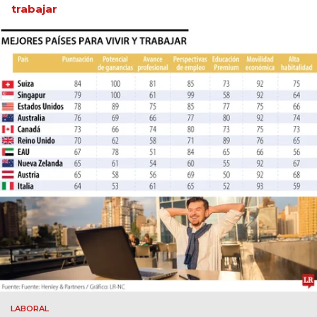
trabajar
LABORAL