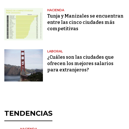
HACIENDA
Tunja y Manizales se encuentran
entre las cinco ciudades más
competitivas
LABORAL
¿Cuáles son las ciudades que
ofrecen los mejores salarios
para extranjeros?
TENDENCIAS