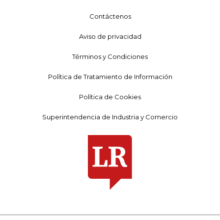
Contáctenos
Aviso de privacidad
Términos y Condiciones
Política de Tratamiento de Información
Política de Cookies
Superintendencia de Industria y Comercio