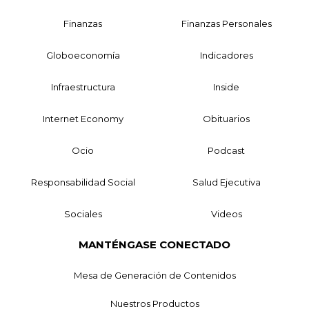
Finanzas
Finanzas Personales
Globoeconomía
Indicadores
Infraestructura
Inside
Internet Economy
Obituarios
Ocio
Podcast
Responsabilidad Social
Salud Ejecutiva
Sociales
Videos
MANTÉNGASE CONECTADO
Mesa de Generación de Contenidos
Nuestros Productos