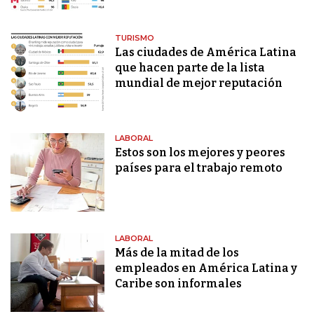
TURISMO
Las ciudades de América Latina
que hacen parte de la lista
mundial de mejor reputación
LABORAL
Estos son los mejores y peores
países para el trabajo remoto
LABORAL
Más de la mitad de los
empleados en América Latina y
Caribe son informales