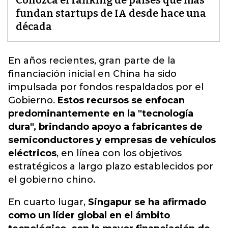
Conozca el ranking de países que más
fundan startups de IA desde hace una
década
En años recientes,
gran parte de la
financiación inicial en China ha sido
impulsada por fondos respaldados por el
Gobierno
.
Estos recursos se enfocan
predominantemente en la "tecnología
dura", brindando apoyo a fabricantes de
semiconductores y empresas de vehículos
eléctricos
, en línea con los objetivos
estratégicos a largo plazo establecidos por
el gobierno chino.
En cuarto lugar,
Singapur se ha afirmado
como un líder global en el ámbito