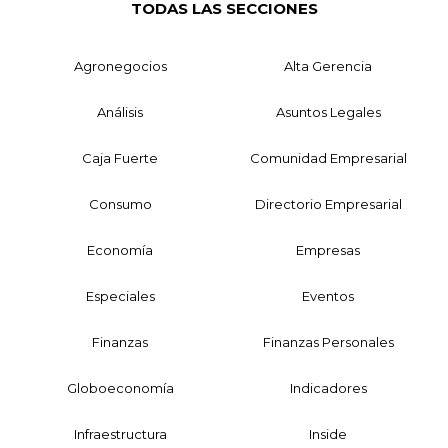
TODAS LAS SECCIONES
Agronegocios
Alta Gerencia
Análisis
Asuntos Legales
Caja Fuerte
Comunidad Empresarial
Consumo
Directorio Empresarial
Economía
Empresas
Especiales
Eventos
Finanzas
Finanzas Personales
Globoeconomía
Indicadores
Infraestructura
Inside