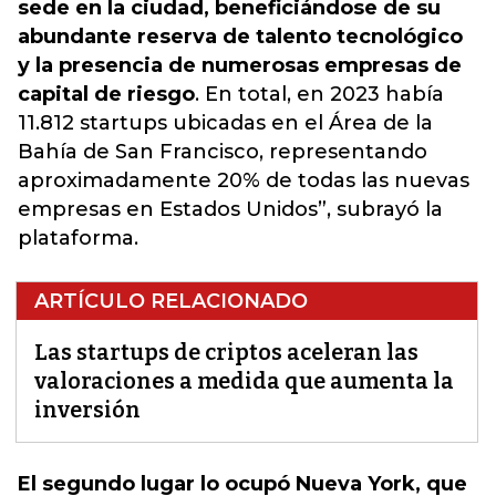
sede en la ciudad, beneficiándose de su
abundante reserva de talento tecnológico
y la presencia de numerosas empresas de
capital de riesgo
. En total, en 2023 había
11.812 startups ubicadas en el Área de la
Bahía de San Francisco, representando
aproximadamente 20% de todas las nuevas
empresas en Estados Unidos”, subrayó la
plataforma.
ARTÍCULO RELACIONADO
Las startups de criptos aceleran las
valoraciones a medida que aumenta la
inversión
El segundo lugar lo ocupó Nueva York, que