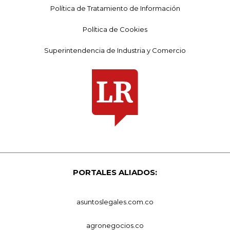
Política de Tratamiento de Información
Política de Cookies
Superintendencia de Industria y Comercio
PORTALES ALIADOS:
asuntoslegales.com.co
agronegocios.co