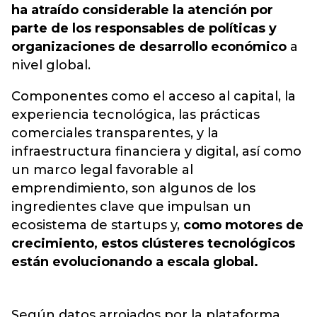
ha atraído considerable la atención por
parte de los responsables de políticas y
organizaciones de desarrollo económico
a
nivel global.
Componentes como el acceso al capital, la
experiencia tecnológica, las prácticas
comerciales transparentes, y la
infraestructura financiera y digital, así como
un marco legal favorable al
emprendimiento, son algunos de los
ingredientes clave que impulsan un
ecosistema de startups y,
como motores de
crecimiento, estos clústeres tecnológicos
están evolucionando a escala global.
Según datos arrojados por la plataforma