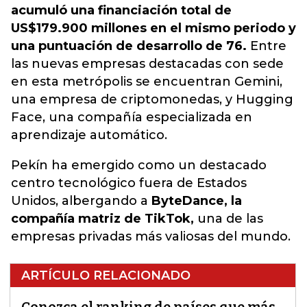
acumuló una financiación total de
US$179.900 millones en el mismo periodo y
una puntuación de desarrollo de 76.
Entre
las nuevas empresas destacadas con sede
en esta metrópolis se encuentran Gemini,
una empresa de criptomonedas
, y Hugging
Face, una compañía especializada en
aprendizaje automático.
Pekín ha emergido como un destacado
centro tecnológico fuera de Estados
Unidos, albergando a
ByteDance, la
compañía matriz de TikTok,
una de las
empresas privadas más valiosas del mundo.
ARTÍCULO RELACIONADO