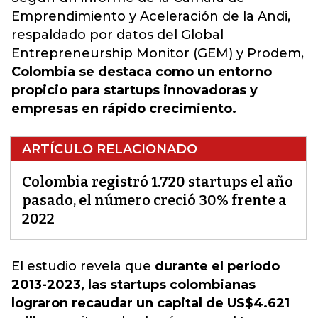
Emprendimiento y Aceleración de la Andi,
respaldado por datos del Global
Entrepreneurship Monitor (GEM) y Prodem,
Colombia se destaca como un entorno
propicio para startups innovadoras y
empresas en rápido crecimiento.
ARTÍCULO RELACIONADO
Colombia registró 1.720 startups el año
pasado, el número creció 30% frente a
2022
El estudio revela que
durante el período
2013-2023, las startups colombianas
lograron recaudar un capital de US$4.621