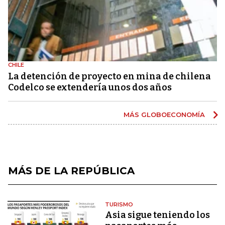
CHILE
La detención de proyecto en mina de chilena
Codelco se extendería unos dos años
MÁS GLOBOECONOMÍA
MÁS DE LA REPÚBLICA
TURISMO
Asia sigue teniendo los