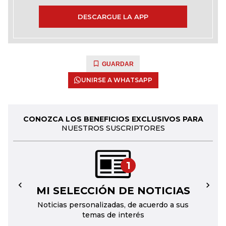
DESCARGUE LA APP
GUARDAR
UNIRSE A WHATSAPP
CONOZCA LOS BENEFICIOS EXCLUSIVOS PARA
NUESTROS SUSCRIPTORES
1
MI SELECCIÓN DE NOTICIAS
←
→
Noticias personalizadas, de acuerdo a sus
temas de interés