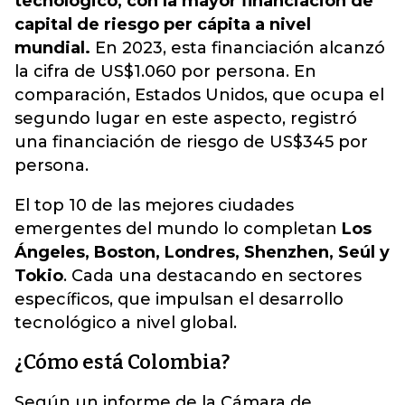
tecnológico, con la mayor financiación de
capital de riesgo per cápita a nivel
mundial.
En 2023, esta financiación alcanzó
la cifra de US$1.060 por persona. En
comparación, Estados Unidos, que ocupa el
segundo lugar en este aspecto, registró
una financiación de riesgo de US$345 por
persona.
El top 10 de las mejores ciudades
emergentes del mundo lo completan
Los
Ángeles, Boston, Londres, Shenzhen, Seúl y
Tokio
. Cada una destacando en sectores
específicos, que impulsan el desarrollo
tecnológico a nivel global.
¿Cómo está Colombia?
Según un informe de la Cámara de