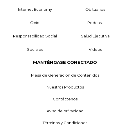
Internet Economy
Obituarios
Ocio
Podcast
Responsabilidad Social
Salud Ejecutiva
Sociales
Videos
MANTÉNGASE CONECTADO
Mesa de Generación de Contenidos
Nuestros Productos
Contáctenos
Aviso de privacidad
Términos y Condiciones