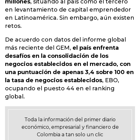
millones
, situando al país como el
tercero
en levantamiento de capital emprendedor
en Latinoamérica
. Sin embargo, aún existen
retos.
De acuerdo con datos del informe global
más reciente del GEM,
el país enfrenta
desafíos en la consolidación de los
negocios establecidos en el mercado, con
una puntuación de apenas 3,4 sobre 100 en
la tasa de negocios establecidos
, EBO,
ocupando el puesto 44 en el ranking
global.
Toda la información del primer diario
económico, empresarial y financiero de
Colombia a tan solo un clic