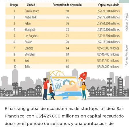
El ranking global de ecosistemas de startups lo lidera San
Francisco, con US$427.600 millones en capital recaudado
durante el período de seis años y una puntuación de