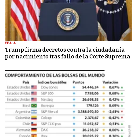
EE.UU.
Trump firma decretos contra la ciudadanía
por nacimiento tras fallo de la Corte Suprema