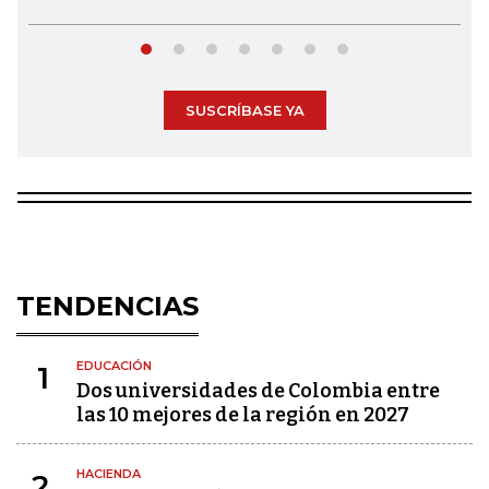
SUSCRÍBASE YA
TENDENCIAS
EDUCACIÓN
1
Dos universidades de Colombia entre
las 10 mejores de la región en 2027
HACIENDA
2