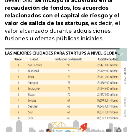
desarrollo,
se incluyó la actividad en la
recaudación de fondos, los acuerdos
relacionados con el capital de riesgo y el
valor de salida de las startups
, es decir, el
valor alcanzado durante adquisiciones,
fusiones u ofertas públicas iniciales.