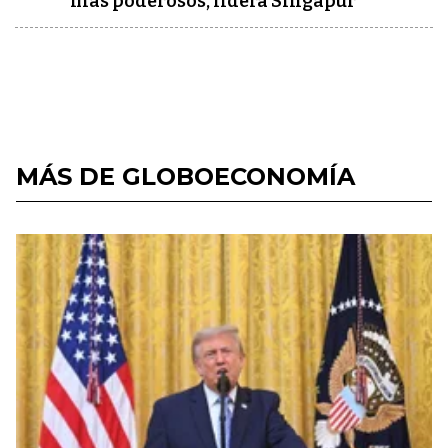
más poderosos, lidera Singapur
MÁS DE GLOBOECONOMÍA