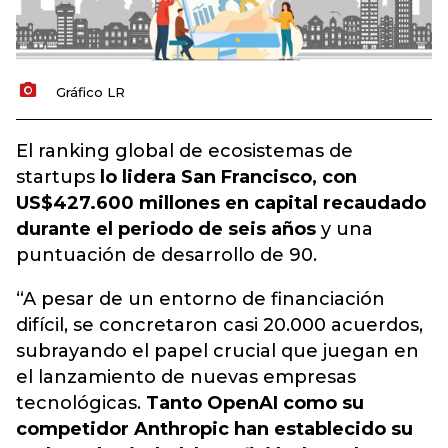
Gráfico LR
El ranking global de ecosistemas de
startups
lo lidera San Francisco, con
US$427.600 millones en capital recaudado
durante el periodo de seis años
y una
puntuación de desarrollo de 90.
“A pesar de un entorno de financiación
difícil, se concretaron casi 20.000 acuerdos,
subrayando el papel crucial que juegan en
el lanzamiento de nuevas empresas
tecnológicas.
Tanto OpenAI como su
competidor Anthropic han establecido su