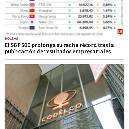
BOLSAS
El S&P 500 prolonga su racha récord tras la
publicación de resultados empresariales