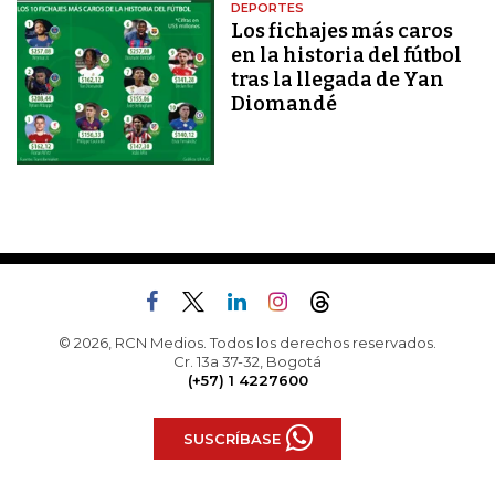
DEPORTES
Los fichajes más caros
en la historia del fútbol
tras la llegada de Yan
Diomandé
© 2026, RCN Medios. Todos los derechos reservados.
Cr. 13a 37-32, Bogotá
(+57) 1 4227600
SUSCRÍBASE