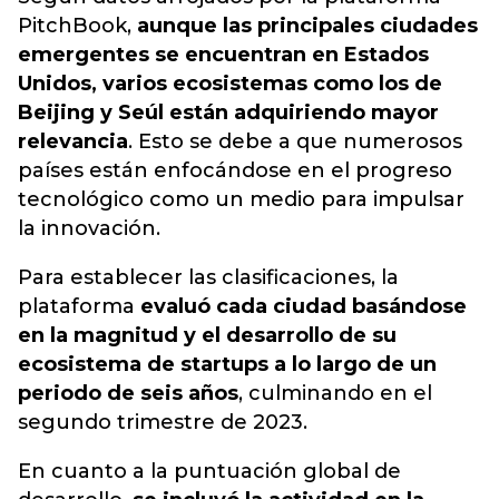
PitchBook,
aunque las principales ciudades
emergentes se encuentran en Estados
Unidos, varios ecosistemas como los de
Beijing y Seúl están adquiriendo mayor
relevancia
. Esto se debe a que numerosos
países están enfocándose en el progreso
tecnológico como un medio para impulsar
la innovación.
Para establecer las clasificaciones, la
plataforma
evaluó cada ciudad basándose
en la magnitud y el desarrollo de su
ecosistema de startups a lo largo de un
periodo de seis años
, culminando en el
segundo trimestre de 2023.
En cuanto a la puntuación global de